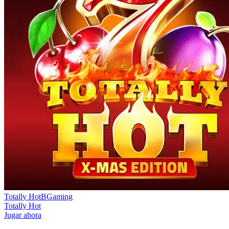
Totally Hot
BGaming
Totally Hot
Jugar ahora