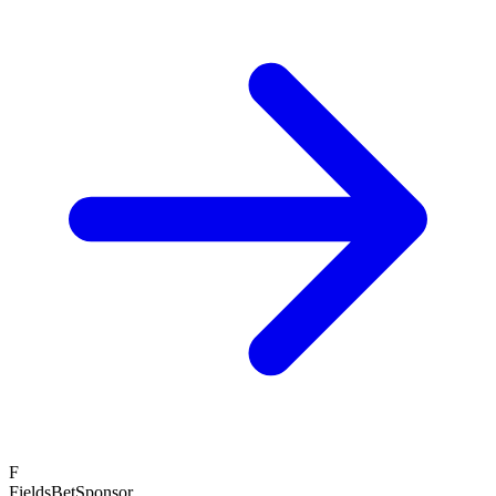
F
FieldsBet
Sponsor