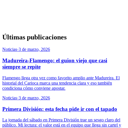
Últimas publicaciones
Noticias
·
3 de marzo, 2026
Madureira-Flamengo: el guion viejo que casi
siempre se repite
Flamengo llega otra vez como favorito amplio ante Madureira. El
historial del Carioca marca una tendencia clara y eso también
condiciona cómo conviene apostar.
Noticias
·
3 de marzo, 2026
Primera División: esta fecha pide ir con el tapado
La jornada del sábado en Primera División trae un sesgo claro del
público. Mi lectura: el valor está en el equipo que llega sin cartel y