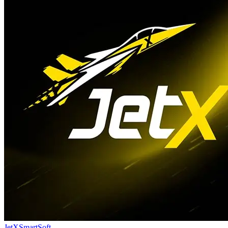
JetX
SmartSoft