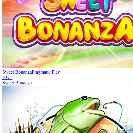
Sweet Bonanza
Pragmatic Play
HOT
Sweet Bonanza