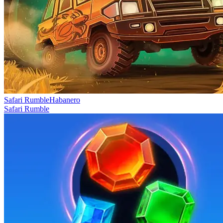
Safari Rumble
Habanero
Safari Rumble