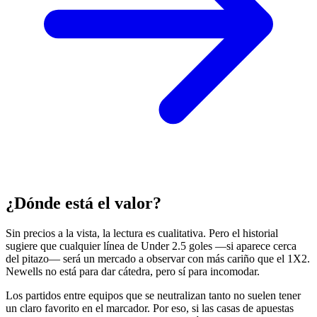
¿Dónde está el valor?
Sin precios a la vista, la lectura es cualitativa. Pero el historial
sugiere que cualquier línea de Under 2.5 goles —si aparece cerca
del pitazo— será un mercado a observar con más cariño que el 1X2.
Newells no está para dar cátedra, pero sí para incomodar.
Los partidos entre equipos que se neutralizan tanto no suelen tener
un claro favorito en el marcador. Por eso, si las casas de apuestas