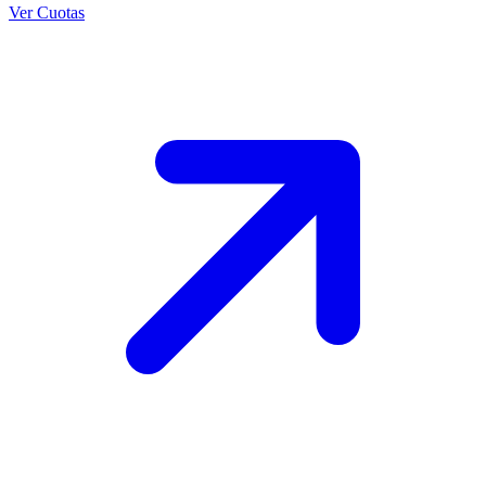
Ver Cuotas