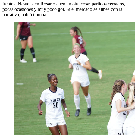
frente a Newells en Rosario cuentan otra cosa: partidos cerrados,
pocas ocasiones y muy poco gol. Si el mercado se alinea con la
narrativa, habrá trampa.