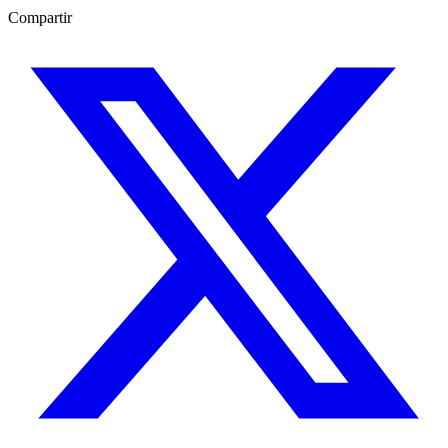
Compartir