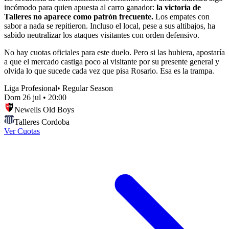
incómodo para quien apuesta al carro ganador:
la victoria de
Talleres no aparece como patrón frecuente.
Los empates con
sabor a nada se repitieron. Incluso el local, pese a sus altibajos, ha
sabido neutralizar los ataques visitantes con orden defensivo.
No hay cuotas oficiales para este duelo. Pero si las hubiera, apostaría
a que el mercado castiga poco al visitante por su presente general y
olvida lo que sucede cada vez que pisa Rosario. Esa es la trampa.
Liga Profesional
•
Regular Season
Dom 26 jul
•
20:00
Newells Old Boys
Talleres Cordoba
Ver Cuotas