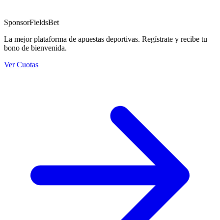
Sponsor
FieldsBet
La mejor plataforma de apuestas deportivas. Regístrate y recibe tu
bono de bienvenida.
Ver Cuotas