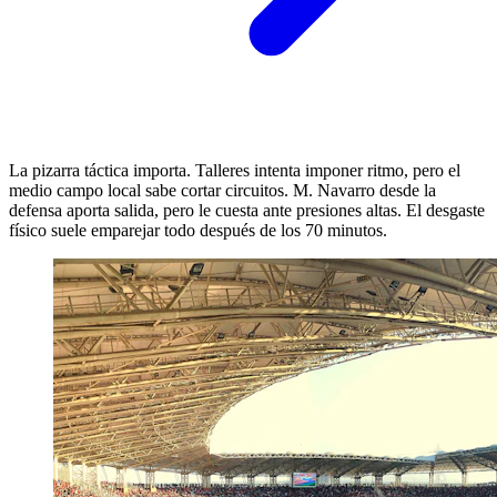
La pizarra táctica importa. Talleres intenta imponer ritmo, pero el
medio campo local sabe cortar circuitos. M. Navarro desde la
defensa aporta salida, pero le cuesta ante presiones altas. El desgaste
físico suele emparejar todo después de los 70 minutos.