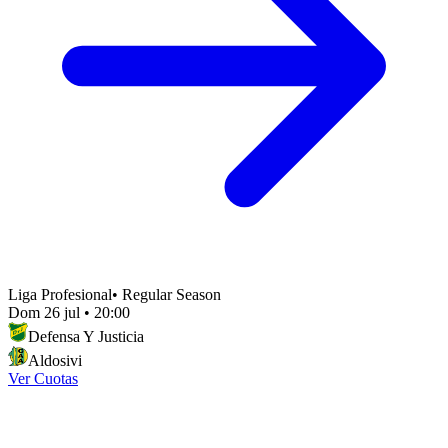
Liga Profesional
•
Regular Season
Dom 26 jul
•
20:00
Defensa Y Justicia
Aldosivi
Ver Cuotas