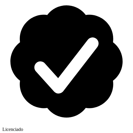
Licenciado