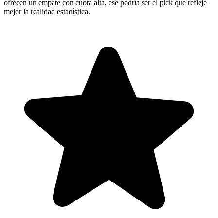
ofrecen un empate con cuota alta, ese podría ser el pick que refleje
mejor la realidad estadística.