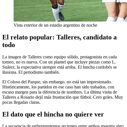
Vista exterior de un estadio argentino de noche
El relato popular: Talleres, candidato a
todo
La imagen de Talleres como equipo sólido, protagonista en cada
torneo, no es nueva. Con un plantel que incluye piezas como L.
Suárez, la expectativa siempre está arriba. El hincha cordobés se
ilusiona. El periodismo también.
El Coloso del Parque, sin embargo, no está tan impresionado.
Históricamente, los partidos en ese caso han sido trabados, con
escaso margen para la diferencia de nombres. La última visita de
Talleres a Rosario dejó más frustración que fútbol. Cero goles. Muy
pocas llegadas claras.
El dato que el hincha no quiere ver
La secuencia de enfrentamientos recientes entre ambos muestra algo