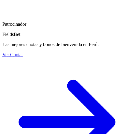
Patrocinador
FieldsBet
Las mejores cuotas y bonos de bienvenida en Perú.
Ver Cuotas