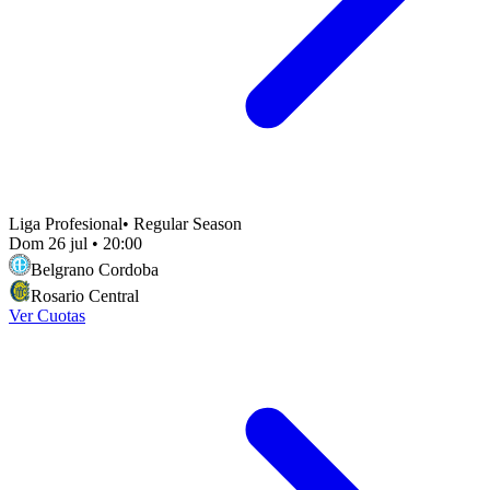
Liga Profesional
•
Regular Season
Dom 26 jul
•
20:00
Belgrano Cordoba
Rosario Central
Ver Cuotas