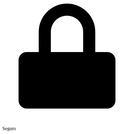
Seguro