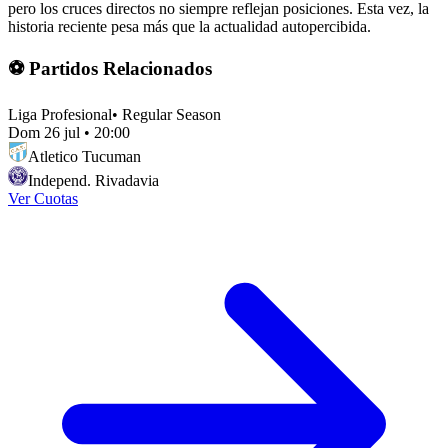
pero los cruces directos no siempre reflejan posiciones. Esta vez, la
historia reciente pesa más que la actualidad autopercibida.
⚽ Partidos Relacionados
Liga Profesional
•
Regular Season
Dom 26 jul
•
20:00
Atletico Tucuman
Independ. Rivadavia
Ver Cuotas