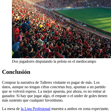
Dos jugadores disputando la pelota en el mediocampo
Conclusión
Comprar la narrativa de Talleres visitante es pagar de más. Los
datos, aunque no tengan cifras concretas hoy, apuntan a un partido
que se volverá espeso. La mejor apuesta, por ahora, es no entrar al
ganador. Si hay que jugar algo, el empate o el under de goles tienen
más sustento que cualquier favoritismo.
La mesa de
la Liga Profesional
muestra a ambos en zona expectante,