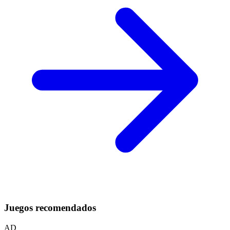
Juegos recomendados
AD