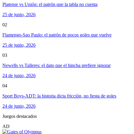
Platense vs Unión: el patrón que la tabla no cuenta
25 de junio, 2026
02
Flamengo-Sao Paulo: el patrón de pocos goles que vuelve
25 de junio, 2026
03
Newells vs Talleres: el dato que el hincha prefiere ignorar
24 de junio, 2026
04
Sport Boys-ADT: la historia dicta fricción, no fiesta de goles
24 de junio, 2026
Juegos destacados
AD