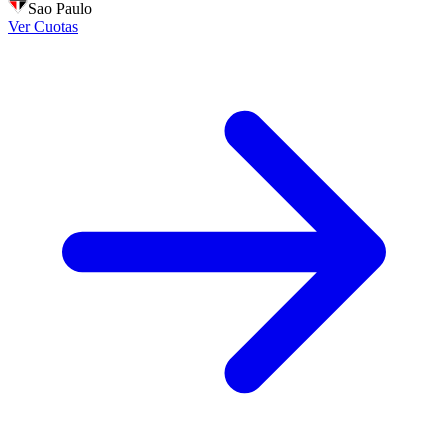
Sao Paulo
Ver Cuotas