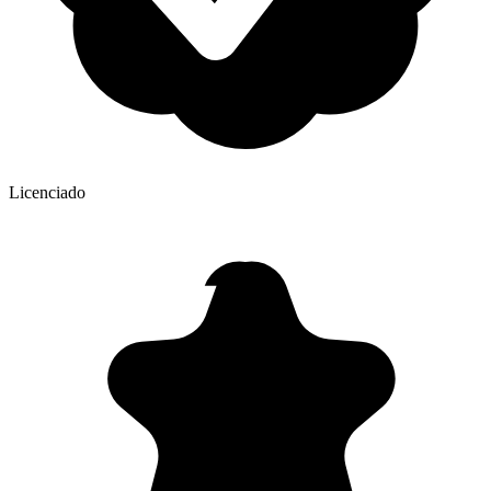
Licenciado