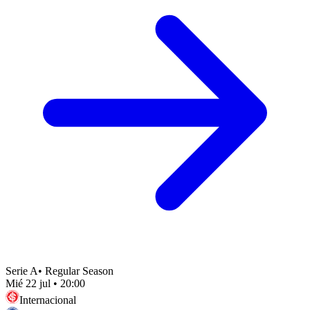
Serie A
•
Regular Season
Mié 22 jul
•
20:00
Internacional