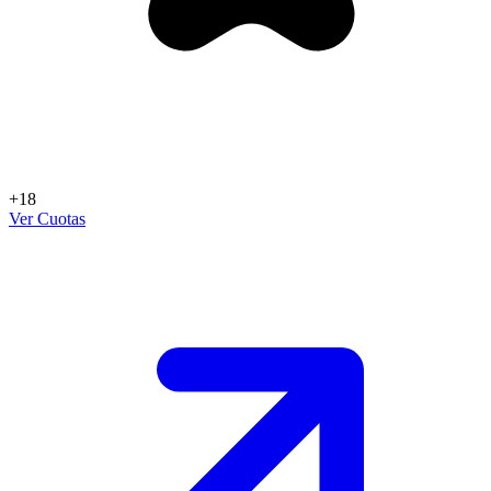
+18
Ver Cuotas