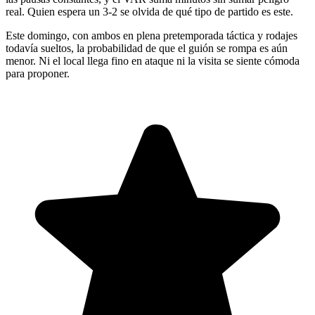
real. Quien espera un 3-2 se olvida de qué tipo de partido es este.
Este domingo, con ambos en plena pretemporada táctica y rodajes
todavía sueltos, la probabilidad de que el guión se rompa es aún
menor. Ni el local llega fino en ataque ni la visita se siente cómoda
para proponer.