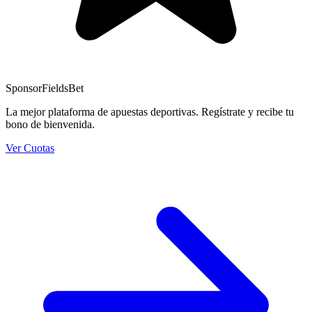
Sponsor
FieldsBet
La mejor plataforma de apuestas deportivas. Regístrate y recibe tu
bono de bienvenida.
Ver Cuotas