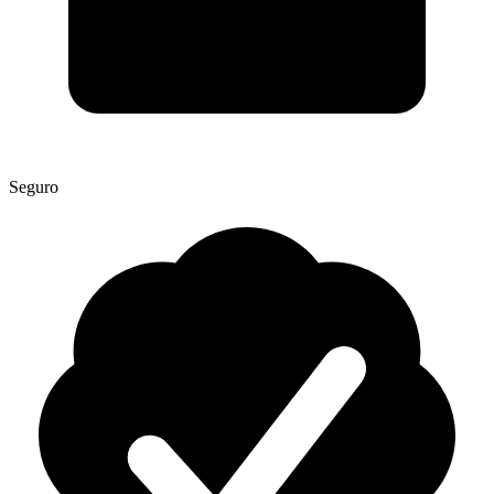
Seguro