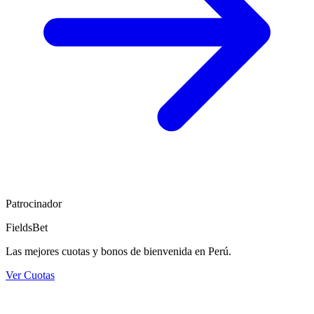
Patrocinador
FieldsBet
Las mejores cuotas y bonos de bienvenida en Perú.
Ver Cuotas