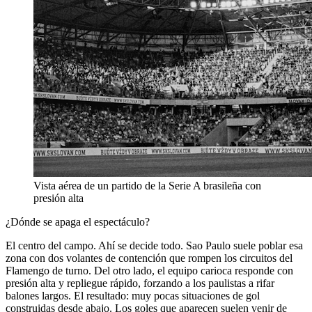
Vista aérea de un partido de la Serie A brasileña con
presión alta
¿Dónde se apaga el espectáculo?
El centro del campo. Ahí se decide todo. Sao Paulo suele poblar esa
zona con dos volantes de contención que rompen los circuitos del
Flamengo de turno. Del otro lado, el equipo carioca responde con
presión alta y repliegue rápido, forzando a los paulistas a rifar
balones largos. El resultado: muy pocas situaciones de gol
construidas desde abajo. Los goles que aparecen suelen venir de