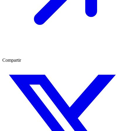
Compartir