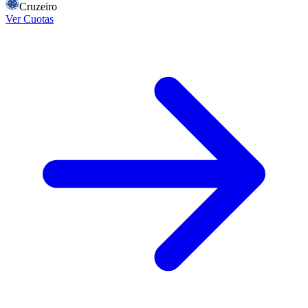
Cruzeiro
Ver Cuotas