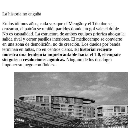
La historia no engaña
En los últimos años, cada vez que el Mengão y el Tricolor se
cruzaron, el patrón se repitió: partidos donde un gol vale el doble.
No es casualidad. La estructura de ambos equipos prioriza ahogar la
salida rival y cerrar pasillos interiores. El mediocampo se convierte
en una zona de demolición, no de creación. Los duelos por banda
terminan en faltas, no en centros claros.
El historial reciente
muestra una tendencia inquebrantable hacia el 1-0, el empate
sin goles o resoluciones agónicas.
Ninguno de los dos logra
imponer su juego con fluidez.