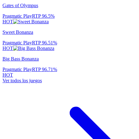
Gates of Olympus
Pragmatic Play
RTP
96.5
%
HOT
Sweet Bonanza
Pragmatic Play
RTP
96.51
%
HOT
Big Bass Bonanza
Pragmatic Play
RTP
96.71
%
HOT
Ver todos los juegos