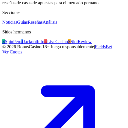
reseñas de casas de apuestas para el mercado peruano.
Secciones
Noticias
Guías
Reseñas
Análisis
Sitios hermanos
S
SpinPeru
J
JackpotInfo
L
LiveCasino
S
SlotReview
©
2026
BonusCasino
|
18+ Juega responsablemente
|
FieldsBet
Ver Cuotas