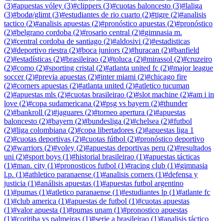
(
3
)
#
apuestas vóley
(
3
)
#
clippers
(
3
)
#
cuotas baloncesto
(
3
)
#
laliga
(
3
)
#
bodø/glimt
(
3
)
#
estudiantes de rio cuarto
(
2
)
#
tigre
(
2
)
#
analisis
tactico
(
2
)
#
analisis apuestas
(
2
)
#
pronóstico apuestas
(
2
)
#
pronóstico
(
2
)
#
belgrano cordoba
(
2
)
#
rosario central
(
2
)
#
gimnasia m.
(
2
)
#
central cordoba de santiago
(
2
)
#
aldosivi
(
2
)
#
estadisticas
(
2
)
#
deportivo riestra
(
2
)
#
boca juniors
(
2
)
#
huracan
(
2
)
#
banfield
(
2
)
#
estadísticas
(
2
)
#
brasileirao
(
2
)
#
toluca
(
2
)
#
mirassol
(
2
)
#
cruzeiro
(
2
)
#
como
(
2
)
#
sporting cristal
(
2
)
#
atlanta united fc
(
2
)
#
major league
soccer
(
2
)
#
previa apuestas
(
2
)
#
inter miami
(
2
)
#
chicago fire
(
2
)
#
corners apuestas
(
2
)
#
atlanta united
(
2
)
#
atletico tucuman
(
2
)
#
apuestas mls
(
2
)
#
cuotas brasileirao
(
2
)
#
slot machine
(
2
)
#
am i in
love
(
2
)
#
copa sudamericana
(
2
)
#
psg vs bayern
(
2
)
#
thunder
(
2
)
#
bankroll
(
2
)
#
jaguares
(
2
)
#
torneo apertura
(
2
)
#
apuestas
baloncesto
(
2
)
#
bayern
(
2
)
#
bundesliga
(
2
)
#
chelsea
(
2
)
#
futbol
(
2
)
#
liga colombiana
(
2
)
#
copa libertadores
(
2
)
#
apuestas liga 1
(
2
)
#
cuotas deportivas
(
2
)
#
cuotas fútbol
(
2
)
#
pronóstico deportivo
(
2
)
#
warriors
(
2
)
#
voley
(
2
)
#
apuestas deportivas peru
(
2
)
#
resultados
uni
(
2
)
#
sport boys
(
1
)
#
historial brasileirao
(
1
)
#
apuestas tácticas
(
1
)
#
man. city
(
1
)
#
pronosticos futbol
(
1
)
#
racing club
(
1
)
#
gimnasia
l.p.
(
1
)
#
athletico paranaense
(
1
)
#
analisis corners
(
1
)
#
defensa y
justicia
(
1
)
#
análisis apuestas
(
1
)
#
apuestas futbol argentino
(
1
)
#
pumas
(
1
)
#
atletico paranaense
(
1
)
#
estudiantes lp
(
1
)
#
atlante fc
(
1
)
#
club america
(
1
)
#
apuestas de futbol
(
1
)
#
cuotas apuestas
(
1
)
#
valor apuesta
(
1
)
#
pumas unam
(
1
)
#
pronostico apuestas
(
1
)
#
coritiba vs palmeiras
(
1
)
#
serie a brasileirao
(
1
)
#
analisis táctico