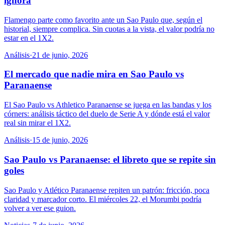
ignora
Flamengo parte como favorito ante un Sao Paulo que, según el
historial, siempre complica. Sin cuotas a la vista, el valor podría no
estar en el 1X2.
Análisis
·
21 de junio, 2026
El mercado que nadie mira en Sao Paulo vs
Paranaense
El Sao Paulo vs Athletico Paranaense se juega en las bandas y los
córners: análisis táctico del duelo de Serie A y dónde está el valor
real sin mirar el 1X2.
Análisis
·
15 de junio, 2026
Sao Paulo vs Paranaense: el libreto que se repite sin
goles
Sao Paulo y Atlético Paranaense repiten un patrón: fricción, poca
claridad y marcador corto. El miércoles 22, el Morumbi podría
volver a ver ese guion.