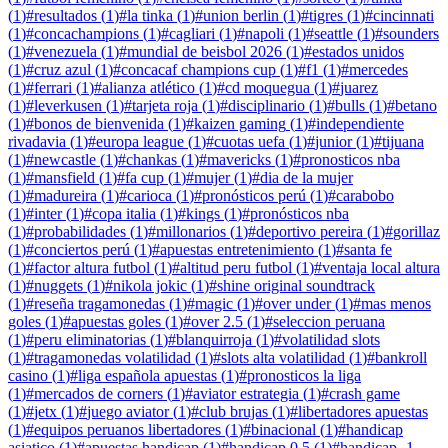
(
1
)
#
resultados
(
1
)
#
la tinka
(
1
)
#
union berlin
(
1
)
#
tigres
(
1
)
#
cincinnati
(
1
)
#
concachampions
(
1
)
#
cagliari
(
1
)
#
napoli
(
1
)
#
seattle
(
1
)
#
sounders
(
1
)
#
venezuela
(
1
)
#
mundial de beisbol 2026
(
1
)
#
estados unidos
(
1
)
#
cruz azul
(
1
)
#
concacaf champions cup
(
1
)
#
f1
(
1
)
#
mercedes
(
1
)
#
ferrari
(
1
)
#
alianza atlético
(
1
)
#
cd moquegua
(
1
)
#
juarez
(
1
)
#
leverkusen
(
1
)
#
tarjeta roja
(
1
)
#
disciplinario
(
1
)
#
bulls
(
1
)
#
betano
(
1
)
#
bonos de bienvenida
(
1
)
#
kaizen gaming
(
1
)
#
independiente
rivadavia
(
1
)
#
europa league
(
1
)
#
cuotas uefa
(
1
)
#
junior
(
1
)
#
tijuana
(
1
)
#
newcastle
(
1
)
#
chankas
(
1
)
#
mavericks
(
1
)
#
pronosticos nba
(
1
)
#
mansfield
(
1
)
#
fa cup
(
1
)
#
mujer
(
1
)
#
dia de la mujer
(
1
)
#
madureira
(
1
)
#
carioca
(
1
)
#
pronósticos perú
(
1
)
#
carabobo
(
1
)
#
inter
(
1
)
#
copa italia
(
1
)
#
kings
(
1
)
#
pronósticos nba
(
1
)
#
probabilidades
(
1
)
#
millonarios
(
1
)
#
deportivo pereira
(
1
)
#
gorillaz
(
1
)
#
conciertos perú
(
1
)
#
apuestas entretenimiento
(
1
)
#
santa fe
(
1
)
#
factor altura futbol
(
1
)
#
altitud peru futbol
(
1
)
#
ventaja local altura
(
1
)
#
nuggets
(
1
)
#
nikola jokic
(
1
)
#
shine original soundtrack
(
1
)
#
reseña tragamonedas
(
1
)
#
magic
(
1
)
#
over under
(
1
)
#
mas menos
goles
(
1
)
#
apuestas goles
(
1
)
#
over 2.5
(
1
)
#
seleccion peruana
(
1
)
#
peru eliminatorias
(
1
)
#
blanquirroja
(
1
)
#
volatilidad slots
(
1
)
#
tragamonedas volatilidad
(
1
)
#
slots alta volatilidad
(
1
)
#
bankroll
casino
(
1
)
#
liga española apuestas
(
1
)
#
pronosticos la liga
(
1
)
#
mercados de corners
(
1
)
#
aviator estrategia
(
1
)
#
crash game
(
1
)
#
jetx
(
1
)
#
juego aviator
(
1
)
#
club brujas
(
1
)
#
libertadores apuestas
(
1
)
#
equipos peruanos libertadores
(
1
)
#
binacional
(
1
)
#
handicap
asiatico
(
1
)
#
apuestas handicap
(
1
)
#
handicap 0.5
(
1
)
#
handicap -1