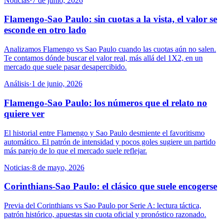
Noticias
·
7 de junio, 2026
Flamengo-Sao Paulo: sin cuotas a la vista, el valor se
esconde en otro lado
Analizamos Flamengo vs Sao Paulo cuando las cuotas aún no salen.
Te contamos dónde buscar el valor real, más allá del 1X2, en un
mercado que suele pasar desapercibido.
Análisis
·
1 de junio, 2026
Flamengo-Sao Paulo: los números que el relato no
quiere ver
El historial entre Flamengo y Sao Paulo desmiente el favoritismo
automático. El patrón de intensidad y pocos goles sugiere un partido
más parejo de lo que el mercado suele reflejar.
Noticias
·
8 de mayo, 2026
Corinthians-Sao Paulo: el clásico que suele encogerse
Previa del Corinthians vs Sao Paulo por Serie A: lectura táctica,
patrón histórico, apuestas sin cuota oficial y pronóstico razonado.