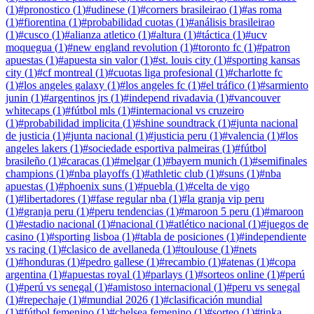
(
1
)
#
pronostico
(
1
)
#
udinese
(
1
)
#
corners brasileirao
(
1
)
#
as roma
(
1
)
#
fiorentina
(
1
)
#
probabilidad cuotas
(
1
)
#
análisis brasileirao
(
1
)
#
cusco
(
1
)
#
alianza atletico
(
1
)
#
altura
(
1
)
#
táctica
(
1
)
#
ucv
moquegua
(
1
)
#
new england revolution
(
1
)
#
toronto fc
(
1
)
#
patron
apuestas
(
1
)
#
apuesta sin valor
(
1
)
#
st. louis city
(
1
)
#
sporting kansas
city
(
1
)
#
cf montreal
(
1
)
#
cuotas liga profesional
(
1
)
#
charlotte fc
(
1
)
#
los angeles galaxy
(
1
)
#
los angeles fc
(
1
)
#
el tráfico
(
1
)
#
sarmiento
junin
(
1
)
#
argentinos jrs
(
1
)
#
independ rivadavia
(
1
)
#
vancouver
whitecaps
(
1
)
#
fútbol mls
(
1
)
#
internacional vs cruzeiro
(
1
)
#
probabilidad implicita
(
1
)
#
shine soundtrack
(
1
)
#
junta nacional
de justicia
(
1
)
#
junta nacional
(
1
)
#
justicia peru
(
1
)
#
valencia
(
1
)
#
los
angeles lakers
(
1
)
#
sociedade esportiva palmeiras
(
1
)
#
fútbol
brasileño
(
1
)
#
caracas
(
1
)
#
melgar
(
1
)
#
bayern munich
(
1
)
#
semifinales
champions
(
1
)
#
nba playoffs
(
1
)
#
athletic club
(
1
)
#
suns
(
1
)
#
nba
apuestas
(
1
)
#
phoenix suns
(
1
)
#
puebla
(
1
)
#
celta de vigo
(
1
)
#
libertadores
(
1
)
#
fase regular nba
(
1
)
#
la granja vip peru
(
1
)
#
granja peru
(
1
)
#
peru tendencias
(
1
)
#
maroon 5 peru
(
1
)
#
maroon
(
1
)
#
estadio nacional
(
1
)
#
nacional
(
1
)
#
atlético nacional
(
1
)
#
juegos de
casino
(
1
)
#
sporting lisboa
(
1
)
#
tabla de posiciones
(
1
)
#
independiente
vs racing
(
1
)
#
clasico de avellaneda
(
1
)
#
toulouse
(
1
)
#
nets
(
1
)
#
honduras
(
1
)
#
pedro gallese
(
1
)
#
recambio
(
1
)
#
atenas
(
1
)
#
copa
argentina
(
1
)
#
apuestas royal
(
1
)
#
parlays
(
1
)
#
sorteos online
(
1
)
#
perú
(
1
)
#
perú vs senegal
(
1
)
#
amistoso internacional
(
1
)
#
peru vs senegal
(
1
)
#
repechaje
(
1
)
#
mundial 2026
(
1
)
#
clasificación mundial
(
1
)
#
fútbol femenino
(
1
)
#
chelsea femenino
(
1
)
#
sorteo
(
1
)
#
tinka