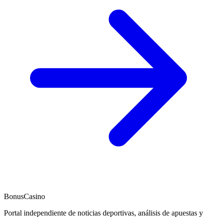
BonusCasino
Portal independiente de noticias deportivas, análisis de apuestas y