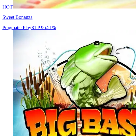
HOT
Sweet Bonanza
Pragmatic Play
RTP
96.51
%