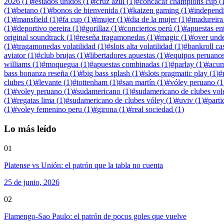
2026
(
1
)
#
estados unidos
(
1
)
#
cruz azul
(
1
)
#
concacaf champions cup
(
(
1
)
#
betano
(
1
)
#
bonos de bienvenida
(
1
)
#
kaizen gaming
(
1
)
#
independi
(
1
)
#
mansfield
(
1
)
#
fa cup
(
1
)
#
mujer
(
1
)
#
dia de la mujer
(
1
)
#
madureira
(
1
)
#
deportivo pereira
(
1
)
#
gorillaz
(
1
)
#
conciertos perú
(
1
)
#
apuestas en
original soundtrack
(
1
)
#
reseña tragamonedas
(
1
)
#
magic
(
1
)
#
over und
(
1
)
#
tragamonedas volatilidad
(
1
)
#
slots alta volatilidad
(
1
)
#
bankroll ca
aviator
(
1
)
#
club brujas
(
1
)
#
libertadores apuestas
(
1
)
#
equipos peruanos
williams
(
1
)
#
moquegua
(
1
)
#
apuestas combinadas
(
1
)
#
parlay
(
1
)
#
acum
bass bonanza reseña
(
1
)
#
big bass splash
(
1
)
#
slots pragmatic play
(
1
)
#
clubes
(
1
)
#
levante
(
1
)
#
tottenham
(
1
)
#
san martín
(
1
)
#
vóley peruano
(
1
(
1
)
#
voley peruano
(
1
)
#
sudamericano
(
1
)
#
sudamericano de clubes vo
(
1
)
#
regatas lima
(
1
)
#
sudamericano de clubes vóley
(
1
)
#
uviv
(
1
)
#
parti
(
1
)
#
voley femenino peru
(
1
)
#
girona
(
1
)
#
real sociedad
(
1
)
Lo más leído
01
Platense vs Unión: el patrón que la tabla no cuenta
25 de junio, 2026
02
Flamengo-Sao Paulo: el patrón de pocos goles que vuelve