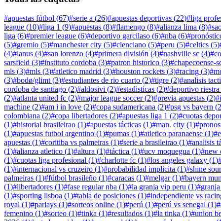
#
apuestas fútbol
(
67
)
#
serie a
(
26
)
#
apuestas deportivas
(
22
)
#
liga profe
league
(
10
)
#
liga 1
(
9
)
#
apuestas
(
8
)
#
flamengo
(
8
)
#
alianza lima
(
8
)
#
sa
liga
(
6
)
#
premier league
(
6
)
#
deportivo garcilaso
(
6
)
#
nba
(
6
)
#
pronóstic
(
5
)
#
gremio
(
5
)
#
manchester city
(
5
)
#
cienciano
(
5
)
#
peru
(
5
)
#
celtics
(
5
)
(
4
)
#
lanus
(
4
)
#
san lorenzo
(
4
)
#
primera división
(
4
)
#
nashville sc
(
4
)
#
co
sarsfield
(
3
)
#
instituto cordoba
(
3
)
#
patron historico
(
3
)
#
chapecoense-s
mls
(
3
)
#
mls
(
3
)
#
atletico madrid
(
3
)
#
houston rockets
(
3
)
#
racing
(
3
)
#
mo
(
3
)
#
bodø/glimt
(
3
)
#
estudiantes de rio cuarto
(
2
)
#
tigre
(
2
)
#
analisis tact
cordoba de santiago
(
2
)
#
aldosivi
(
2
)
#
estadisticas
(
2
)
#
deportivo riestra
(
2
)
#
atlanta united fc
(
2
)
#
major league soccer
(
2
)
#
previa apuestas
(
2
)
#
machine
(
2
)
#
am i in love
(
2
)
#
copa sudamericana
(
2
)
#
psg vs bayern
(
colombiana
(
2
)
#
copa libertadores
(
2
)
#
apuestas liga 1
(
2
)
#
cuotas depor
(
1
)
#
historial brasileirao
(
1
)
#
apuestas tácticas
(
1
)
#
man. city
(
1
)
#
pronost
(
1
)
#
apuestas futbol argentino
(
1
)
#
pumas
(
1
)
#
atletico paranaense
(
1
)
#
e
apuestas
(
1
)
#
coritiba vs palmeiras
(
1
)
#
serie a brasileirao
(
1
)
#
analisis t
(
1
)
#
alianza atletico
(
1
)
#
altura
(
1
)
#
táctica
(
1
)
#
ucv moquegua
(
1
)
#
new 
(
1
)
#
cuotas liga profesional
(
1
)
#
charlotte fc
(
1
)
#
los angeles galaxy
(
1
)
(
1
)
#
internacional vs cruzeiro
(
1
)
#
probabilidad implicita
(
1
)
#
shine sou
palmeiras
(
1
)
#
fútbol brasileño
(
1
)
#
caracas
(
1
)
#
melgar
(
1
)
#
bayern mun
(
1
)
#
libertadores
(
1
)
#
fase regular nba
(
1
)
#
la granja vip peru
(
1
)
#
granja
(
1
)
#
sporting lisboa
(
1
)
#
tabla de posiciones
(
1
)
#
independiente vs racin
royal
(
1
)
#
parlays
(
1
)
#
sorteos online
(
1
)
#
perú
(
1
)
#
perú vs senegal
(
1
)
#
femenino
(
1
)
#
sorteo
(
1
)
#
tinka
(
1
)
#
resultados
(
1
)
#
la tinka
(
1
)
#
union be