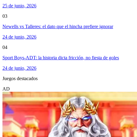
25 de junio, 2026
03
Newells vs Talleres: el dato que el hincha prefiere ignorar
24 de junio, 2026
04
Sport Boys-ADT: la historia dicta fricción, no fiesta de goles
24 de junio, 2026
Juegos destacados
AD