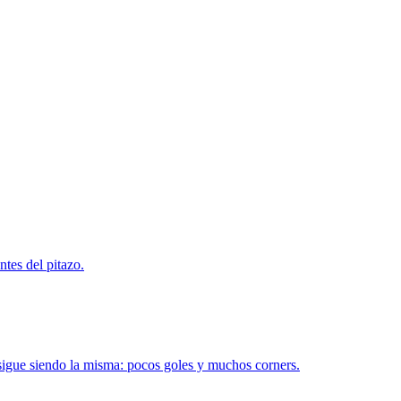
ntes del pitazo.
a sigue siendo la misma: pocos goles y muchos corners.