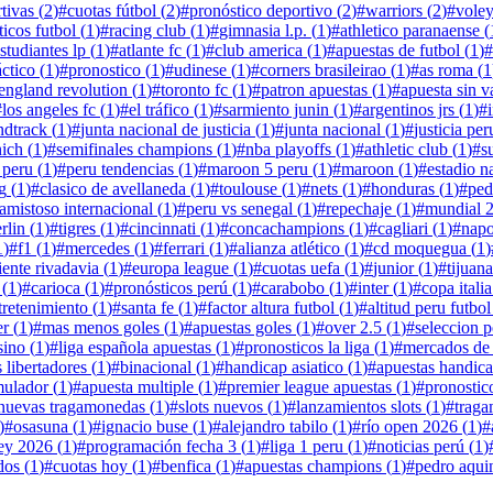
tivas
(
2
)
#
cuotas fútbol
(
2
)
#
pronóstico deportivo
(
2
)
#
warriors
(
2
)
#
vole
icos futbol
(
1
)
#
racing club
(
1
)
#
gimnasia l.p.
(
1
)
#
athletico paranaense
(
studiantes lp
(
1
)
#
atlante fc
(
1
)
#
club america
(
1
)
#
apuestas de futbol
(
1
)
#
áctico
(
1
)
#
pronostico
(
1
)
#
udinese
(
1
)
#
corners brasileirao
(
1
)
#
as roma
(
1
england revolution
(
1
)
#
toronto fc
(
1
)
#
patron apuestas
(
1
)
#
apuesta sin v
#
los angeles fc
(
1
)
#
el tráfico
(
1
)
#
sarmiento junin
(
1
)
#
argentinos jrs
(
1
)
#
ndtrack
(
1
)
#
junta nacional de justicia
(
1
)
#
junta nacional
(
1
)
#
justicia per
ich
(
1
)
#
semifinales champions
(
1
)
#
nba playoffs
(
1
)
#
athletic club
(
1
)
#
s
 peru
(
1
)
#
peru tendencias
(
1
)
#
maroon 5 peru
(
1
)
#
maroon
(
1
)
#
estadio n
g
(
1
)
#
clasico de avellaneda
(
1
)
#
toulouse
(
1
)
#
nets
(
1
)
#
honduras
(
1
)
#
ped
amistoso internacional
(
1
)
#
peru vs senegal
(
1
)
#
repechaje
(
1
)
#
mundial 
rlin
(
1
)
#
tigres
(
1
)
#
cincinnati
(
1
)
#
concachampions
(
1
)
#
cagliari
(
1
)
#
napo
1
)
#
f1
(
1
)
#
mercedes
(
1
)
#
ferrari
(
1
)
#
alianza atlético
(
1
)
#
cd moquegua
(
1
)
ente rivadavia
(
1
)
#
europa league
(
1
)
#
cuotas uefa
(
1
)
#
junior
(
1
)
#
tijuana
(
1
)
#
carioca
(
1
)
#
pronósticos perú
(
1
)
#
carabobo
(
1
)
#
inter
(
1
)
#
copa italia
tretenimiento
(
1
)
#
santa fe
(
1
)
#
factor altura futbol
(
1
)
#
altitud peru futbol
er
(
1
)
#
mas menos goles
(
1
)
#
apuestas goles
(
1
)
#
over 2.5
(
1
)
#
seleccion 
sino
(
1
)
#
liga española apuestas
(
1
)
#
pronosticos la liga
(
1
)
#
mercados de 
 libertadores
(
1
)
#
binacional
(
1
)
#
handicap asiatico
(
1
)
#
apuestas handic
ulador
(
1
)
#
apuesta multiple
(
1
)
#
premier league apuestas
(
1
)
#
pronostic
nuevas tragamonedas
(
1
)
#
slots nuevos
(
1
)
#
lanzamientos slots
(
1
)
#
traga
)
#
osasuna
(
1
)
#
ignacio buse
(
1
)
#
alejandro tabilo
(
1
)
#
río open 2026
(
1
)
#
ley 2026
(
1
)
#
programación fecha 3
(
1
)
#
liga 1 peru
(
1
)
#
noticias perú
(
1
)
dos
(
1
)
#
cuotas hoy
(
1
)
#
benfica
(
1
)
#
apuestas champions
(
1
)
#
pedro aqui