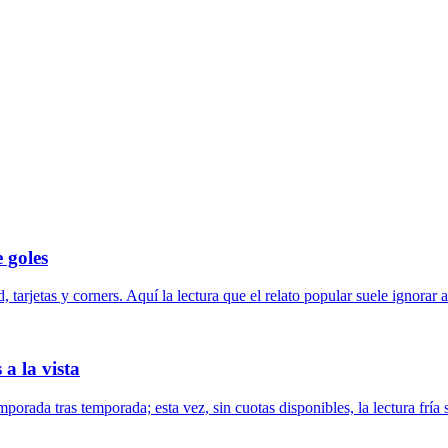
e goles
tarjetas y corners. Aquí la lectura que el relato popular suele ignorar a
a la vista
porada tras temporada; esta vez, sin cuotas disponibles, la lectura frí