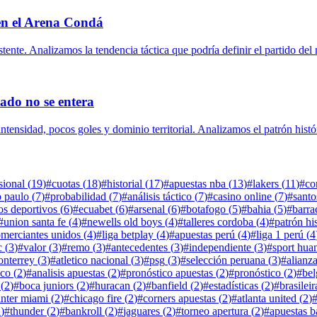
 en el Arena Condá
ente. Analizamos la tendencia táctica que podría definir el partido del
cado no se entera
ntensidad, pocos goles y dominio territorial. Analizamos el patrón histó
sional
(
19
)
#
cuotas
(
18
)
#
historial
(
17
)
#
apuestas nba
(
13
)
#
lakers
(
11
)
#
co
o paulo
(
7
)
#
probabilidad
(
7
)
#
análisis táctico
(
7
)
#
casino online
(
7
)
#
santo
os deportivos
(
6
)
#
ecuabet
(
6
)
#
arsenal
(
6
)
#
botafogo
(
5
)
#
bahia
(
5
)
#
barra
#
union santa fe
(
4
)
#
newells old boys
(
4
)
#
talleres cordoba
(
4
)
#
patrón hi
merciantes unidos
(
4
)
#
liga betplay
(
4
)
#
apuestas perú
(
4
)
#
liga 1 perú
(
4
c
(
3
)
#
valor
(
3
)
#
remo
(
3
)
#
antecedentes
(
3
)
#
independiente
(
3
)
#
sport hua
nterrey
(
3
)
#
atletico nacional
(
3
)
#
psg
(
3
)
#
selección peruana
(
3
)
#
alianz
ico
(
2
)
#
analisis apuestas
(
2
)
#
pronóstico apuestas
(
2
)
#
pronóstico
(
2
)
#
bel
(
2
)
#
boca juniors
(
2
)
#
huracan
(
2
)
#
banfield
(
2
)
#
estadísticas
(
2
)
#
brasilei
inter miami
(
2
)
#
chicago fire
(
2
)
#
corners apuestas
(
2
)
#
atlanta united
(
2
)
2
)
#
thunder
(
2
)
#
bankroll
(
2
)
#
jaguares
(
2
)
#
torneo apertura
(
2
)
#
apuestas b