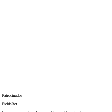
Patrocinador
FieldsBet