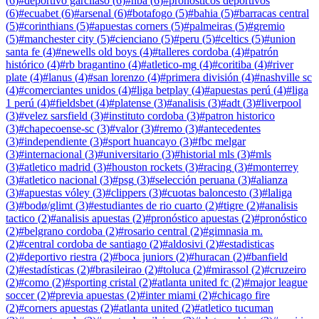
(
6
)
#
deportivo garcilaso
(
6
)
#
nba
(
6
)
#
pronósticos deportivos
(
6
)
#
ecuabet
(
6
)
#
arsenal
(
6
)
#
botafogo
(
5
)
#
bahia
(
5
)
#
barracas central
(
5
)
#
corinthians
(
5
)
#
apuestas corners
(
5
)
#
palmeiras
(
5
)
#
gremio
(
5
)
#
manchester city
(
5
)
#
cienciano
(
5
)
#
peru
(
5
)
#
celtics
(
5
)
#
union
santa fe
(
4
)
#
newells old boys
(
4
)
#
talleres cordoba
(
4
)
#
patrón
histórico
(
4
)
#
rb bragantino
(
4
)
#
atletico-mg
(
4
)
#
coritiba
(
4
)
#
river
plate
(
4
)
#
lanus
(
4
)
#
san lorenzo
(
4
)
#
primera división
(
4
)
#
nashville sc
(
4
)
#
comerciantes unidos
(
4
)
#
liga betplay
(
4
)
#
apuestas perú
(
4
)
#
liga
1 perú
(
4
)
#
fieldsbet
(
4
)
#
platense
(
3
)
#
analisis
(
3
)
#
adt
(
3
)
#
liverpool
(
3
)
#
velez sarsfield
(
3
)
#
instituto cordoba
(
3
)
#
patron historico
(
3
)
#
chapecoense-sc
(
3
)
#
valor
(
3
)
#
remo
(
3
)
#
antecedentes
(
3
)
#
independiente
(
3
)
#
sport huancayo
(
3
)
#
fbc melgar
(
3
)
#
internacional
(
3
)
#
universitario
(
3
)
#
historial mls
(
3
)
#
mls
(
3
)
#
atletico madrid
(
3
)
#
houston rockets
(
3
)
#
racing
(
3
)
#
monterrey
(
3
)
#
atletico nacional
(
3
)
#
psg
(
3
)
#
selección peruana
(
3
)
#
alianza
(
3
)
#
apuestas vóley
(
3
)
#
clippers
(
3
)
#
cuotas baloncesto
(
3
)
#
laliga
(
3
)
#
bodø/glimt
(
3
)
#
estudiantes de rio cuarto
(
2
)
#
tigre
(
2
)
#
analisis
tactico
(
2
)
#
analisis apuestas
(
2
)
#
pronóstico apuestas
(
2
)
#
pronóstico
(
2
)
#
belgrano cordoba
(
2
)
#
rosario central
(
2
)
#
gimnasia m.
(
2
)
#
central cordoba de santiago
(
2
)
#
aldosivi
(
2
)
#
estadisticas
(
2
)
#
deportivo riestra
(
2
)
#
boca juniors
(
2
)
#
huracan
(
2
)
#
banfield
(
2
)
#
estadísticas
(
2
)
#
brasileirao
(
2
)
#
toluca
(
2
)
#
mirassol
(
2
)
#
cruzeiro
(
2
)
#
como
(
2
)
#
sporting cristal
(
2
)
#
atlanta united fc
(
2
)
#
major league
soccer
(
2
)
#
previa apuestas
(
2
)
#
inter miami
(
2
)
#
chicago fire
(
2
)
#
corners apuestas
(
2
)
#
atlanta united
(
2
)
#
atletico tucuman