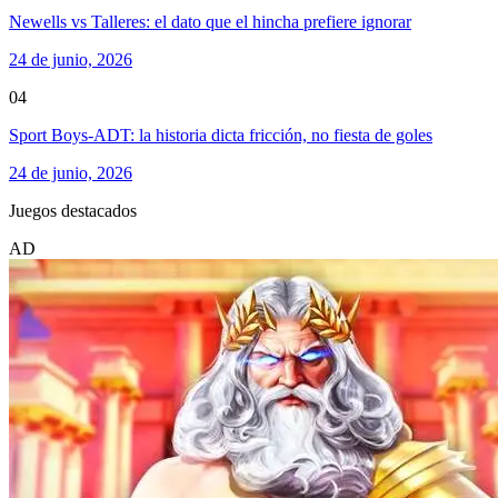
Newells vs Talleres: el dato que el hincha prefiere ignorar
24 de junio, 2026
04
Sport Boys-ADT: la historia dicta fricción, no fiesta de goles
24 de junio, 2026
Juegos destacados
AD