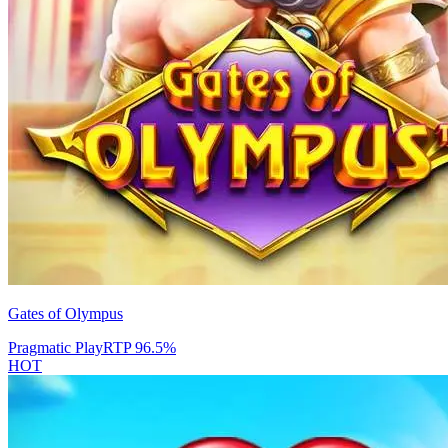
Gates of Olympus
Pragmatic Play
RTP
96.5
%
HOT