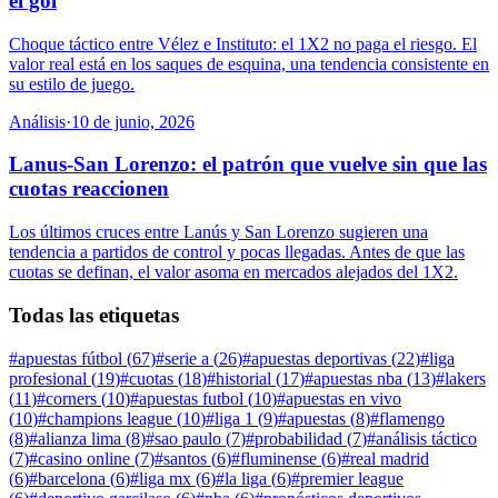
el gol
Choque táctico entre Vélez e Instituto: el 1X2 no paga el riesgo. El
valor real está en los saques de esquina, una tendencia consistente en
su estilo de juego.
Análisis
·
10 de junio, 2026
Lanus-San Lorenzo: el patrón que vuelve sin que las
cuotas reaccionen
Los últimos cruces entre Lanús y San Lorenzo sugieren una
tendencia a partidos de control y pocas llegadas. Antes de que las
cuotas se definan, el valor asoma en mercados alejados del 1X2.
Todas las etiquetas
#
apuestas fútbol
(
67
)
#
serie a
(
26
)
#
apuestas deportivas
(
22
)
#
liga
profesional
(
19
)
#
cuotas
(
18
)
#
historial
(
17
)
#
apuestas nba
(
13
)
#
lakers
(
11
)
#
corners
(
10
)
#
apuestas futbol
(
10
)
#
apuestas en vivo
(
10
)
#
champions league
(
10
)
#
liga 1
(
9
)
#
apuestas
(
8
)
#
flamengo
(
8
)
#
alianza lima
(
8
)
#
sao paulo
(
7
)
#
probabilidad
(
7
)
#
análisis táctico
(
7
)
#
casino online
(
7
)
#
santos
(
6
)
#
fluminense
(
6
)
#
real madrid
(
6
)
#
barcelona
(
6
)
#
liga mx
(
6
)
#
la liga
(
6
)
#
premier league