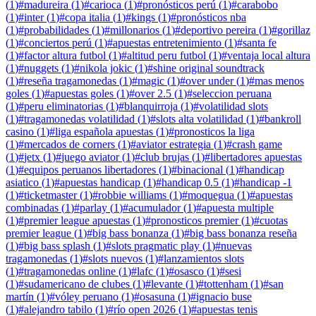
(
1
)
#
madureira
(
1
)
#
carioca
(
1
)
#
pronósticos perú
(
1
)
#
carabobo
(
1
)
#
inter
(
1
)
#
copa italia
(
1
)
#
kings
(
1
)
#
pronósticos nba
(
1
)
#
probabilidades
(
1
)
#
millonarios
(
1
)
#
deportivo pereira
(
1
)
#
gorillaz
(
1
)
#
conciertos perú
(
1
)
#
apuestas entretenimiento
(
1
)
#
santa fe
(
1
)
#
factor altura futbol
(
1
)
#
altitud peru futbol
(
1
)
#
ventaja local altura
(
1
)
#
nuggets
(
1
)
#
nikola jokic
(
1
)
#
shine original soundtrack
(
1
)
#
reseña tragamonedas
(
1
)
#
magic
(
1
)
#
over under
(
1
)
#
mas menos
goles
(
1
)
#
apuestas goles
(
1
)
#
over 2.5
(
1
)
#
seleccion peruana
(
1
)
#
peru eliminatorias
(
1
)
#
blanquirroja
(
1
)
#
volatilidad slots
(
1
)
#
tragamonedas volatilidad
(
1
)
#
slots alta volatilidad
(
1
)
#
bankroll
casino
(
1
)
#
liga española apuestas
(
1
)
#
pronosticos la liga
(
1
)
#
mercados de corners
(
1
)
#
aviator estrategia
(
1
)
#
crash game
(
1
)
#
jetx
(
1
)
#
juego aviator
(
1
)
#
club brujas
(
1
)
#
libertadores apuestas
(
1
)
#
equipos peruanos libertadores
(
1
)
#
binacional
(
1
)
#
handicap
asiatico
(
1
)
#
apuestas handicap
(
1
)
#
handicap 0.5
(
1
)
#
handicap -1
(
1
)
#
ticketmaster
(
1
)
#
robbie williams
(
1
)
#
moquegua
(
1
)
#
apuestas
combinadas
(
1
)
#
parlay
(
1
)
#
acumulador
(
1
)
#
apuesta multiple
(
1
)
#
premier league apuestas
(
1
)
#
pronosticos premier
(
1
)
#
cuotas
premier league
(
1
)
#
big bass bonanza
(
1
)
#
big bass bonanza reseña
(
1
)
#
big bass splash
(
1
)
#
slots pragmatic play
(
1
)
#
nuevas
tragamonedas
(
1
)
#
slots nuevos
(
1
)
#
lanzamientos slots
(
1
)
#
tragamonedas online
(
1
)
#
lafc
(
1
)
#
osasco
(
1
)
#
sesi
(
1
)
#
sudamericano de clubes
(
1
)
#
levante
(
1
)
#
tottenham
(
1
)
#
san
martín
(
1
)
#
vóley peruano
(
1
)
#
osasuna
(
1
)
#
ignacio buse
(
1
)
#
alejandro tabilo
(
1
)
#
río open 2026
(
1
)
#
apuestas tenis