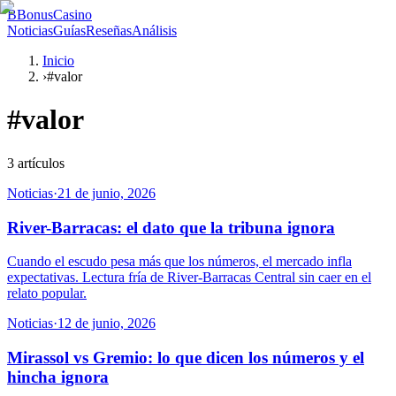
B
BonusCasino
Noticias
Guías
Reseñas
Análisis
Inicio
›
#valor
#
valor
3
artículos
Noticias
·
21 de junio, 2026
River-Barracas: el dato que la tribuna ignora
Cuando el escudo pesa más que los números, el mercado infla
expectativas. Lectura fría de River-Barracas Central sin caer en el
relato popular.
Noticias
·
12 de junio, 2026
Mirassol vs Gremio: lo que dicen los números y el
hincha ignora