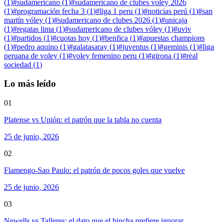
(
1
)
#
sudamericano
(
1
)
#
sudamericano de clubes voley 2026
(
1
)
#
programación fecha 3
(
1
)
#
liga 1 peru
(
1
)
#
noticias perú
(
1
)
#
san
martín vóley
(
1
)
#
sudamericano de clubes 2026
(
1
)
#
unicaja
(
1
)
#
regatas lima
(
1
)
#
sudamericano de clubes vóley
(
1
)
#
uviv
(
1
)
#
partidos
(
1
)
#
cuotas hoy
(
1
)
#
benfica
(
1
)
#
apuestas champions
(
1
)
#
pedro aquino
(
1
)
#
galatasaray
(
1
)
#
juventus
(
1
)
#
geminis
(
1
)
#
liga
peruana de voley
(
1
)
#
voley femenino peru
(
1
)
#
girona
(
1
)
#
real
sociedad
(
1
)
Lo más leído
01
Platense vs Unión: el patrón que la tabla no cuenta
25 de junio, 2026
02
Flamengo-Sao Paulo: el patrón de pocos goles que vuelve
25 de junio, 2026
03
Newells vs Talleres: el dato que el hincha prefiere ignorar