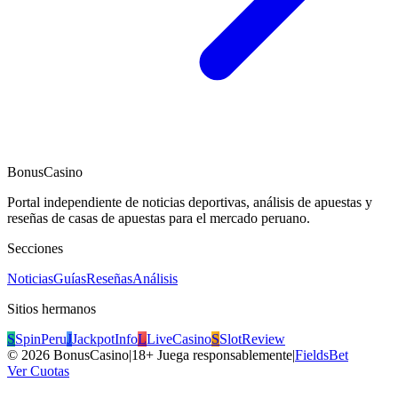
BonusCasino
Portal independiente de noticias deportivas, análisis de apuestas y
reseñas de casas de apuestas para el mercado peruano.
Secciones
Noticias
Guías
Reseñas
Análisis
Sitios hermanos
S
SpinPeru
J
JackpotInfo
L
LiveCasino
S
SlotReview
©
2026
BonusCasino
|
18+ Juega responsablemente
|
FieldsBet
Ver Cuotas