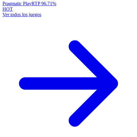
Pragmatic Play
RTP
96.71
%
HOT
Ver todos los juegos