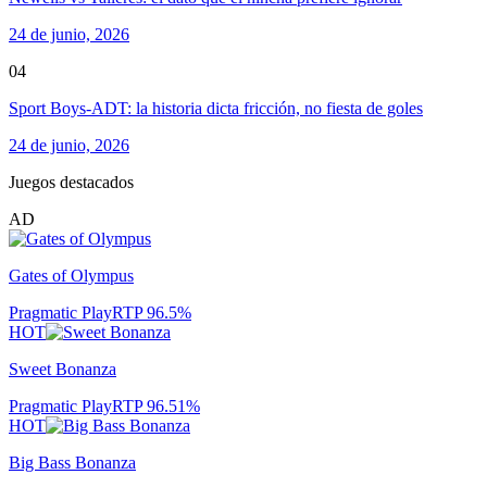
24 de junio, 2026
04
Sport Boys-ADT: la historia dicta fricción, no fiesta de goles
24 de junio, 2026
Juegos destacados
AD
Gates of Olympus
Pragmatic Play
RTP
96.5
%
HOT
Sweet Bonanza
Pragmatic Play
RTP
96.51
%
HOT
Big Bass Bonanza