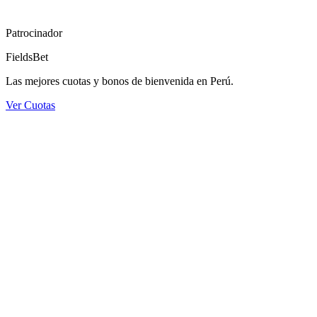
Patrocinador
FieldsBet
Las mejores cuotas y bonos de bienvenida en Perú.
Ver Cuotas