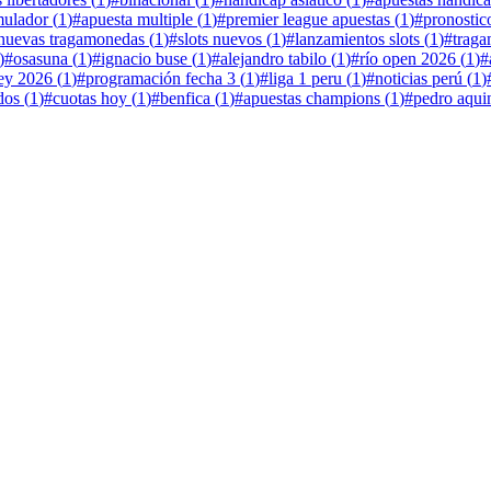
ulador
(
1
)
#
apuesta multiple
(
1
)
#
premier league apuestas
(
1
)
#
pronostic
nuevas tragamonedas
(
1
)
#
slots nuevos
(
1
)
#
lanzamientos slots
(
1
)
#
traga
)
#
osasuna
(
1
)
#
ignacio buse
(
1
)
#
alejandro tabilo
(
1
)
#
río open 2026
(
1
)
#
ley 2026
(
1
)
#
programación fecha 3
(
1
)
#
liga 1 peru
(
1
)
#
noticias perú
(
1
)
dos
(
1
)
#
cuotas hoy
(
1
)
#
benfica
(
1
)
#
apuestas champions
(
1
)
#
pedro aqui