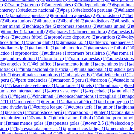
c
(
3
)
#
valor
(
3
)
#
remo
(
3
)
#
antecedentes
(
3
)
#
independiente
(
3
)
#
sport hua
nterrey
(
3
)
#
atletico nacional
(
3
)
#
psg
(
3
)
#
selección peruana
(
3
)
#
alianz
ico
(
2
)
#
analisis apuestas
(
2
)
#
pronóstico apuestas
(
2
)
#
pronóstico
(
2
)
#
bel
(
2
)
#
boca juniors
(
2
)
#
huracan
(
2
)
#
banfield
(
2
)
#
estadísticas
(
2
)
#
brasilei
inter miami
(
2
)
#
chicago fire
(
2
)
#
corners apuestas
(
2
)
#
atlanta united
(
2
)
2
)
#
thunder
(
2
)
#
bankroll
(
2
)
#
jaguares
(
2
)
#
torneo apertura
(
2
)
#
apuestas b
tivas
(
2
)
#
cuotas fútbol
(
2
)
#
pronóstico deportivo
(
2
)
#
warriors
(
2
)
#
vole
icos futbol
(
1
)
#
racing club
(
1
)
#
gimnasia l.p.
(
1
)
#
athletico paranaense
(
studiantes lp
(
1
)
#
atlante fc
(
1
)
#
club america
(
1
)
#
apuestas de futbol
(
1
)
#
áctico
(
1
)
#
pronostico
(
1
)
#
udinese
(
1
)
#
corners brasileirao
(
1
)
#
as roma
(
1
england revolution
(
1
)
#
toronto fc
(
1
)
#
patron apuestas
(
1
)
#
apuesta sin v
#
los angeles fc
(
1
)
#
el tráfico
(
1
)
#
sarmiento junin
(
1
)
#
argentinos jrs
(
1
)
#
ndtrack
(
1
)
#
junta nacional de justicia
(
1
)
#
junta nacional
(
1
)
#
justicia per
ich
(
1
)
#
semifinales champions
(
1
)
#
nba playoffs
(
1
)
#
athletic club
(
1
)
#
s
 peru
(
1
)
#
peru tendencias
(
1
)
#
maroon 5 peru
(
1
)
#
maroon
(
1
)
#
estadio n
g
(
1
)
#
clasico de avellaneda
(
1
)
#
toulouse
(
1
)
#
nets
(
1
)
#
honduras
(
1
)
#
ped
amistoso internacional
(
1
)
#
peru vs senegal
(
1
)
#
repechaje
(
1
)
#
mundial 
rlin
(
1
)
#
tigres
(
1
)
#
cincinnati
(
1
)
#
concachampions
(
1
)
#
cagliari
(
1
)
#
napo
1
)
#
f1
(
1
)
#
mercedes
(
1
)
#
ferrari
(
1
)
#
alianza atlético
(
1
)
#
cd moquegua
(
1
)
ente rivadavia
(
1
)
#
europa league
(
1
)
#
cuotas uefa
(
1
)
#
junior
(
1
)
#
tijuana
(
1
)
#
carioca
(
1
)
#
pronósticos perú
(
1
)
#
carabobo
(
1
)
#
inter
(
1
)
#
copa italia
tretenimiento
(
1
)
#
santa fe
(
1
)
#
factor altura futbol
(
1
)
#
altitud peru futbol
er
(
1
)
#
mas menos goles
(
1
)
#
apuestas goles
(
1
)
#
over 2.5
(
1
)
#
seleccion 
sino
(
1
)
#
liga española apuestas
(
1
)
#
pronosticos la liga
(
1
)
#
mercados de 
 libertadores
(
1
)
#
binacional
(
1
)
#
handicap asiatico
(
1
)
#
apuestas handic