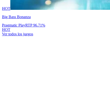
HOT
Big Bass Bonanza
Pragmatic Play
RTP
96.71
%
HOT
Ver todos los juegos