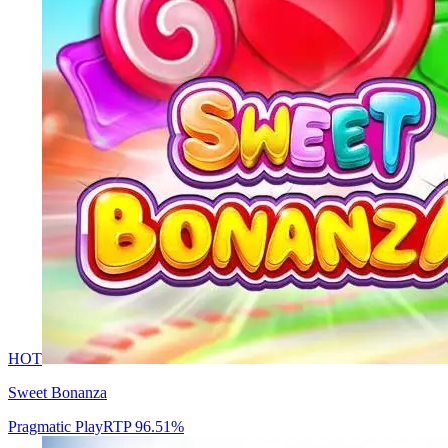
HOT
Sweet Bonanza
Pragmatic Play
RTP
96.51
%