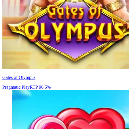
Gates of Olympus
Pragmatic Play
RTP
96.5
%