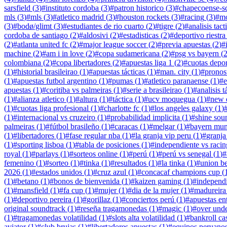
sarsfield
(
3
)
#
instituto cordoba
(
3
)
#
patron historico
(
3
)
#
chapecoense-s
mls
(
3
)
#
mls
(
3
)
#
atletico madrid
(
3
)
#
houston rockets
(
3
)
#
racing
(
3
)
#
mo
(
3
)
#
bodø/glimt
(
3
)
#
estudiantes de rio cuarto
(
2
)
#
tigre
(
2
)
#
analisis tact
cordoba de santiago
(
2
)
#
aldosivi
(
2
)
#
estadisticas
(
2
)
#
deportivo riestra
(
2
)
#
atlanta united fc
(
2
)
#
major league soccer
(
2
)
#
previa apuestas
(
2
)
#
machine
(
2
)
#
am i in love
(
2
)
#
copa sudamericana
(
2
)
#
psg vs bayern
(
colombiana
(
2
)
#
copa libertadores
(
2
)
#
apuestas liga 1
(
2
)
#
cuotas depor
(
1
)
#
historial brasileirao
(
1
)
#
apuestas tácticas
(
1
)
#
man. city
(
1
)
#
pronost
(
1
)
#
apuestas futbol argentino
(
1
)
#
pumas
(
1
)
#
atletico paranaense
(
1
)
#
e
apuestas
(
1
)
#
coritiba vs palmeiras
(
1
)
#
serie a brasileirao
(
1
)
#
analisis t
(
1
)
#
alianza atletico
(
1
)
#
altura
(
1
)
#
táctica
(
1
)
#
ucv moquegua
(
1
)
#
new 
(
1
)
#
cuotas liga profesional
(
1
)
#
charlotte fc
(
1
)
#
los angeles galaxy
(
1
)
(
1
)
#
internacional vs cruzeiro
(
1
)
#
probabilidad implicita
(
1
)
#
shine sou
palmeiras
(
1
)
#
fútbol brasileño
(
1
)
#
caracas
(
1
)
#
melgar
(
1
)
#
bayern mun
(
1
)
#
libertadores
(
1
)
#
fase regular nba
(
1
)
#
la granja vip peru
(
1
)
#
granja
(
1
)
#
sporting lisboa
(
1
)
#
tabla de posiciones
(
1
)
#
independiente vs racin
royal
(
1
)
#
parlays
(
1
)
#
sorteos online
(
1
)
#
perú
(
1
)
#
perú vs senegal
(
1
)
#
femenino
(
1
)
#
sorteo
(
1
)
#
tinka
(
1
)
#
resultados
(
1
)
#
la tinka
(
1
)
#
union be
2026
(
1
)
#
estados unidos
(
1
)
#
cruz azul
(
1
)
#
concacaf champions cup
(
(
1
)
#
betano
(
1
)
#
bonos de bienvenida
(
1
)
#
kaizen gaming
(
1
)
#
independi
(
1
)
#
mansfield
(
1
)
#
fa cup
(
1
)
#
mujer
(
1
)
#
dia de la mujer
(
1
)
#
madureira
(
1
)
#
deportivo pereira
(
1
)
#
gorillaz
(
1
)
#
conciertos perú
(
1
)
#
apuestas en
original soundtrack
(
1
)
#
reseña tragamonedas
(
1
)
#
magic
(
1
)
#
over und
(
1
)
#
tragamonedas volatilidad
(
1
)
#
slots alta volatilidad
(
1
)
#
bankroll ca
aviator
(
1
)
#
club brujas
(
1
)
#
libertadores apuestas
(
1
)
#
equipos peruanos