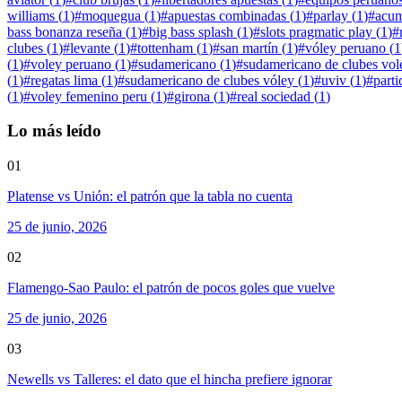
williams
(
1
)
#
moquegua
(
1
)
#
apuestas combinadas
(
1
)
#
parlay
(
1
)
#
acum
bass bonanza reseña
(
1
)
#
big bass splash
(
1
)
#
slots pragmatic play
(
1
)
#
clubes
(
1
)
#
levante
(
1
)
#
tottenham
(
1
)
#
san martín
(
1
)
#
vóley peruano
(
1
(
1
)
#
voley peruano
(
1
)
#
sudamericano
(
1
)
#
sudamericano de clubes vo
(
1
)
#
regatas lima
(
1
)
#
sudamericano de clubes vóley
(
1
)
#
uviv
(
1
)
#
parti
(
1
)
#
voley femenino peru
(
1
)
#
girona
(
1
)
#
real sociedad
(
1
)
Lo más leído
01
Platense vs Unión: el patrón que la tabla no cuenta
25 de junio, 2026
02
Flamengo-Sao Paulo: el patrón de pocos goles que vuelve
25 de junio, 2026
03
Newells vs Talleres: el dato que el hincha prefiere ignorar