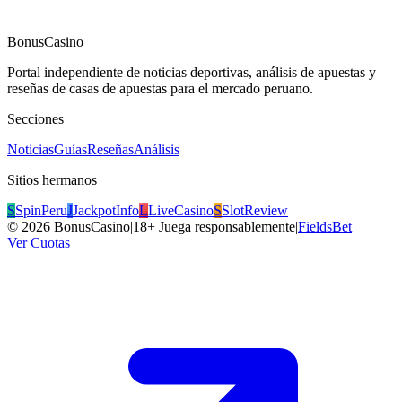
BonusCasino
Portal independiente de noticias deportivas, análisis de apuestas y
reseñas de casas de apuestas para el mercado peruano.
Secciones
Noticias
Guías
Reseñas
Análisis
Sitios hermanos
S
SpinPeru
J
JackpotInfo
L
LiveCasino
S
SlotReview
©
2026
BonusCasino
|
18+ Juega responsablemente
|
FieldsBet
Ver Cuotas