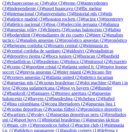
(
3
)
#
chapecoense-sc
(
3
)
#
valor
(
3
)
#
remo
(
3
)
#
antecedentes
(
3
)
#
independiente
(
3
)
#
sport huancayo
(
3
)
#
fbc melgar
(
3
)
#
internacional
(
3
)
#
universitario
(
3
)
#
historial mls
(
3
)
#
mls
(
3
)
#
atletico madrid
(
3
)
#
houston rockets
(
3
)
#
racing
(
3
)
#
monterrey
(
3
)
#
atletico nacional
(
3
)
#
psg
(
3
)
#
selección peruana
(
3
)
#
alianza
(
3
)
#
apuestas vóley
(
3
)
#
clippers
(
3
)
#
cuotas baloncesto
(
3
)
#
laliga
(
3
)
#
bodø/glimt
(
3
)
#
estudiantes de rio cuarto
(
2
)
#
tigre
(
2
)
#
analisis
tactico
(
2
)
#
analisis apuestas
(
2
)
#
pronóstico apuestas
(
2
)
#
pronóstico
(
2
)
#
belgrano cordoba
(
2
)
#
rosario central
(
2
)
#
gimnasia m.
(
2
)
#
central cordoba de santiago
(
2
)
#
aldosivi
(
2
)
#
estadisticas
(
2
)
#
deportivo riestra
(
2
)
#
boca juniors
(
2
)
#
huracan
(
2
)
#
banfield
(
2
)
#
estadísticas
(
2
)
#
brasileirao
(
2
)
#
toluca
(
2
)
#
mirassol
(
2
)
#
cruzeiro
(
2
)
#
como
(
2
)
#
sporting cristal
(
2
)
#
atlanta united fc
(
2
)
#
major league
soccer
(
2
)
#
previa apuestas
(
2
)
#
inter miami
(
2
)
#
chicago fire
(
2
)
#
corners apuestas
(
2
)
#
atlanta united
(
2
)
#
atletico tucuman
(
2
)
#
apuestas mls
(
2
)
#
cuotas brasileirao
(
2
)
#
slot machine
(
2
)
#
am i in
love
(
2
)
#
copa sudamericana
(
2
)
#
psg vs bayern
(
2
)
#
thunder
(
2
)
#
bankroll
(
2
)
#
jaguares
(
2
)
#
torneo apertura
(
2
)
#
apuestas
baloncesto
(
2
)
#
bayern
(
2
)
#
bundesliga
(
2
)
#
chelsea
(
2
)
#
futbol
(
2
)
#
liga colombiana
(
2
)
#
copa libertadores
(
2
)
#
apuestas liga 1
(
2
)
#
cuotas deportivas
(
2
)
#
cuotas fútbol
(
2
)
#
pronóstico deportivo
(
2
)
#
warriors
(
2
)
#
voley
(
2
)
#
apuestas deportivas peru
(
2
)
#
resultados
uni
(
2
)
#
sport boys
(
1
)
#
historial brasileirao
(
1
)
#
apuestas tácticas
(
1
)
#
man. city
(
1
)
#
pronosticos futbol
(
1
)
#
racing club
(
1
)
#
gimnasia
l.p.
(
1
)
#
athletico paranaense
(
1
)
#
analisis corners
(
1
)
#
defensa y