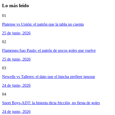
Lo más leído
01
Platense vs Unión: el patrón que la tabla no cuenta
25 de junio, 2026
02
Flamengo-Sao Paulo: el patrón de pocos goles que vuelve
25 de junio, 2026
03
Newells vs Talleres: el dato que el hincha prefiere ignorar
24 de junio, 2026
04
Sport Boys-ADT: la historia dicta fricción, no fiesta de goles
24 de junio, 2026