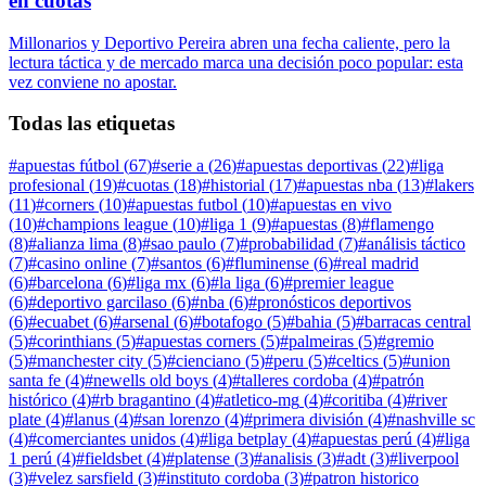
en cuotas
Millonarios y Deportivo Pereira abren una fecha caliente, pero la
lectura táctica y de mercado marca una decisión poco popular: esta
vez conviene no apostar.
Todas las etiquetas
#
apuestas fútbol
(
67
)
#
serie a
(
26
)
#
apuestas deportivas
(
22
)
#
liga
profesional
(
19
)
#
cuotas
(
18
)
#
historial
(
17
)
#
apuestas nba
(
13
)
#
lakers
(
11
)
#
corners
(
10
)
#
apuestas futbol
(
10
)
#
apuestas en vivo
(
10
)
#
champions league
(
10
)
#
liga 1
(
9
)
#
apuestas
(
8
)
#
flamengo
(
8
)
#
alianza lima
(
8
)
#
sao paulo
(
7
)
#
probabilidad
(
7
)
#
análisis táctico
(
7
)
#
casino online
(
7
)
#
santos
(
6
)
#
fluminense
(
6
)
#
real madrid
(
6
)
#
barcelona
(
6
)
#
liga mx
(
6
)
#
la liga
(
6
)
#
premier league
(
6
)
#
deportivo garcilaso
(
6
)
#
nba
(
6
)
#
pronósticos deportivos
(
6
)
#
ecuabet
(
6
)
#
arsenal
(
6
)
#
botafogo
(
5
)
#
bahia
(
5
)
#
barracas central
(
5
)
#
corinthians
(
5
)
#
apuestas corners
(
5
)
#
palmeiras
(
5
)
#
gremio
(
5
)
#
manchester city
(
5
)
#
cienciano
(
5
)
#
peru
(
5
)
#
celtics
(
5
)
#
union
santa fe
(
4
)
#
newells old boys
(
4
)
#
talleres cordoba
(
4
)
#
patrón
histórico
(
4
)
#
rb bragantino
(
4
)
#
atletico-mg
(
4
)
#
coritiba
(
4
)
#
river
plate
(
4
)
#
lanus
(
4
)
#
san lorenzo
(
4
)
#
primera división
(
4
)
#
nashville sc
(
4
)
#
comerciantes unidos
(
4
)
#
liga betplay
(
4
)
#
apuestas perú
(
4
)
#
liga
1 perú
(
4
)
#
fieldsbet
(
4
)
#
platense
(
3
)
#
analisis
(
3
)
#
adt
(
3
)
#
liverpool
(
3
)
#
velez sarsfield
(
3
)
#
instituto cordoba
(
3
)
#
patron historico