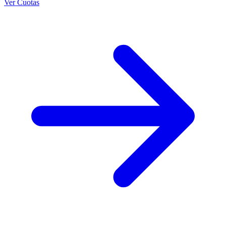
Ver Cuotas