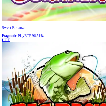
Sweet Bonanza
Pragmatic Play
RTP
96.51
%
HOT