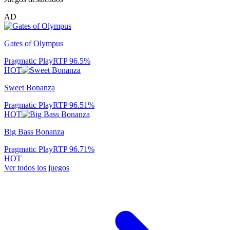
AD
Gates of Olympus
Pragmatic Play
RTP
96.5
%
HOT
Sweet Bonanza
Pragmatic Play
RTP
96.51
%
HOT
Big Bass Bonanza
Pragmatic Play
RTP
96.71
%
HOT
Ver todos los juegos