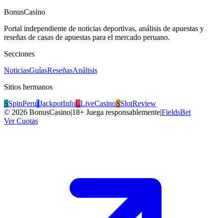
BonusCasino
Portal independiente de noticias deportivas, análisis de apuestas y
reseñas de casas de apuestas para el mercado peruano.
Secciones
Noticias
Guías
Reseñas
Análisis
Sitios hermanos
S
SpinPeru
J
JackpotInfo
L
LiveCasino
S
SlotReview
©
2026
BonusCasino
|
18+ Juega responsablemente
|
FieldsBet
Ver Cuotas