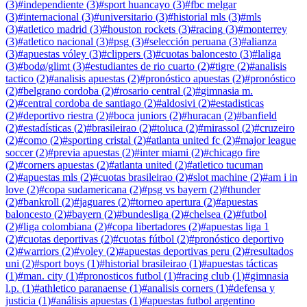
(
3
)
#
independiente
(
3
)
#
sport huancayo
(
3
)
#
fbc melgar
(
3
)
#
internacional
(
3
)
#
universitario
(
3
)
#
historial mls
(
3
)
#
mls
(
3
)
#
atletico madrid
(
3
)
#
houston rockets
(
3
)
#
racing
(
3
)
#
monterrey
(
3
)
#
atletico nacional
(
3
)
#
psg
(
3
)
#
selección peruana
(
3
)
#
alianza
(
3
)
#
apuestas vóley
(
3
)
#
clippers
(
3
)
#
cuotas baloncesto
(
3
)
#
laliga
(
3
)
#
bodø/glimt
(
3
)
#
estudiantes de rio cuarto
(
2
)
#
tigre
(
2
)
#
analisis
tactico
(
2
)
#
analisis apuestas
(
2
)
#
pronóstico apuestas
(
2
)
#
pronóstico
(
2
)
#
belgrano cordoba
(
2
)
#
rosario central
(
2
)
#
gimnasia m.
(
2
)
#
central cordoba de santiago
(
2
)
#
aldosivi
(
2
)
#
estadisticas
(
2
)
#
deportivo riestra
(
2
)
#
boca juniors
(
2
)
#
huracan
(
2
)
#
banfield
(
2
)
#
estadísticas
(
2
)
#
brasileirao
(
2
)
#
toluca
(
2
)
#
mirassol
(
2
)
#
cruzeiro
(
2
)
#
como
(
2
)
#
sporting cristal
(
2
)
#
atlanta united fc
(
2
)
#
major league
soccer
(
2
)
#
previa apuestas
(
2
)
#
inter miami
(
2
)
#
chicago fire
(
2
)
#
corners apuestas
(
2
)
#
atlanta united
(
2
)
#
atletico tucuman
(
2
)
#
apuestas mls
(
2
)
#
cuotas brasileirao
(
2
)
#
slot machine
(
2
)
#
am i in
love
(
2
)
#
copa sudamericana
(
2
)
#
psg vs bayern
(
2
)
#
thunder
(
2
)
#
bankroll
(
2
)
#
jaguares
(
2
)
#
torneo apertura
(
2
)
#
apuestas
baloncesto
(
2
)
#
bayern
(
2
)
#
bundesliga
(
2
)
#
chelsea
(
2
)
#
futbol
(
2
)
#
liga colombiana
(
2
)
#
copa libertadores
(
2
)
#
apuestas liga 1
(
2
)
#
cuotas deportivas
(
2
)
#
cuotas fútbol
(
2
)
#
pronóstico deportivo
(
2
)
#
warriors
(
2
)
#
voley
(
2
)
#
apuestas deportivas peru
(
2
)
#
resultados
uni
(
2
)
#
sport boys
(
1
)
#
historial brasileirao
(
1
)
#
apuestas tácticas
(
1
)
#
man. city
(
1
)
#
pronosticos futbol
(
1
)
#
racing club
(
1
)
#
gimnasia
l.p.
(
1
)
#
athletico paranaense
(
1
)
#
analisis corners
(
1
)
#
defensa y
justicia
(
1
)
#
análisis apuestas
(
1
)
#
apuestas futbol argentino