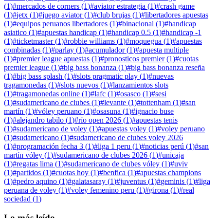
(
1
)
#
mercados de corners
(
1
)
#
aviator estrategia
(
1
)
#
crash game
(
1
)
#
jetx
(
1
)
#
juego aviator
(
1
)
#
club brujas
(
1
)
#
libertadores apuestas
(
1
)
#
equipos peruanos libertadores
(
1
)
#
binacional
(
1
)
#
handicap
asiatico
(
1
)
#
apuestas handicap
(
1
)
#
handicap 0.5
(
1
)
#
handicap -1
(
1
)
#
ticketmaster
(
1
)
#
robbie williams
(
1
)
#
moquegua
(
1
)
#
apuestas
combinadas
(
1
)
#
parlay
(
1
)
#
acumulador
(
1
)
#
apuesta multiple
(
1
)
#
premier league apuestas
(
1
)
#
pronosticos premier
(
1
)
#
cuotas
premier league
(
1
)
#
big bass bonanza
(
1
)
#
big bass bonanza reseña
(
1
)
#
big bass splash
(
1
)
#
slots pragmatic play
(
1
)
#
nuevas
tragamonedas
(
1
)
#
slots nuevos
(
1
)
#
lanzamientos slots
(
1
)
#
tragamonedas online
(
1
)
#
lafc
(
1
)
#
osasco
(
1
)
#
sesi
(
1
)
#
sudamericano de clubes
(
1
)
#
levante
(
1
)
#
tottenham
(
1
)
#
san
martín
(
1
)
#
vóley peruano
(
1
)
#
osasuna
(
1
)
#
ignacio buse
(
1
)
#
alejandro tabilo
(
1
)
#
río open 2026
(
1
)
#
apuestas tenis
(
1
)
#
sudamericano de voley
(
1
)
#
apuestas voley
(
1
)
#
voley peruano
(
1
)
#
sudamericano
(
1
)
#
sudamericano de clubes voley 2026
(
1
)
#
programación fecha 3
(
1
)
#
liga 1 peru
(
1
)
#
noticias perú
(
1
)
#
san
martín vóley
(
1
)
#
sudamericano de clubes 2026
(
1
)
#
unicaja
(
1
)
#
regatas lima
(
1
)
#
sudamericano de clubes vóley
(
1
)
#
uviv
(
1
)
#
partidos
(
1
)
#
cuotas hoy
(
1
)
#
benfica
(
1
)
#
apuestas champions
(
1
)
#
pedro aquino
(
1
)
#
galatasaray
(
1
)
#
juventus
(
1
)
#
geminis
(
1
)
#
liga
peruana de voley
(
1
)
#
voley femenino peru
(
1
)
#
girona
(
1
)
#
real
sociedad
(
1
)
Lo más leído