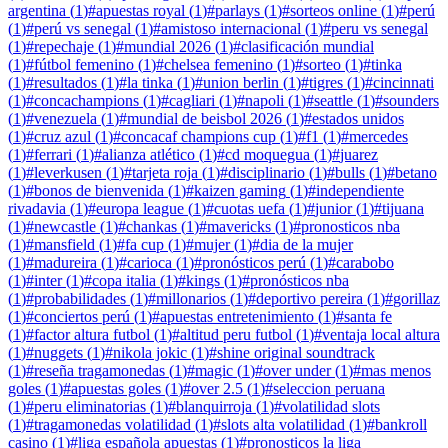
argentina
(
1
)
#
apuestas royal
(
1
)
#
parlays
(
1
)
#
sorteos online
(
1
)
#
perú
(
1
)
#
perú vs senegal
(
1
)
#
amistoso internacional
(
1
)
#
peru vs senegal
(
1
)
#
repechaje
(
1
)
#
mundial 2026
(
1
)
#
clasificación mundial
(
1
)
#
fútbol femenino
(
1
)
#
chelsea femenino
(
1
)
#
sorteo
(
1
)
#
tinka
(
1
)
#
resultados
(
1
)
#
la tinka
(
1
)
#
union berlin
(
1
)
#
tigres
(
1
)
#
cincinnati
(
1
)
#
concachampions
(
1
)
#
cagliari
(
1
)
#
napoli
(
1
)
#
seattle
(
1
)
#
sounders
(
1
)
#
venezuela
(
1
)
#
mundial de beisbol 2026
(
1
)
#
estados unidos
(
1
)
#
cruz azul
(
1
)
#
concacaf champions cup
(
1
)
#
f1
(
1
)
#
mercedes
(
1
)
#
ferrari
(
1
)
#
alianza atlético
(
1
)
#
cd moquegua
(
1
)
#
juarez
(
1
)
#
leverkusen
(
1
)
#
tarjeta roja
(
1
)
#
disciplinario
(
1
)
#
bulls
(
1
)
#
betano
(
1
)
#
bonos de bienvenida
(
1
)
#
kaizen gaming
(
1
)
#
independiente
rivadavia
(
1
)
#
europa league
(
1
)
#
cuotas uefa
(
1
)
#
junior
(
1
)
#
tijuana
(
1
)
#
newcastle
(
1
)
#
chankas
(
1
)
#
mavericks
(
1
)
#
pronosticos nba
(
1
)
#
mansfield
(
1
)
#
fa cup
(
1
)
#
mujer
(
1
)
#
dia de la mujer
(
1
)
#
madureira
(
1
)
#
carioca
(
1
)
#
pronósticos perú
(
1
)
#
carabobo
(
1
)
#
inter
(
1
)
#
copa italia
(
1
)
#
kings
(
1
)
#
pronósticos nba
(
1
)
#
probabilidades
(
1
)
#
millonarios
(
1
)
#
deportivo pereira
(
1
)
#
gorillaz
(
1
)
#
conciertos perú
(
1
)
#
apuestas entretenimiento
(
1
)
#
santa fe
(
1
)
#
factor altura futbol
(
1
)
#
altitud peru futbol
(
1
)
#
ventaja local altura
(
1
)
#
nuggets
(
1
)
#
nikola jokic
(
1
)
#
shine original soundtrack
(
1
)
#
reseña tragamonedas
(
1
)
#
magic
(
1
)
#
over under
(
1
)
#
mas menos
goles
(
1
)
#
apuestas goles
(
1
)
#
over 2.5
(
1
)
#
seleccion peruana
(
1
)
#
peru eliminatorias
(
1
)
#
blanquirroja
(
1
)
#
volatilidad slots
(
1
)
#
tragamonedas volatilidad
(
1
)
#
slots alta volatilidad
(
1
)
#
bankroll
casino
(
1
)
#
liga española apuestas
(
1
)
#
pronosticos la liga