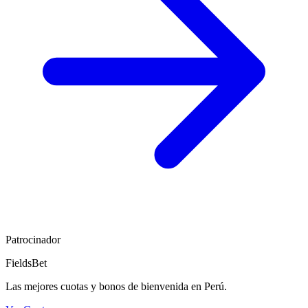
Patrocinador
FieldsBet
Las mejores cuotas y bonos de bienvenida en Perú.