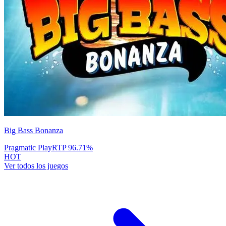
Big Bass Bonanza
Pragmatic Play
RTP
96.71
%
HOT
Ver todos los juegos