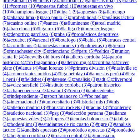
profesional
(
19
)
#
cuotas
(
18
)
#
historial
(
17
)
#
apuestas nba
(
13
)
#
lakers
(
11
)
#
corners
(
10
)
#
apuestas futbol
(
10
)
#
apuestas en vivo
(
10
)
#
champions league
(
10
)
#
liga 1
(
9
)
#
apuestas
(
8
)
#
flamengo
(
8
)
#
alianza lima
(
8
)
#
sao paulo
(
7
)
#
probabilidad
(
7
)
#
análisis táctico
(
7
)
#
casino online
(
7
)
#
santos
(
6
)
#
fluminense
(
6
)
#
real madrid
(
6
)
#
barcelona
(
6
)
#
liga mx
(
6
)
#
la liga
(
6
)
#
premier league
(
6
)
#
deportivo garcilaso
(
6
)
#
nba
(
6
)
#
pronósticos deportivos
(
6
)
#
ecuabet
(
6
)
#
arsenal
(
6
)
#
botafogo
(
5
)
#
bahia
(
5
)
#
barracas central
(
5
)
#
corinthians
(
5
)
#
apuestas corners
(
5
)
#
palmeiras
(
5
)
#
gremio
(
5
)
#
manchester city
(
5
)
#
cienciano
(
5
)
#
peru
(
5
)
#
celtics
(
5
)
#
union
santa fe
(
4
)
#
newells old boys
(
4
)
#
talleres cordoba
(
4
)
#
patrón
histórico
(
4
)
#
rb bragantino
(
4
)
#
atletico-mg
(
4
)
#
coritiba
(
4
)
#
river
plate
(
4
)
#
lanus
(
4
)
#
san lorenzo
(
4
)
#
primera división
(
4
)
#
nashville sc
(
4
)
#
comerciantes unidos
(
4
)
#
liga betplay
(
4
)
#
apuestas perú
(
4
)
#
liga
1 perú
(
4
)
#
fieldsbet
(
4
)
#
platense
(
3
)
#
analisis
(
3
)
#
adt
(
3
)
#
liverpool
(
3
)
#
velez sarsfield
(
3
)
#
instituto cordoba
(
3
)
#
patron historico
(
3
)
#
chapecoense-sc
(
3
)
#
valor
(
3
)
#
remo
(
3
)
#
antecedentes
(
3
)
#
independiente
(
3
)
#
sport huancayo
(
3
)
#
fbc melgar
(
3
)
#
internacional
(
3
)
#
universitario
(
3
)
#
historial mls
(
3
)
#
mls
(
3
)
#
atletico madrid
(
3
)
#
houston rockets
(
3
)
#
racing
(
3
)
#
monterrey
(
3
)
#
atletico nacional
(
3
)
#
psg
(
3
)
#
selección peruana
(
3
)
#
alianza
(
3
)
#
apuestas vóley
(
3
)
#
clippers
(
3
)
#
cuotas baloncesto
(
3
)
#
laliga
(
3
)
#
bodø/glimt
(
3
)
#
estudiantes de rio cuarto
(
2
)
#
tigre
(
2
)
#
analisis
tactico
(
2
)
#
analisis apuestas
(
2
)
#
pronóstico apuestas
(
2
)
#
pronóstico
(
2
)
#
belgrano cordoba
(
2
)
#
rosario central
(
2
)
#
gimnasia m.