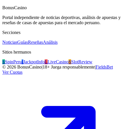
BonusCasino
Portal independiente de noticias deportivas, análisis de apuestas y
reseñas de casas de apuestas para el mercado peruano.
Secciones
Noticias
Guías
Reseñas
Análisis
Sitios hermanos
S
SpinPeru
J
JackpotInfo
L
LiveCasino
S
SlotReview
©
2026
BonusCasino
|
18+ Juega responsablemente
|
FieldsBet
Ver Cuotas