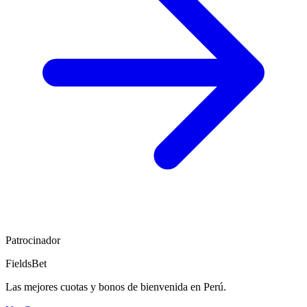
Patrocinador
FieldsBet
Las mejores cuotas y bonos de bienvenida en Perú.