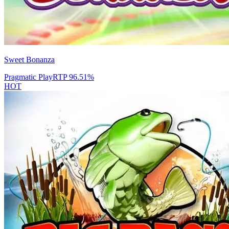
Sweet Bonanza
Pragmatic Play
RTP
96.51
%
HOT