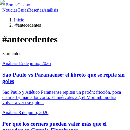
B
BonusCasino
Noticias
Guías
Reseñas
Análisis
Inicio
›
#antecedentes
#
antecedentes
3
artículos
Análisis
·
15 de junio, 2026
Sao Paulo vs Paranaense: el libreto que se repite sin
goles
Sao Paulo y Atlético Paranaense repiten un patrón: fricción, poca
claridad y marcador corto. El miércoles 22, el Morumbi podría
volver a ver ese guion.
Análisis
·
8 de junio, 2026
Por qué los corners pueden valer más que el