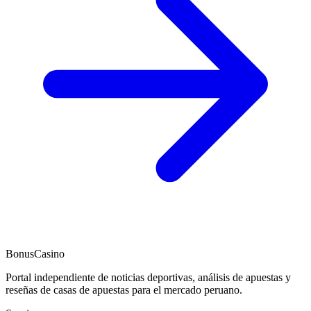
BonusCasino
Portal independiente de noticias deportivas, análisis de apuestas y
reseñas de casas de apuestas para el mercado peruano.