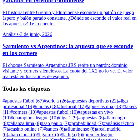
ganador en Gremio-Fluminense
El historial entre Gremio y Fluminense esconde un patrón de juego
áspero y balón parado constante. ¿Dónde se esconde el valor real en
las apuestas? Te lo cuento.
Análisis
·
3 de junio, 2026
Sarmiento vs Argentinos: la apuesta que se esconde
en los corners
El choque Sarmiento-Argentinos JRS repite un patrón: dominio
visitante y corners silenciosos. La cuota del 1X2 no lo ve. El valor
real está en los saques de esquina.
Todas las etiquetas
#
apuestas fútbol
(
67
)
#
serie a
(
26
)
#
apuestas deportivas
(
22
)
#
liga
profesional
(
19
)
#
cuotas
(
18
)
#
historial
(
17
)
#
apuestas nba
(
13
)
#
lakers
(
11
)
#
corners
(
10
)
#
apuestas futbol
(
10
)
#
apuestas en vivo
(
10
)
#
champions league
(
10
)
#
liga 1
(
9
)
#
apuestas
(
8
)
#
flamengo
(
8
)
#
alianza lima
(
8
)
#
sao paulo
(
7
)
#
probabilidad
(
7
)
#
análisis táctico
(
7
)
#
casino online
(
7
)
#
santos
(
6
)
#
fluminense
(
6
)
#
real madrid
(
6
)
#
barcelona
(
6
)
#
liga mx
(
6
)
#
la liga
(
6
)
#
premier league