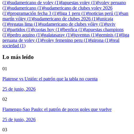
(
1
)
#
sudamericano de voley
(
1
)
#
apuestas voley
(
1
)
#
voley peruano
(
1
)
#
sudamericano
(
1
)
#
sudamericano de clubes voley 2026
(
1
)
#
programación fecha 3
(
1
)
#
liga 1 peru
(
1
)
#
noticias perú
(
1
)
#
san
martín vóley
(
1
)
#
sudamericano de clubes 2026
(
1
)
#
unicaja
(
1
)
#
regatas lima
(
1
)
#
sudamericano de clubes vóley
(
1
)
#
uviv
(
1
)
#
partidos
(
1
)
#
cuotas hoy
(
1
)
#
benfica
(
1
)
#
apuestas champions
(
1
)
#
pedro aquino
(
1
)
#
galatasaray
(
1
)
#
juventus
(
1
)
#
geminis
(
1
)
#
liga
peruana de voley
(
1
)
#
voley femenino peru
(
1
)
#
girona
(
1
)
#
real
sociedad
(
1
)
Lo más leído
01
Platense vs Unión: el patrón que la tabla no cuenta
25 de junio, 2026
02
Flamengo-Sao Paulo: el patrón de pocos goles que vuelve
25 de junio, 2026
03