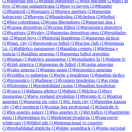
(
2
)
#
apuestas mls
(
2
)
#
cuotas brasileirao
(
2
)
#
slot machine
(
2
)
#
am i in
love
(
2
)
#
copa sudamericana
(
2
)
#
psg vs bayern
(
2
)
#
thunder
(
2
)
#
bankroll
(
2
)
#
jaguares
(
2
)
#
torneo apertura
(
2
)
#
apuestas
baloncesto
(
2
)
#
bayern
(
2
)
#
bundesliga
(
2
)
#
chelsea
(
2
)
#
futbol
(
2
)
#
liga colombiana
(
2
)
#
copa libertadores
(
2
)
#
apuestas liga 1
(
2
)
#
cuotas deportivas
(
2
)
#
cuotas fútbol
(
2
)
#
pronóstico deportivo
(
2
)
#
warriors
(
2
)
#
voley
(
2
)
#
apuestas deportivas peru
(
2
)
#
resultados
uni
(
2
)
#
sport boys
(
1
)
#
historial brasileirao
(
1
)
#
apuestas tácticas
(
1
)
#
man. city
(
1
)
#
pronosticos futbol
(
1
)
#
racing club
(
1
)
#
gimnasia
l.p.
(
1
)
#
athletico paranaense
(
1
)
#
analisis corners
(
1
)
#
defensa y
justicia
(
1
)
#
análisis apuestas
(
1
)
#
apuestas futbol argentino
(
1
)
#
pumas
(
1
)
#
atletico paranaense
(
1
)
#
estudiantes lp
(
1
)
#
atlante fc
(
1
)
#
club america
(
1
)
#
apuestas de futbol
(
1
)
#
cuotas apuestas
(
1
)
#
valor apuesta
(
1
)
#
pumas unam
(
1
)
#
pronostico apuestas
(
1
)
#
coritiba vs palmeiras
(
1
)
#
serie a brasileirao
(
1
)
#
analisis táctico
(
1
)
#
pronostico
(
1
)
#
udinese
(
1
)
#
corners brasileirao
(
1
)
#
as roma
(
1
)
#
fiorentina
(
1
)
#
probabilidad cuotas
(
1
)
#
análisis brasileirao
(
1
)
#
cusco
(
1
)
#
alianza atletico
(
1
)
#
altura
(
1
)
#
táctica
(
1
)
#
ucv
moquegua
(
1
)
#
new england revolution
(
1
)
#
toronto fc
(
1
)
#
patron
apuestas
(
1
)
#
apuesta sin valor
(
1
)
#
st. louis city
(
1
)
#
sporting kansas
city
(
1
)
#
cf montreal
(
1
)
#
cuotas liga profesional
(
1
)
#
charlotte fc
(
1
)
#
los angeles galaxy
(
1
)
#
los angeles fc
(
1
)
#
el tráfico
(
1
)
#
sarmiento
junin
(
1
)
#
argentinos jrs
(
1
)
#
independ rivadavia
(
1
)
#
vancouver
whitecaps
(
1
)
#
fútbol mls
(
1
)
#
internacional vs cruzeiro
(
1
)
#
probabilidad implicita
(
1
)
#
shine soundtrack
(
1
)
#
junta nacional