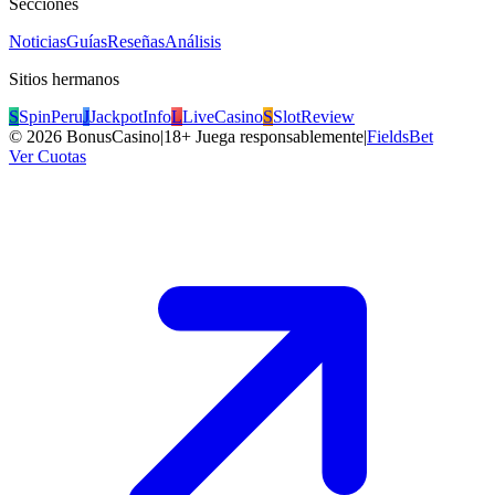
Secciones
Noticias
Guías
Reseñas
Análisis
Sitios hermanos
S
SpinPeru
J
JackpotInfo
L
LiveCasino
S
SlotReview
©
2026
BonusCasino
|
18+ Juega responsablemente
|
FieldsBet
Ver Cuotas