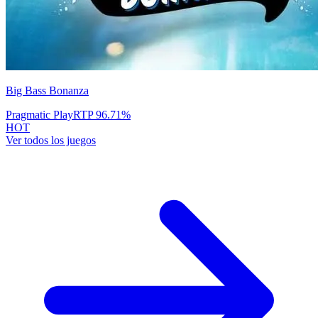
Big Bass Bonanza
Pragmatic Play
RTP
96.71
%
HOT
Ver todos los juegos