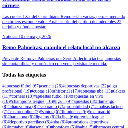
córners
Las cuotas 1X2 del Corinthians-Remo están vacías, pero el mercado
de córners esconde valor. Análisis frío del partido del miércoles 22
de julio y dónde apostar.
Noticias
·
10 de mayo, 2026
Remo-Palmeiras: cuando el relato local no alcanza
Previa de Remo vs Palmeiras por Serie A: lectura táctica, apuestas
sin cuota oficial y pronóstico con ventaja visitante medida.
Todas las etiquetas
#
apuestas fútbol
(
67
)
#
serie a
(
26
)
#
apuestas deportivas
(
22
)
#
liga
profesional
(
19
)
#
cuotas
(
18
)
#
historial
(
17
)
#
apuestas nba
(
13
)
#
lakers
(
11
)
#
corners
(
10
)
#
apuestas futbol
(
10
)
#
apuestas en vivo
(
10
)
#
champions league
(
10
)
#
liga 1
(
9
)
#
apuestas
(
8
)
#
flamengo
(
8
)
#
alianza lima
(
8
)
#
sao paulo
(
7
)
#
probabilidad
(
7
)
#
análisis táctico
(
7
)
#
casino online
(
7
)
#
santos
(
6
)
#
fluminense
(
6
)
#
real madrid
(
6
)
#
barcelona
(
6
)
#
liga mx
(
6
)
#
la liga
(
6
)
#
premier league
(
6
)
#
deportivo garcilaso
(
6
)
#
nba
(
6
)
#
pronósticos deportivos
(
6
)
#
ecuabet
(
6
)
#
arsenal
(
6
)
#
botafogo
(
5
)
#
bahia
(
5
)
#
barracas central