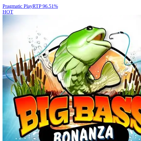
Pragmatic Play
RTP
96.51
%
HOT