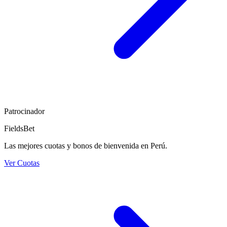
Patrocinador
FieldsBet
Las mejores cuotas y bonos de bienvenida en Perú.
Ver Cuotas