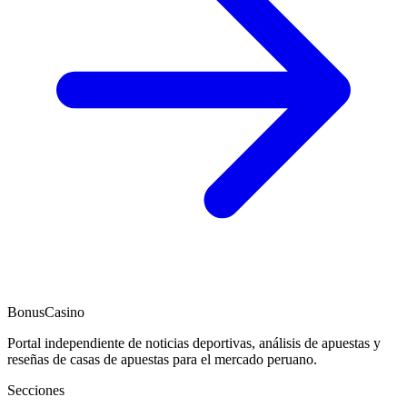
BonusCasino
Portal independiente de noticias deportivas, análisis de apuestas y
reseñas de casas de apuestas para el mercado peruano.
Secciones