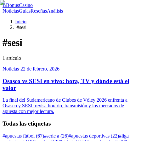
B
BonusCasino
Noticias
Guías
Reseñas
Análisis
Inicio
›
#sesi
#
sesi
1
artículo
Noticias
·
22 de febrero, 2026
Osasco vs SESI en vivo: hora, TV y dónde está el
valor
La final del Sudamericano de Clubes de Vóley 2026 enfrenta a
Osasco y SESI: revisa horario, transmisión y los mercados de
apuesta con mejor lectura.
Todas las etiquetas
#
apuestas fútbol
(
67
)
#
serie a
(
26
)
#
apuestas deportivas
(
22
)
#
liga