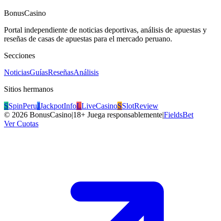
BonusCasino
Portal independiente de noticias deportivas, análisis de apuestas y
reseñas de casas de apuestas para el mercado peruano.
Secciones
Noticias
Guías
Reseñas
Análisis
Sitios hermanos
S
SpinPeru
J
JackpotInfo
L
LiveCasino
S
SlotReview
©
2026
BonusCasino
|
18+ Juega responsablemente
|
FieldsBet
Ver Cuotas