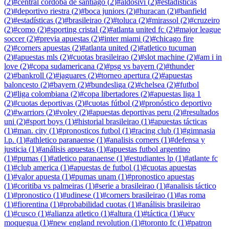
(
2
)
#
central cordoba de santiago
(
2
)
#
aldosivi
(
2
)
#
estadisticas
(
2
)
#
deportivo riestra
(
2
)
#
boca juniors
(
2
)
#
huracan
(
2
)
#
banfield
(
2
)
#
estadísticas
(
2
)
#
brasileirao
(
2
)
#
toluca
(
2
)
#
mirassol
(
2
)
#
cruzeiro
(
2
)
#
como
(
2
)
#
sporting cristal
(
2
)
#
atlanta united fc
(
2
)
#
major league
soccer
(
2
)
#
previa apuestas
(
2
)
#
inter miami
(
2
)
#
chicago fire
(
2
)
#
corners apuestas
(
2
)
#
atlanta united
(
2
)
#
atletico tucuman
(
2
)
#
apuestas mls
(
2
)
#
cuotas brasileirao
(
2
)
#
slot machine
(
2
)
#
am i in
love
(
2
)
#
copa sudamericana
(
2
)
#
psg vs bayern
(
2
)
#
thunder
(
2
)
#
bankroll
(
2
)
#
jaguares
(
2
)
#
torneo apertura
(
2
)
#
apuestas
baloncesto
(
2
)
#
bayern
(
2
)
#
bundesliga
(
2
)
#
chelsea
(
2
)
#
futbol
(
2
)
#
liga colombiana
(
2
)
#
copa libertadores
(
2
)
#
apuestas liga 1
(
2
)
#
cuotas deportivas
(
2
)
#
cuotas fútbol
(
2
)
#
pronóstico deportivo
(
2
)
#
warriors
(
2
)
#
voley
(
2
)
#
apuestas deportivas peru
(
2
)
#
resultados
uni
(
2
)
#
sport boys
(
1
)
#
historial brasileirao
(
1
)
#
apuestas tácticas
(
1
)
#
man. city
(
1
)
#
pronosticos futbol
(
1
)
#
racing club
(
1
)
#
gimnasia
l.p.
(
1
)
#
athletico paranaense
(
1
)
#
analisis corners
(
1
)
#
defensa y
justicia
(
1
)
#
análisis apuestas
(
1
)
#
apuestas futbol argentino
(
1
)
#
pumas
(
1
)
#
atletico paranaense
(
1
)
#
estudiantes lp
(
1
)
#
atlante fc
(
1
)
#
club america
(
1
)
#
apuestas de futbol
(
1
)
#
cuotas apuestas
(
1
)
#
valor apuesta
(
1
)
#
pumas unam
(
1
)
#
pronostico apuestas
(
1
)
#
coritiba vs palmeiras
(
1
)
#
serie a brasileirao
(
1
)
#
analisis táctico
(
1
)
#
pronostico
(
1
)
#
udinese
(
1
)
#
corners brasileirao
(
1
)
#
as roma
(
1
)
#
fiorentina
(
1
)
#
probabilidad cuotas
(
1
)
#
análisis brasileirao
(
1
)
#
cusco
(
1
)
#
alianza atletico
(
1
)
#
altura
(
1
)
#
táctica
(
1
)
#
ucv
moquegua
(
1
)
#
new england revolution
(
1
)
#
toronto fc
(
1
)
#
patron