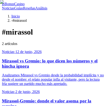
B
BonusCasino
Noticias
Guías
Reseñas
Análisis
Inicio
›
#mirassol
#
mirassol
2
artículos
Noticias
·
12 de junio, 2026
Mirassol vs Gremio: lo que dicen los números y el
hincha ignora
Analizamos Mirassol vs Gremio desde la probabilidad implícita y no
desde el nombre: el relato popular infla al visitante, pero la lectura
fría sugiere un partido mucho más apretado.
Noticias
·
2 de junio, 2026
Mirassol-Gremio: donde el valor asoma por la