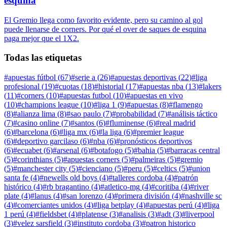
esquina
El Gremio llega como favorito evidente, pero su camino al gol
puede llenarse de corners. Por qué el over de saques de esquina
paga mejor que el 1X2.
Todas las etiquetas
#
apuestas fútbol
(
67
)
#
serie a
(
26
)
#
apuestas deportivas
(
22
)
#
liga
profesional
(
19
)
#
cuotas
(
18
)
#
historial
(
17
)
#
apuestas nba
(
13
)
#
lakers
(
11
)
#
corners
(
10
)
#
apuestas futbol
(
10
)
#
apuestas en vivo
(
10
)
#
champions league
(
10
)
#
liga 1
(
9
)
#
apuestas
(
8
)
#
flamengo
(
8
)
#
alianza lima
(
8
)
#
sao paulo
(
7
)
#
probabilidad
(
7
)
#
análisis táctico
(
7
)
#
casino online
(
7
)
#
santos
(
6
)
#
fluminense
(
6
)
#
real madrid
(
6
)
#
barcelona
(
6
)
#
liga mx
(
6
)
#
la liga
(
6
)
#
premier league
(
6
)
#
deportivo garcilaso
(
6
)
#
nba
(
6
)
#
pronósticos deportivos
(
6
)
#
ecuabet
(
6
)
#
arsenal
(
6
)
#
botafogo
(
5
)
#
bahia
(
5
)
#
barracas central
(
5
)
#
corinthians
(
5
)
#
apuestas corners
(
5
)
#
palmeiras
(
5
)
#
gremio
(
5
)
#
manchester city
(
5
)
#
cienciano
(
5
)
#
peru
(
5
)
#
celtics
(
5
)
#
union
santa fe
(
4
)
#
newells old boys
(
4
)
#
talleres cordoba
(
4
)
#
patrón
histórico
(
4
)
#
rb bragantino
(
4
)
#
atletico-mg
(
4
)
#
coritiba
(
4
)
#
river
plate
(
4
)
#
lanus
(
4
)
#
san lorenzo
(
4
)
#
primera división
(
4
)
#
nashville sc
(
4
)
#
comerciantes unidos
(
4
)
#
liga betplay
(
4
)
#
apuestas perú
(
4
)
#
liga
1 perú
(
4
)
#
fieldsbet
(
4
)
#
platense
(
3
)
#
analisis
(
3
)
#
adt
(
3
)
#
liverpool
(
3
)
#
velez sarsfield
(
3
)
#
instituto cordoba
(
3
)
#
patron historico