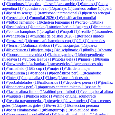
(
1
)
#
honduras
(
1
)
#
pedro gallese
(
1
)
#
recambio
(
1
)
#
atenas
(
1
)
#
copa
argentina
(
1
)
#
apuestas royal
(
1
)
#
parlays
(
1
)
#
sorteos online
(
1
)
#
perú
(
1
)
#
perú vs senegal
(
1
)
#
amistoso internacional
(
1
)
#
peru vs senegal
(
1
)
#
repechaje
(
1
)
#
mundial 2026
(
1
)
#
clasificación mundial
(
1
)
#
fútbol femenino
(
1
)
#
chelsea femenino
(
1
)
#
sorteo
(
1
)
#
tinka
(
1
)
#
resultados
(
1
)
#
la tinka
(
1
)
#
union berlin
(
1
)
#
tigres
(
1
)
#
cincinnati
(
1
)
#
concachampions
(
1
)
#
cagliari
(
1
)
#
napoli
(
1
)
#
seattle
(
1
)
#
sounders
(
1
)
#
venezuela
(
1
)
#
mundial de beisbol 2026
(
1
)
#
estados unidos
(
1
)
#
cruz azul
(
1
)
#
concacaf champions cup
(
1
)
#
f1
(
1
)
#
mercedes
(
1
)
#
ferrari
(
1
)
#
alianza atlético
(
1
)
#
cd moquegua
(
1
)
#
juarez
(
1
)
#
leverkusen
(
1
)
#
tarjeta roja
(
1
)
#
disciplinario
(
1
)
#
bulls
(
1
)
#
betano
(
1
)
#
bonos de bienvenida
(
1
)
#
kaizen gaming
(
1
)
#
independiente
rivadavia
(
1
)
#
europa league
(
1
)
#
cuotas uefa
(
1
)
#
junior
(
1
)
#
tijuana
(
1
)
#
newcastle
(
1
)
#
chankas
(
1
)
#
mavericks
(
1
)
#
pronosticos nba
(
1
)
#
mansfield
(
1
)
#
fa cup
(
1
)
#
mujer
(
1
)
#
dia de la mujer
(
1
)
#
madureira
(
1
)
#
carioca
(
1
)
#
pronósticos perú
(
1
)
#
carabobo
(
1
)
#
inter
(
1
)
#
copa italia
(
1
)
#
kings
(
1
)
#
pronósticos nba
(
1
)
#
probabilidades
(
1
)
#
millonarios
(
1
)
#
deportivo pereira
(
1
)
#
gorillaz
(
1
)
#
conciertos perú
(
1
)
#
apuestas entretenimiento
(
1
)
#
santa fe
(
1
)
#
factor altura futbol
(
1
)
#
altitud peru futbol
(
1
)
#
ventaja local altura
(
1
)
#
nuggets
(
1
)
#
nikola jokic
(
1
)
#
shine original soundtrack
(
1
)
#
reseña tragamonedas
(
1
)
#
magic
(
1
)
#
over under
(
1
)
#
mas menos
goles
(
1
)
#
apuestas goles
(
1
)
#
over 2.5
(
1
)
#
seleccion peruana
(
1
)
#
peru eliminatorias
(
1
)
#
blanquirroja
(
1
)
#
volatilidad slots
(
1
)
#
tragamonedas volatilidad
(
1
)
#
slots alta volatilidad
(
1
)
#
bankroll