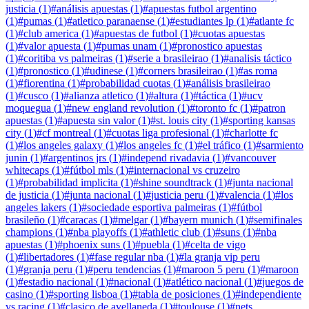
justicia
(
1
)
#
análisis apuestas
(
1
)
#
apuestas futbol argentino
(
1
)
#
pumas
(
1
)
#
atletico paranaense
(
1
)
#
estudiantes lp
(
1
)
#
atlante fc
(
1
)
#
club america
(
1
)
#
apuestas de futbol
(
1
)
#
cuotas apuestas
(
1
)
#
valor apuesta
(
1
)
#
pumas unam
(
1
)
#
pronostico apuestas
(
1
)
#
coritiba vs palmeiras
(
1
)
#
serie a brasileirao
(
1
)
#
analisis táctico
(
1
)
#
pronostico
(
1
)
#
udinese
(
1
)
#
corners brasileirao
(
1
)
#
as roma
(
1
)
#
fiorentina
(
1
)
#
probabilidad cuotas
(
1
)
#
análisis brasileirao
(
1
)
#
cusco
(
1
)
#
alianza atletico
(
1
)
#
altura
(
1
)
#
táctica
(
1
)
#
ucv
moquegua
(
1
)
#
new england revolution
(
1
)
#
toronto fc
(
1
)
#
patron
apuestas
(
1
)
#
apuesta sin valor
(
1
)
#
st. louis city
(
1
)
#
sporting kansas
city
(
1
)
#
cf montreal
(
1
)
#
cuotas liga profesional
(
1
)
#
charlotte fc
(
1
)
#
los angeles galaxy
(
1
)
#
los angeles fc
(
1
)
#
el tráfico
(
1
)
#
sarmiento
junin
(
1
)
#
argentinos jrs
(
1
)
#
independ rivadavia
(
1
)
#
vancouver
whitecaps
(
1
)
#
fútbol mls
(
1
)
#
internacional vs cruzeiro
(
1
)
#
probabilidad implicita
(
1
)
#
shine soundtrack
(
1
)
#
junta nacional
de justicia
(
1
)
#
junta nacional
(
1
)
#
justicia peru
(
1
)
#
valencia
(
1
)
#
los
angeles lakers
(
1
)
#
sociedade esportiva palmeiras
(
1
)
#
fútbol
brasileño
(
1
)
#
caracas
(
1
)
#
melgar
(
1
)
#
bayern munich
(
1
)
#
semifinales
champions
(
1
)
#
nba playoffs
(
1
)
#
athletic club
(
1
)
#
suns
(
1
)
#
nba
apuestas
(
1
)
#
phoenix suns
(
1
)
#
puebla
(
1
)
#
celta de vigo
(
1
)
#
libertadores
(
1
)
#
fase regular nba
(
1
)
#
la granja vip peru
(
1
)
#
granja peru
(
1
)
#
peru tendencias
(
1
)
#
maroon 5 peru
(
1
)
#
maroon
(
1
)
#
estadio nacional
(
1
)
#
nacional
(
1
)
#
atlético nacional
(
1
)
#
juegos de
casino
(
1
)
#
sporting lisboa
(
1
)
#
tabla de posiciones
(
1
)
#
independiente
vs racing
(
1
)
#
clasico de avellaneda
(
1
)
#
toulouse
(
1
)
#
nets