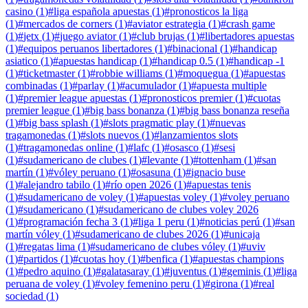
casino
(
1
)
#
liga española apuestas
(
1
)
#
pronosticos la liga
(
1
)
#
mercados de corners
(
1
)
#
aviator estrategia
(
1
)
#
crash game
(
1
)
#
jetx
(
1
)
#
juego aviator
(
1
)
#
club brujas
(
1
)
#
libertadores apuestas
(
1
)
#
equipos peruanos libertadores
(
1
)
#
binacional
(
1
)
#
handicap
asiatico
(
1
)
#
apuestas handicap
(
1
)
#
handicap 0.5
(
1
)
#
handicap -1
(
1
)
#
ticketmaster
(
1
)
#
robbie williams
(
1
)
#
moquegua
(
1
)
#
apuestas
combinadas
(
1
)
#
parlay
(
1
)
#
acumulador
(
1
)
#
apuesta multiple
(
1
)
#
premier league apuestas
(
1
)
#
pronosticos premier
(
1
)
#
cuotas
premier league
(
1
)
#
big bass bonanza
(
1
)
#
big bass bonanza reseña
(
1
)
#
big bass splash
(
1
)
#
slots pragmatic play
(
1
)
#
nuevas
tragamonedas
(
1
)
#
slots nuevos
(
1
)
#
lanzamientos slots
(
1
)
#
tragamonedas online
(
1
)
#
lafc
(
1
)
#
osasco
(
1
)
#
sesi
(
1
)
#
sudamericano de clubes
(
1
)
#
levante
(
1
)
#
tottenham
(
1
)
#
san
martín
(
1
)
#
vóley peruano
(
1
)
#
osasuna
(
1
)
#
ignacio buse
(
1
)
#
alejandro tabilo
(
1
)
#
río open 2026
(
1
)
#
apuestas tenis
(
1
)
#
sudamericano de voley
(
1
)
#
apuestas voley
(
1
)
#
voley peruano
(
1
)
#
sudamericano
(
1
)
#
sudamericano de clubes voley 2026
(
1
)
#
programación fecha 3
(
1
)
#
liga 1 peru
(
1
)
#
noticias perú
(
1
)
#
san
martín vóley
(
1
)
#
sudamericano de clubes 2026
(
1
)
#
unicaja
(
1
)
#
regatas lima
(
1
)
#
sudamericano de clubes vóley
(
1
)
#
uviv
(
1
)
#
partidos
(
1
)
#
cuotas hoy
(
1
)
#
benfica
(
1
)
#
apuestas champions
(
1
)
#
pedro aquino
(
1
)
#
galatasaray
(
1
)
#
juventus
(
1
)
#
geminis
(
1
)
#
liga
peruana de voley
(
1
)
#
voley femenino peru
(
1
)
#
girona
(
1
)
#
real
sociedad
(
1
)