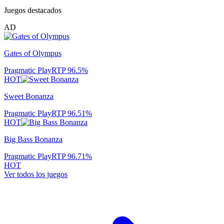
Juegos destacados
AD
Gates of Olympus
Pragmatic Play
RTP
96.5
%
HOT
Sweet Bonanza
Pragmatic Play
RTP
96.51
%
HOT
Big Bass Bonanza
Pragmatic Play
RTP
96.71
%
HOT
Ver todos los juegos