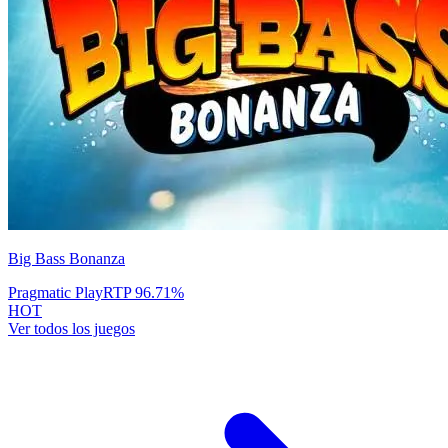
Big Bass Bonanza
Pragmatic Play
RTP
96.71
%
HOT
Ver todos los juegos