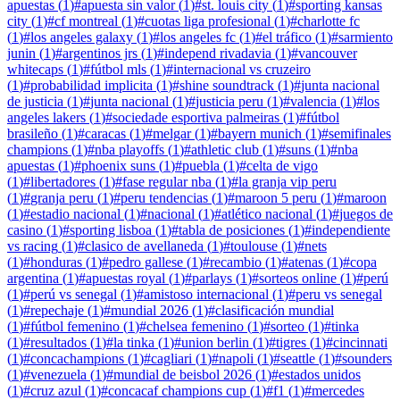
apuestas
(
1
)
#
apuesta sin valor
(
1
)
#
st. louis city
(
1
)
#
sporting kansas
city
(
1
)
#
cf montreal
(
1
)
#
cuotas liga profesional
(
1
)
#
charlotte fc
(
1
)
#
los angeles galaxy
(
1
)
#
los angeles fc
(
1
)
#
el tráfico
(
1
)
#
sarmiento
junin
(
1
)
#
argentinos jrs
(
1
)
#
independ rivadavia
(
1
)
#
vancouver
whitecaps
(
1
)
#
fútbol mls
(
1
)
#
internacional vs cruzeiro
(
1
)
#
probabilidad implicita
(
1
)
#
shine soundtrack
(
1
)
#
junta nacional
de justicia
(
1
)
#
junta nacional
(
1
)
#
justicia peru
(
1
)
#
valencia
(
1
)
#
los
angeles lakers
(
1
)
#
sociedade esportiva palmeiras
(
1
)
#
fútbol
brasileño
(
1
)
#
caracas
(
1
)
#
melgar
(
1
)
#
bayern munich
(
1
)
#
semifinales
champions
(
1
)
#
nba playoffs
(
1
)
#
athletic club
(
1
)
#
suns
(
1
)
#
nba
apuestas
(
1
)
#
phoenix suns
(
1
)
#
puebla
(
1
)
#
celta de vigo
(
1
)
#
libertadores
(
1
)
#
fase regular nba
(
1
)
#
la granja vip peru
(
1
)
#
granja peru
(
1
)
#
peru tendencias
(
1
)
#
maroon 5 peru
(
1
)
#
maroon
(
1
)
#
estadio nacional
(
1
)
#
nacional
(
1
)
#
atlético nacional
(
1
)
#
juegos de
casino
(
1
)
#
sporting lisboa
(
1
)
#
tabla de posiciones
(
1
)
#
independiente
vs racing
(
1
)
#
clasico de avellaneda
(
1
)
#
toulouse
(
1
)
#
nets
(
1
)
#
honduras
(
1
)
#
pedro gallese
(
1
)
#
recambio
(
1
)
#
atenas
(
1
)
#
copa
argentina
(
1
)
#
apuestas royal
(
1
)
#
parlays
(
1
)
#
sorteos online
(
1
)
#
perú
(
1
)
#
perú vs senegal
(
1
)
#
amistoso internacional
(
1
)
#
peru vs senegal
(
1
)
#
repechaje
(
1
)
#
mundial 2026
(
1
)
#
clasificación mundial
(
1
)
#
fútbol femenino
(
1
)
#
chelsea femenino
(
1
)
#
sorteo
(
1
)
#
tinka
(
1
)
#
resultados
(
1
)
#
la tinka
(
1
)
#
union berlin
(
1
)
#
tigres
(
1
)
#
cincinnati
(
1
)
#
concachampions
(
1
)
#
cagliari
(
1
)
#
napoli
(
1
)
#
seattle
(
1
)
#
sounders
(
1
)
#
venezuela
(
1
)
#
mundial de beisbol 2026
(
1
)
#
estados unidos
(
1
)
#
cruz azul
(
1
)
#
concacaf champions cup
(
1
)
#
f1
(
1
)
#
mercedes