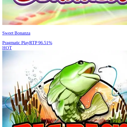
Sweet Bonanza
Pragmatic Play
RTP
96.51
%
HOT