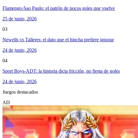
Flamengo-Sao Paulo: el patrón de pocos goles que vuelve
25 de junio, 2026
03
Newells vs Talleres: el dato que el hincha prefiere ignorar
24 de junio, 2026
04
Sport Boys-ADT: la historia dicta fricción, no fiesta de goles
24 de junio, 2026
Juegos destacados
AD