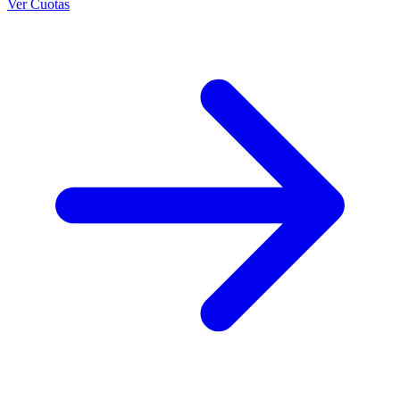
Ver Cuotas