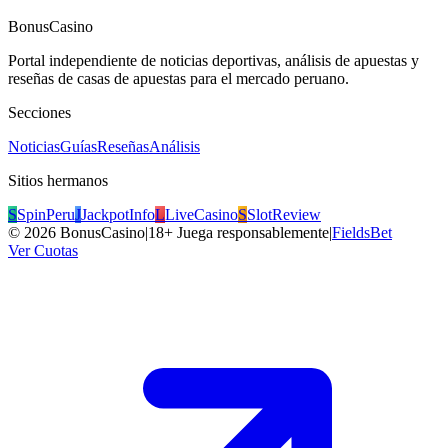
BonusCasino
Portal independiente de noticias deportivas, análisis de apuestas y
reseñas de casas de apuestas para el mercado peruano.
Secciones
Noticias
Guías
Reseñas
Análisis
Sitios hermanos
S
SpinPeru
J
JackpotInfo
L
LiveCasino
S
SlotReview
©
2026
BonusCasino
|
18+ Juega responsablemente
|
FieldsBet
Ver Cuotas