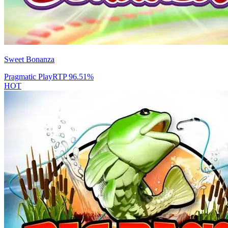
Sweet Bonanza
Pragmatic Play
RTP
96.51
%
HOT