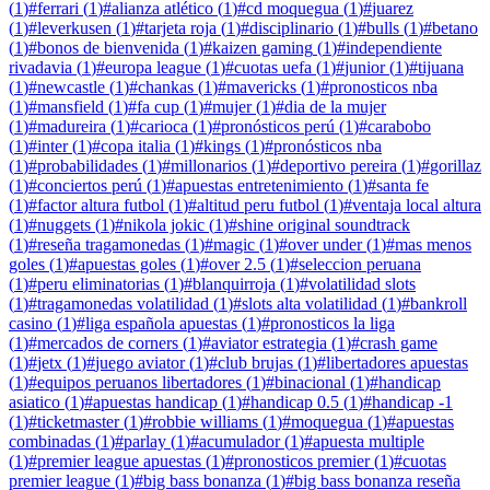
(
1
)
#
ferrari
(
1
)
#
alianza atlético
(
1
)
#
cd moquegua
(
1
)
#
juarez
(
1
)
#
leverkusen
(
1
)
#
tarjeta roja
(
1
)
#
disciplinario
(
1
)
#
bulls
(
1
)
#
betano
(
1
)
#
bonos de bienvenida
(
1
)
#
kaizen gaming
(
1
)
#
independiente
rivadavia
(
1
)
#
europa league
(
1
)
#
cuotas uefa
(
1
)
#
junior
(
1
)
#
tijuana
(
1
)
#
newcastle
(
1
)
#
chankas
(
1
)
#
mavericks
(
1
)
#
pronosticos nba
(
1
)
#
mansfield
(
1
)
#
fa cup
(
1
)
#
mujer
(
1
)
#
dia de la mujer
(
1
)
#
madureira
(
1
)
#
carioca
(
1
)
#
pronósticos perú
(
1
)
#
carabobo
(
1
)
#
inter
(
1
)
#
copa italia
(
1
)
#
kings
(
1
)
#
pronósticos nba
(
1
)
#
probabilidades
(
1
)
#
millonarios
(
1
)
#
deportivo pereira
(
1
)
#
gorillaz
(
1
)
#
conciertos perú
(
1
)
#
apuestas entretenimiento
(
1
)
#
santa fe
(
1
)
#
factor altura futbol
(
1
)
#
altitud peru futbol
(
1
)
#
ventaja local altura
(
1
)
#
nuggets
(
1
)
#
nikola jokic
(
1
)
#
shine original soundtrack
(
1
)
#
reseña tragamonedas
(
1
)
#
magic
(
1
)
#
over under
(
1
)
#
mas menos
goles
(
1
)
#
apuestas goles
(
1
)
#
over 2.5
(
1
)
#
seleccion peruana
(
1
)
#
peru eliminatorias
(
1
)
#
blanquirroja
(
1
)
#
volatilidad slots
(
1
)
#
tragamonedas volatilidad
(
1
)
#
slots alta volatilidad
(
1
)
#
bankroll
casino
(
1
)
#
liga española apuestas
(
1
)
#
pronosticos la liga
(
1
)
#
mercados de corners
(
1
)
#
aviator estrategia
(
1
)
#
crash game
(
1
)
#
jetx
(
1
)
#
juego aviator
(
1
)
#
club brujas
(
1
)
#
libertadores apuestas
(
1
)
#
equipos peruanos libertadores
(
1
)
#
binacional
(
1
)
#
handicap
asiatico
(
1
)
#
apuestas handicap
(
1
)
#
handicap 0.5
(
1
)
#
handicap -1
(
1
)
#
ticketmaster
(
1
)
#
robbie williams
(
1
)
#
moquegua
(
1
)
#
apuestas
combinadas
(
1
)
#
parlay
(
1
)
#
acumulador
(
1
)
#
apuesta multiple
(
1
)
#
premier league apuestas
(
1
)
#
pronosticos premier
(
1
)
#
cuotas
premier league
(
1
)
#
big bass bonanza
(
1
)
#
big bass bonanza reseña