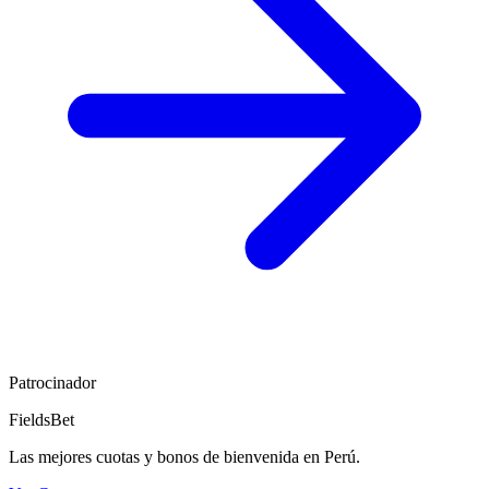
Patrocinador
FieldsBet
Las mejores cuotas y bonos de bienvenida en Perú.