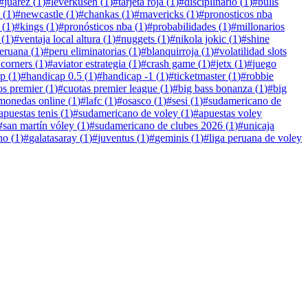
#
juarez
(
1
)
#
leverkusen
(
1
)
#
tarjeta roja
(
1
)
#
disciplinario
(
1
)
#
bulls
(
1
)
#
newcastle
(
1
)
#
chankas
(
1
)
#
mavericks
(
1
)
#
pronosticos nba
(
1
)
#
kings
(
1
)
#
pronósticos nba
(
1
)
#
probabilidades
(
1
)
#
millonarios
(
1
)
#
ventaja local altura
(
1
)
#
nuggets
(
1
)
#
nikola jokic
(
1
)
#
shine
peruana
(
1
)
#
peru eliminatorias
(
1
)
#
blanquirroja
(
1
)
#
volatilidad slots
corners
(
1
)
#
aviator estrategia
(
1
)
#
crash game
(
1
)
#
jetx
(
1
)
#
juego
ap
(
1
)
#
handicap 0.5
(
1
)
#
handicap -1
(
1
)
#
ticketmaster
(
1
)
#
robbie
os premier
(
1
)
#
cuotas premier league
(
1
)
#
big bass bonanza
(
1
)
#
big
monedas online
(
1
)
#
lafc
(
1
)
#
osasco
(
1
)
#
sesi
(
1
)
#
sudamericano de
apuestas tenis
(
1
)
#
sudamericano de voley
(
1
)
#
apuestas voley
#
san martín vóley
(
1
)
#
sudamericano de clubes 2026
(
1
)
#
unicaja
no
(
1
)
#
galatasaray
(
1
)
#
juventus
(
1
)
#
geminis
(
1
)
#
liga peruana de voley