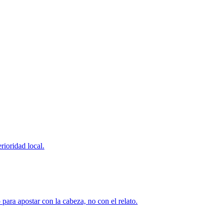
rioridad local.
 para apostar con la cabeza, no con el relato.