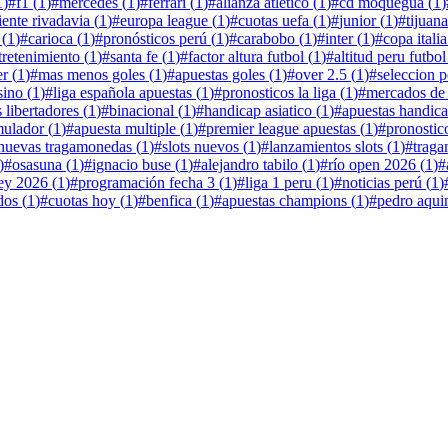
1
)
#
f1
(
1
)
#
mercedes
(
1
)
#
ferrari
(
1
)
#
alianza atlético
(
1
)
#
cd moquegua
(
1
)
ente rivadavia
(
1
)
#
europa league
(
1
)
#
cuotas uefa
(
1
)
#
junior
(
1
)
#
tijuana
(
1
)
#
carioca
(
1
)
#
pronósticos perú
(
1
)
#
carabobo
(
1
)
#
inter
(
1
)
#
copa italia
tretenimiento
(
1
)
#
santa fe
(
1
)
#
factor altura futbol
(
1
)
#
altitud peru futbol
er
(
1
)
#
mas menos goles
(
1
)
#
apuestas goles
(
1
)
#
over 2.5
(
1
)
#
seleccion 
sino
(
1
)
#
liga española apuestas
(
1
)
#
pronosticos la liga
(
1
)
#
mercados de 
 libertadores
(
1
)
#
binacional
(
1
)
#
handicap asiatico
(
1
)
#
apuestas handic
ulador
(
1
)
#
apuesta multiple
(
1
)
#
premier league apuestas
(
1
)
#
pronostic
nuevas tragamonedas
(
1
)
#
slots nuevos
(
1
)
#
lanzamientos slots
(
1
)
#
traga
)
#
osasuna
(
1
)
#
ignacio buse
(
1
)
#
alejandro tabilo
(
1
)
#
río open 2026
(
1
)
#
ley 2026
(
1
)
#
programación fecha 3
(
1
)
#
liga 1 peru
(
1
)
#
noticias perú
(
1
)
dos
(
1
)
#
cuotas hoy
(
1
)
#
benfica
(
1
)
#
apuestas champions
(
1
)
#
pedro aqui