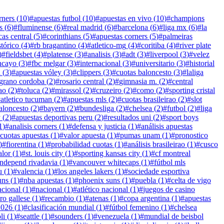
rners
(
10
)
#
apuestas futbol
(
10
)
#
apuestas en vivo
(
10
)
#
champions
s
(
6
)
#
fluminense
(
6
)
#
real madrid
(
6
)
#
barcelona
(
6
)
#
liga mx
(
6
)
#
la
cas central
(
5
)
#
corinthians
(
5
)
#
apuestas corners
(
5
)
#
palmeiras
stórico
(
4
)
#
rb bragantino
(
4
)
#
atletico-mg
(
4
)
#
coritiba
(
4
)
#
river plate
)
#
fieldsbet
(
4
)
#
platense
(
3
)
#
analisis
(
3
)
#
adt
(
3
)
#
liverpool
(
3
)
#
velez
ncayo
(
3
)
#
fbc melgar
(
3
)
#
internacional
(
3
)
#
universitario
(
3
)
#
historial
a
(
3
)
#
apuestas vóley
(
3
)
#
clippers
(
3
)
#
cuotas baloncesto
(
3
)
#
laliga
grano cordoba
(
2
)
#
rosario central
(
2
)
#
gimnasia m.
(
2
)
#
central
rao
(
2
)
#
toluca
(
2
)
#
mirassol
(
2
)
#
cruzeiro
(
2
)
#
como
(
2
)
#
sporting cristal
#
atletico tucuman
(
2
)
#
apuestas mls
(
2
)
#
cuotas brasileirao
(
2
)
#
slot
aloncesto
(
2
)
#
bayern
(
2
)
#
bundesliga
(
2
)
#
chelsea
(
2
)
#
futbol
(
2
)
#
liga
y
(
2
)
#
apuestas deportivas peru
(
2
)
#
resultados uni
(
2
)
#
sport boys
1
)
#
analisis corners
(
1
)
#
defensa y justicia
(
1
)
#
análisis apuestas
cuotas apuestas
(
1
)
#
valor apuesta
(
1
)
#
pumas unam
(
1
)
#
pronostico
)
#
fiorentina
(
1
)
#
probabilidad cuotas
(
1
)
#
análisis brasileirao
(
1
)
#
cusco
alor
(
1
)
#
st. louis city
(
1
)
#
sporting kansas city
(
1
)
#
cf montreal
independ rivadavia
(
1
)
#
vancouver whitecaps
(
1
)
#
fútbol mls
u
(
1
)
#
valencia
(
1
)
#
los angeles lakers
(
1
)
#
sociedade esportiva
uns
(
1
)
#
nba apuestas
(
1
)
#
phoenix suns
(
1
)
#
puebla
(
1
)
#
celta de vigo
acional
(
1
)
#
nacional
(
1
)
#
atlético nacional
(
1
)
#
juegos de casino
ro gallese
(
1
)
#
recambio
(
1
)
#
atenas
(
1
)
#
copa argentina
(
1
)
#
apuestas
2026
(
1
)
#
clasificación mundial
(
1
)
#
fútbol femenino
(
1
)
#
chelsea
li
(
1
)
#
seattle
(
1
)
#
sounders
(
1
)
#
venezuela
(
1
)
#
mundial de beisbol