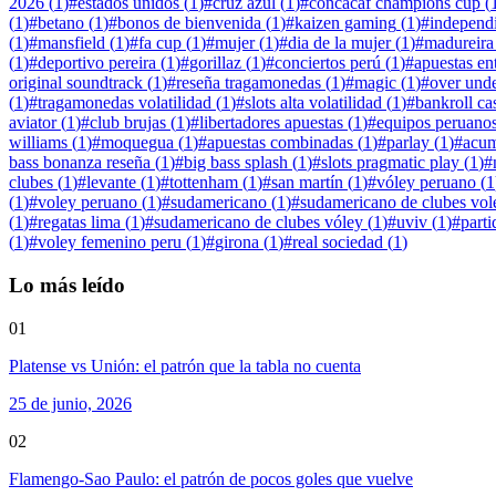
2026
(
1
)
#
estados unidos
(
1
)
#
cruz azul
(
1
)
#
concacaf champions cup
(
(
1
)
#
betano
(
1
)
#
bonos de bienvenida
(
1
)
#
kaizen gaming
(
1
)
#
independi
(
1
)
#
mansfield
(
1
)
#
fa cup
(
1
)
#
mujer
(
1
)
#
dia de la mujer
(
1
)
#
madureira
(
1
)
#
deportivo pereira
(
1
)
#
gorillaz
(
1
)
#
conciertos perú
(
1
)
#
apuestas en
original soundtrack
(
1
)
#
reseña tragamonedas
(
1
)
#
magic
(
1
)
#
over und
(
1
)
#
tragamonedas volatilidad
(
1
)
#
slots alta volatilidad
(
1
)
#
bankroll ca
aviator
(
1
)
#
club brujas
(
1
)
#
libertadores apuestas
(
1
)
#
equipos peruanos
williams
(
1
)
#
moquegua
(
1
)
#
apuestas combinadas
(
1
)
#
parlay
(
1
)
#
acum
bass bonanza reseña
(
1
)
#
big bass splash
(
1
)
#
slots pragmatic play
(
1
)
#
clubes
(
1
)
#
levante
(
1
)
#
tottenham
(
1
)
#
san martín
(
1
)
#
vóley peruano
(
1
(
1
)
#
voley peruano
(
1
)
#
sudamericano
(
1
)
#
sudamericano de clubes vo
(
1
)
#
regatas lima
(
1
)
#
sudamericano de clubes vóley
(
1
)
#
uviv
(
1
)
#
parti
(
1
)
#
voley femenino peru
(
1
)
#
girona
(
1
)
#
real sociedad
(
1
)
Lo más leído
01
Platense vs Unión: el patrón que la tabla no cuenta
25 de junio, 2026
02
Flamengo-Sao Paulo: el patrón de pocos goles que vuelve