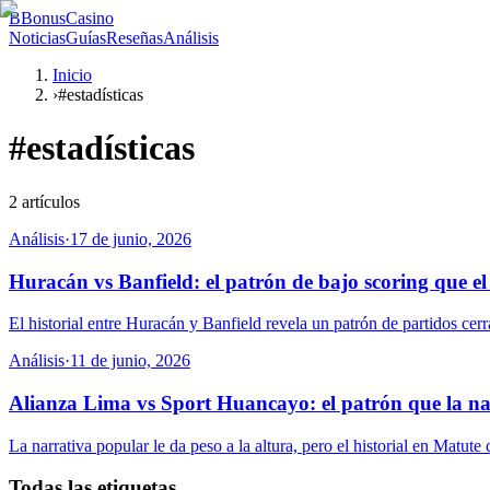
B
BonusCasino
Noticias
Guías
Reseñas
Análisis
Inicio
›
#estadísticas
#
estadísticas
2
artículos
Análisis
·
17 de junio, 2026
Huracán vs Banfield: el patrón de bajo scoring que el 
El historial entre Huracán y Banfield revela un patrón de partidos cerr
Análisis
·
11 de junio, 2026
Alianza Lima vs Sport Huancayo: el patrón que la na
La narrativa popular le da peso a la altura, pero el historial en Matute
Todas las etiquetas