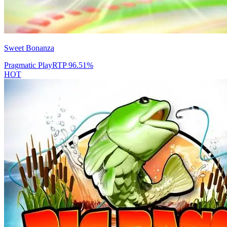
Sweet Bonanza
Pragmatic Play
RTP
96.51
%
HOT