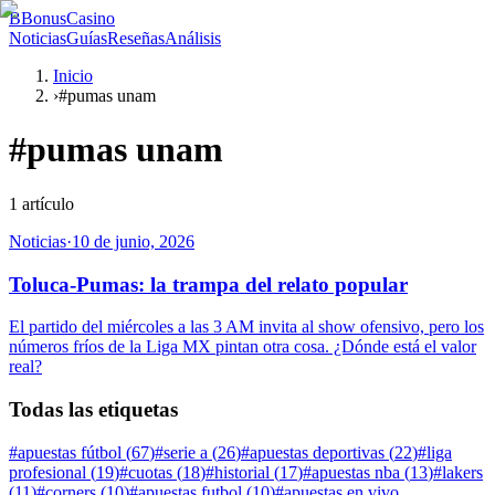
B
BonusCasino
Noticias
Guías
Reseñas
Análisis
Inicio
›
#pumas unam
#
pumas unam
1
artículo
Noticias
·
10 de junio, 2026
Toluca-Pumas: la trampa del relato popular
El partido del miércoles a las 3 AM invita al show ofensivo, pero los
números fríos de la Liga MX pintan otra cosa. ¿Dónde está el valor
real?
Todas las etiquetas
#
apuestas fútbol
(
67
)
#
serie a
(
26
)
#
apuestas deportivas
(
22
)
#
liga
profesional
(
19
)
#
cuotas
(
18
)
#
historial
(
17
)
#
apuestas nba
(
13
)
#
lakers
(
11
)
#
corners
(
10
)
#
apuestas futbol
(
10
)
#
apuestas en vivo