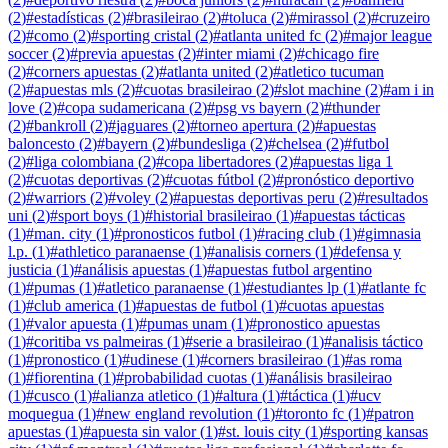
(
2
)
#
estadísticas
(
2
)
#
brasileirao
(
2
)
#
toluca
(
2
)
#
mirassol
(
2
)
#
cruzeiro
(
2
)
#
como
(
2
)
#
sporting cristal
(
2
)
#
atlanta united fc
(
2
)
#
major league
soccer
(
2
)
#
previa apuestas
(
2
)
#
inter miami
(
2
)
#
chicago fire
(
2
)
#
corners apuestas
(
2
)
#
atlanta united
(
2
)
#
atletico tucuman
(
2
)
#
apuestas mls
(
2
)
#
cuotas brasileirao
(
2
)
#
slot machine
(
2
)
#
am i in
love
(
2
)
#
copa sudamericana
(
2
)
#
psg vs bayern
(
2
)
#
thunder
(
2
)
#
bankroll
(
2
)
#
jaguares
(
2
)
#
torneo apertura
(
2
)
#
apuestas
baloncesto
(
2
)
#
bayern
(
2
)
#
bundesliga
(
2
)
#
chelsea
(
2
)
#
futbol
(
2
)
#
liga colombiana
(
2
)
#
copa libertadores
(
2
)
#
apuestas liga 1
(
2
)
#
cuotas deportivas
(
2
)
#
cuotas fútbol
(
2
)
#
pronóstico deportivo
(
2
)
#
warriors
(
2
)
#
voley
(
2
)
#
apuestas deportivas peru
(
2
)
#
resultados
uni
(
2
)
#
sport boys
(
1
)
#
historial brasileirao
(
1
)
#
apuestas tácticas
(
1
)
#
man. city
(
1
)
#
pronosticos futbol
(
1
)
#
racing club
(
1
)
#
gimnasia
l.p.
(
1
)
#
athletico paranaense
(
1
)
#
analisis corners
(
1
)
#
defensa y
justicia
(
1
)
#
análisis apuestas
(
1
)
#
apuestas futbol argentino
(
1
)
#
pumas
(
1
)
#
atletico paranaense
(
1
)
#
estudiantes lp
(
1
)
#
atlante fc
(
1
)
#
club america
(
1
)
#
apuestas de futbol
(
1
)
#
cuotas apuestas
(
1
)
#
valor apuesta
(
1
)
#
pumas unam
(
1
)
#
pronostico apuestas
(
1
)
#
coritiba vs palmeiras
(
1
)
#
serie a brasileirao
(
1
)
#
analisis táctico
(
1
)
#
pronostico
(
1
)
#
udinese
(
1
)
#
corners brasileirao
(
1
)
#
as roma
(
1
)
#
fiorentina
(
1
)
#
probabilidad cuotas
(
1
)
#
análisis brasileirao
(
1
)
#
cusco
(
1
)
#
alianza atletico
(
1
)
#
altura
(
1
)
#
táctica
(
1
)
#
ucv
moquegua
(
1
)
#
new england revolution
(
1
)
#
toronto fc
(
1
)
#
patron
apuestas
(
1
)
#
apuesta sin valor
(
1
)
#
st. louis city
(
1
)
#
sporting kansas