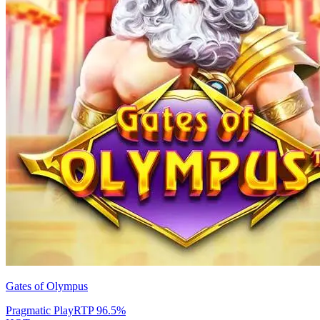
Gates of Olympus
Pragmatic Play
RTP
96.5
%