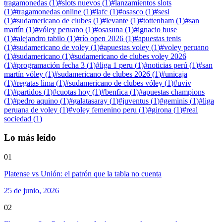
tragamonedas
(
1
)
#
slots nuevos
(
1
)
#
lanzamientos slots
(
1
)
#
tragamonedas online
(
1
)
#
lafc
(
1
)
#
osasco
(
1
)
#
sesi
(
1
)
#
sudamericano de clubes
(
1
)
#
levante
(
1
)
#
tottenham
(
1
)
#
san
martín
(
1
)
#
vóley peruano
(
1
)
#
osasuna
(
1
)
#
ignacio buse
(
1
)
#
alejandro tabilo
(
1
)
#
río open 2026
(
1
)
#
apuestas tenis
(
1
)
#
sudamericano de voley
(
1
)
#
apuestas voley
(
1
)
#
voley peruano
(
1
)
#
sudamericano
(
1
)
#
sudamericano de clubes voley 2026
(
1
)
#
programación fecha 3
(
1
)
#
liga 1 peru
(
1
)
#
noticias perú
(
1
)
#
san
martín vóley
(
1
)
#
sudamericano de clubes 2026
(
1
)
#
unicaja
(
1
)
#
regatas lima
(
1
)
#
sudamericano de clubes vóley
(
1
)
#
uviv
(
1
)
#
partidos
(
1
)
#
cuotas hoy
(
1
)
#
benfica
(
1
)
#
apuestas champions
(
1
)
#
pedro aquino
(
1
)
#
galatasaray
(
1
)
#
juventus
(
1
)
#
geminis
(
1
)
#
liga
peruana de voley
(
1
)
#
voley femenino peru
(
1
)
#
girona
(
1
)
#
real
sociedad
(
1
)
Lo más leído
01
Platense vs Unión: el patrón que la tabla no cuenta
25 de junio, 2026
02