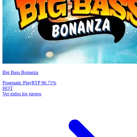
Big Bass Bonanza
Pragmatic Play
RTP
96.71
%
HOT
Ver todos los juegos