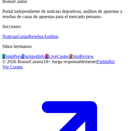
BonusCasino
Portal independiente de noticias deportivas, análisis de apuestas y
reseñas de casas de apuestas para el mercado peruano.
Secciones
Noticias
Guías
Reseñas
Análisis
Sitios hermanos
S
SpinPeru
J
JackpotInfo
L
LiveCasino
S
SlotReview
©
2026
BonusCasino
|
18+ Juega responsablemente
|
FieldsBet
Ver Cuotas