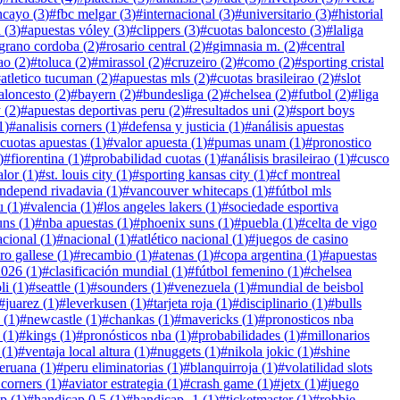
ncayo
(
3
)
#
fbc melgar
(
3
)
#
internacional
(
3
)
#
universitario
(
3
)
#
historial
a
(
3
)
#
apuestas vóley
(
3
)
#
clippers
(
3
)
#
cuotas baloncesto
(
3
)
#
laliga
grano cordoba
(
2
)
#
rosario central
(
2
)
#
gimnasia m.
(
2
)
#
central
rao
(
2
)
#
toluca
(
2
)
#
mirassol
(
2
)
#
cruzeiro
(
2
)
#
como
(
2
)
#
sporting cristal
#
atletico tucuman
(
2
)
#
apuestas mls
(
2
)
#
cuotas brasileirao
(
2
)
#
slot
aloncesto
(
2
)
#
bayern
(
2
)
#
bundesliga
(
2
)
#
chelsea
(
2
)
#
futbol
(
2
)
#
liga
y
(
2
)
#
apuestas deportivas peru
(
2
)
#
resultados uni
(
2
)
#
sport boys
1
)
#
analisis corners
(
1
)
#
defensa y justicia
(
1
)
#
análisis apuestas
cuotas apuestas
(
1
)
#
valor apuesta
(
1
)
#
pumas unam
(
1
)
#
pronostico
)
#
fiorentina
(
1
)
#
probabilidad cuotas
(
1
)
#
análisis brasileirao
(
1
)
#
cusco
alor
(
1
)
#
st. louis city
(
1
)
#
sporting kansas city
(
1
)
#
cf montreal
independ rivadavia
(
1
)
#
vancouver whitecaps
(
1
)
#
fútbol mls
u
(
1
)
#
valencia
(
1
)
#
los angeles lakers
(
1
)
#
sociedade esportiva
uns
(
1
)
#
nba apuestas
(
1
)
#
phoenix suns
(
1
)
#
puebla
(
1
)
#
celta de vigo
acional
(
1
)
#
nacional
(
1
)
#
atlético nacional
(
1
)
#
juegos de casino
ro gallese
(
1
)
#
recambio
(
1
)
#
atenas
(
1
)
#
copa argentina
(
1
)
#
apuestas
2026
(
1
)
#
clasificación mundial
(
1
)
#
fútbol femenino
(
1
)
#
chelsea
li
(
1
)
#
seattle
(
1
)
#
sounders
(
1
)
#
venezuela
(
1
)
#
mundial de beisbol
#
juarez
(
1
)
#
leverkusen
(
1
)
#
tarjeta roja
(
1
)
#
disciplinario
(
1
)
#
bulls
(
1
)
#
newcastle
(
1
)
#
chankas
(
1
)
#
mavericks
(
1
)
#
pronosticos nba
(
1
)
#
kings
(
1
)
#
pronósticos nba
(
1
)
#
probabilidades
(
1
)
#
millonarios
(
1
)
#
ventaja local altura
(
1
)
#
nuggets
(
1
)
#
nikola jokic
(
1
)
#
shine
peruana
(
1
)
#
peru eliminatorias
(
1
)
#
blanquirroja
(
1
)
#
volatilidad slots
corners
(
1
)
#
aviator estrategia
(
1
)
#
crash game
(
1
)
#
jetx
(
1
)
#
juego
ap
(
1
)
#
handicap 0.5
(
1
)
#
handicap -1
(
1
)
#
ticketmaster
(
1
)
#
robbie