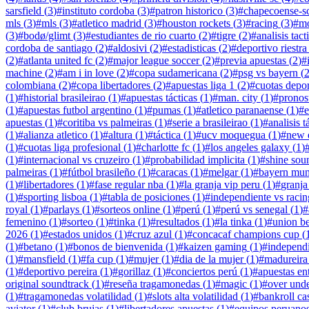
sarsfield
(
3
)
#
instituto cordoba
(
3
)
#
patron historico
(
3
)
#
chapecoense-s
mls
(
3
)
#
mls
(
3
)
#
atletico madrid
(
3
)
#
houston rockets
(
3
)
#
racing
(
3
)
#
mo
(
3
)
#
bodø/glimt
(
3
)
#
estudiantes de rio cuarto
(
2
)
#
tigre
(
2
)
#
analisis tact
cordoba de santiago
(
2
)
#
aldosivi
(
2
)
#
estadisticas
(
2
)
#
deportivo riestra
(
2
)
#
atlanta united fc
(
2
)
#
major league soccer
(
2
)
#
previa apuestas
(
2
)
#
machine
(
2
)
#
am i in love
(
2
)
#
copa sudamericana
(
2
)
#
psg vs bayern
(
colombiana
(
2
)
#
copa libertadores
(
2
)
#
apuestas liga 1
(
2
)
#
cuotas depor
(
1
)
#
historial brasileirao
(
1
)
#
apuestas tácticas
(
1
)
#
man. city
(
1
)
#
pronost
(
1
)
#
apuestas futbol argentino
(
1
)
#
pumas
(
1
)
#
atletico paranaense
(
1
)
#
e
apuestas
(
1
)
#
coritiba vs palmeiras
(
1
)
#
serie a brasileirao
(
1
)
#
analisis t
(
1
)
#
alianza atletico
(
1
)
#
altura
(
1
)
#
táctica
(
1
)
#
ucv moquegua
(
1
)
#
new 
(
1
)
#
cuotas liga profesional
(
1
)
#
charlotte fc
(
1
)
#
los angeles galaxy
(
1
)
(
1
)
#
internacional vs cruzeiro
(
1
)
#
probabilidad implicita
(
1
)
#
shine sou
palmeiras
(
1
)
#
fútbol brasileño
(
1
)
#
caracas
(
1
)
#
melgar
(
1
)
#
bayern mun
(
1
)
#
libertadores
(
1
)
#
fase regular nba
(
1
)
#
la granja vip peru
(
1
)
#
granja
(
1
)
#
sporting lisboa
(
1
)
#
tabla de posiciones
(
1
)
#
independiente vs racin
royal
(
1
)
#
parlays
(
1
)
#
sorteos online
(
1
)
#
perú
(
1
)
#
perú vs senegal
(
1
)
#
femenino
(
1
)
#
sorteo
(
1
)
#
tinka
(
1
)
#
resultados
(
1
)
#
la tinka
(
1
)
#
union be
2026
(
1
)
#
estados unidos
(
1
)
#
cruz azul
(
1
)
#
concacaf champions cup
(
(
1
)
#
betano
(
1
)
#
bonos de bienvenida
(
1
)
#
kaizen gaming
(
1
)
#
independi
(
1
)
#
mansfield
(
1
)
#
fa cup
(
1
)
#
mujer
(
1
)
#
dia de la mujer
(
1
)
#
madureira
(
1
)
#
deportivo pereira
(
1
)
#
gorillaz
(
1
)
#
conciertos perú
(
1
)
#
apuestas en
original soundtrack
(
1
)
#
reseña tragamonedas
(
1
)
#
magic
(
1
)
#
over und
(
1
)
#
tragamonedas volatilidad
(
1
)
#
slots alta volatilidad
(
1
)
#
bankroll ca
aviator
(
1
)
#
club brujas
(
1
)
#
libertadores apuestas
(
1
)
#
equipos peruanos