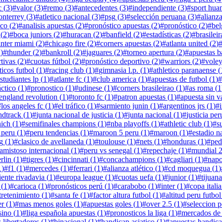
c
(
3
)
#
valor
(
3
)
#
remo
(
3
)
#
antecedentes
(
3
)
#
independiente
(
3
)
#
sport hua
nterrey
(
3
)
#
atletico nacional
(
3
)
#
psg
(
3
)
#
selección peruana
(
3
)
#
alianz
ico
(
2
)
#
analisis apuestas
(
2
)
#
pronóstico apuestas
(
2
)
#
pronóstico
(
2
)
#
bel
(
2
)
#
boca juniors
(
2
)
#
huracan
(
2
)
#
banfield
(
2
)
#
estadísticas
(
2
)
#
brasilei
inter miami
(
2
)
#
chicago fire
(
2
)
#
corners apuestas
(
2
)
#
atlanta united
(
2
)
2
)
#
thunder
(
2
)
#
bankroll
(
2
)
#
jaguares
(
2
)
#
torneo apertura
(
2
)
#
apuestas b
tivas
(
2
)
#
cuotas fútbol
(
2
)
#
pronóstico deportivo
(
2
)
#
warriors
(
2
)
#
vole
icos futbol
(
1
)
#
racing club
(
1
)
#
gimnasia l.p.
(
1
)
#
athletico paranaense
(
studiantes lp
(
1
)
#
atlante fc
(
1
)
#
club america
(
1
)
#
apuestas de futbol
(
1
)
#
áctico
(
1
)
#
pronostico
(
1
)
#
udinese
(
1
)
#
corners brasileirao
(
1
)
#
as roma
(
1
england revolution
(
1
)
#
toronto fc
(
1
)
#
patron apuestas
(
1
)
#
apuesta sin v
#
los angeles fc
(
1
)
#
el tráfico
(
1
)
#
sarmiento junin
(
1
)
#
argentinos jrs
(
1
)
#
ndtrack
(
1
)
#
junta nacional de justicia
(
1
)
#
junta nacional
(
1
)
#
justicia per
ich
(
1
)
#
semifinales champions
(
1
)
#
nba playoffs
(
1
)
#
athletic club
(
1
)
#
s
 peru
(
1
)
#
peru tendencias
(
1
)
#
maroon 5 peru
(
1
)
#
maroon
(
1
)
#
estadio n
g
(
1
)
#
clasico de avellaneda
(
1
)
#
toulouse
(
1
)
#
nets
(
1
)
#
honduras
(
1
)
#
ped
amistoso internacional
(
1
)
#
peru vs senegal
(
1
)
#
repechaje
(
1
)
#
mundial 
rlin
(
1
)
#
tigres
(
1
)
#
cincinnati
(
1
)
#
concachampions
(
1
)
#
cagliari
(
1
)
#
napo
1
)
#
f1
(
1
)
#
mercedes
(
1
)
#
ferrari
(
1
)
#
alianza atlético
(
1
)
#
cd moquegua
(
1
)
ente rivadavia
(
1
)
#
europa league
(
1
)
#
cuotas uefa
(
1
)
#
junior
(
1
)
#
tijuana
(
1
)
#
carioca
(
1
)
#
pronósticos perú
(
1
)
#
carabobo
(
1
)
#
inter
(
1
)
#
copa italia
tretenimiento
(
1
)
#
santa fe
(
1
)
#
factor altura futbol
(
1
)
#
altitud peru futbol
er
(
1
)
#
mas menos goles
(
1
)
#
apuestas goles
(
1
)
#
over 2.5
(
1
)
#
seleccion 
sino
(
1
)
#
liga española apuestas
(
1
)
#
pronosticos la liga
(
1
)
#
mercados de 
 libertadores
(
1
)
#
binacional
(
1
)
#
handicap asiatico
(
1
)
#
apuestas handic