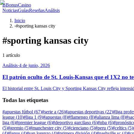
B
BonusCasino
Noticias
Guías
Reseñas
Análisis
Inicio
›
#sporting kansas city
#
sporting kansas city
1
artículo
Análisis
·
4 de junio, 2026
El patrón oculto de St. Louis-Kansas que el 1X2 no te
El historial entre St. Louis City y Sporting Kansas City refleja intens
Todas las etiquetas
#
apuestas fútbol
(
67
)
#
serie a
(
26
)
#
apuestas deportivas
(
22
)
#
liga profe
league
(
10
)
#
liga 1
(
9
)
#
apuestas
(
8
)
#
flamengo
(
8
)
#
alianza lima
(
8
)
#
sa
liga
(
6
)
#
premier league
(
6
)
#
deportivo garcilaso
(
6
)
#
nba
(
6
)
#
pronóstic
(
5
)
#
gremio
(
5
)
#
manchester city
(
5
)
#
cienciano
(
5
)
#
peru
(
5
)
#
celtics
(
5
)
(
4
)
#
lanus
(
4
)
#
san lorenzo
(
4
)
#
primera división
(
4
)
#
nashville sc
(
4
)
#
co