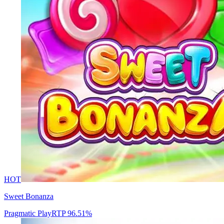
HOT
Sweet Bonanza
Pragmatic Play
RTP
96.51
%