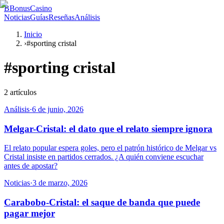
B
BonusCasino
Noticias
Guías
Reseñas
Análisis
Inicio
›
#sporting cristal
#
sporting cristal
2
artículos
Análisis
·
6 de junio, 2026
Melgar-Cristal: el dato que el relato siempre ignora
El relato popular espera goles, pero el patrón histórico de Melgar vs
Cristal insiste en partidos cerrados. ¿A quién conviene escuchar
antes de apostar?
Noticias
·
3 de marzo, 2026
Carabobo-Cristal: el saque de banda que puede
pagar mejor