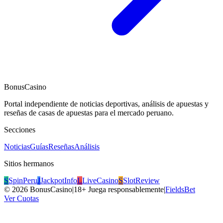
BonusCasino
Portal independiente de noticias deportivas, análisis de apuestas y
reseñas de casas de apuestas para el mercado peruano.
Secciones
Noticias
Guías
Reseñas
Análisis
Sitios hermanos
S
SpinPeru
J
JackpotInfo
L
LiveCasino
S
SlotReview
©
2026
BonusCasino
|
18+ Juega responsablemente
|
FieldsBet
Ver Cuotas