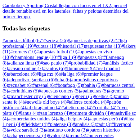
Carabobo y Sporting Cristal llegan con focos en el 1X2, pero el
detalle rentable está en los laterales, faltas y pelotas detenidas del
primer tiempo.
Todas las etiquetas
#
apuestas fútbol
(
67
)
#
serie a
(
26
)
#
apuestas deportivas
(
22
)
#
liga
profesional
(
19
)
#
cuotas
(
18
)
#
historial
(
17
)
#
apuestas nba
(
13
)
#
lakers
(
11
)
#
corners
(
10
)
#
apuestas futbol
(
10
)
#
apuestas en vivo
(
10
)
#
champions league
(
10
)
#
liga 1
(
9
)
#
apuestas
(
8
)
#
flamengo
(
8
)
#
alianza lima
(
8
)
#
sao paulo
(
7
)
#
probabilidad
(
7
)
#
análisis táctico
(
7
)
#
casino online
(
7
)
#
santos
(
6
)
#
fluminense
(
6
)
#
real madrid
(
6
)
#
barcelona
(
6
)
#
liga mx
(
6
)
#
la liga
(
6
)
#
premier league
(
6
)
#
deportivo garcilaso
(
6
)
#
nba
(
6
)
#
pronósticos deportivos
(
6
)
#
ecuabet
(
6
)
#
arsenal
(
6
)
#
botafogo
(
5
)
#
bahia
(
5
)
#
barracas central
(
5
)
#
corinthians
(
5
)
#
apuestas corners
(
5
)
#
palmeiras
(
5
)
#
gremio
(
5
)
#
manchester city
(
5
)
#
cienciano
(
5
)
#
peru
(
5
)
#
celtics
(
5
)
#
union
santa fe
(
4
)
#
newells old boys
(
4
)
#
talleres cordoba
(
4
)
#
patrón
histórico
(
4
)
#
rb bragantino
(
4
)
#
atletico-mg
(
4
)
#
coritiba
(
4
)
#
river
plate
(
4
)
#
lanus
(
4
)
#
san lorenzo
(
4
)
#
primera división
(
4
)
#
nashville sc
(
4
)
#
comerciantes unidos
(
4
)
#
liga betplay
(
4
)
#
apuestas perú
(
4
)
#
liga
1 perú
(
4
)
#
fieldsbet
(
4
)
#
platense
(
3
)
#
analisis
(
3
)
#
adt
(
3
)
#
liverpool
(
3
)
#
velez sarsfield
(
3
)
#
instituto cordoba
(
3
)
#
patron historico
(
3
)
#
chapecoense-sc
(
3
)
#
valor
(
3
)
#
remo
(
3
)
#
antecedentes