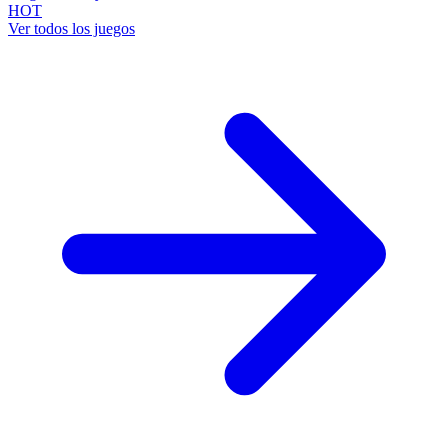
HOT
Ver todos los juegos