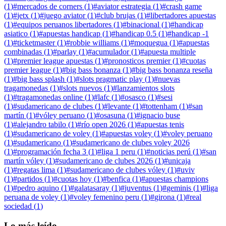
(
1
)
#
mercados de corners
(
1
)
#
aviator estrategia
(
1
)
#
crash game
(
1
)
#
jetx
(
1
)
#
juego aviator
(
1
)
#
club brujas
(
1
)
#
libertadores apuestas
(
1
)
#
equipos peruanos libertadores
(
1
)
#
binacional
(
1
)
#
handicap
asiatico
(
1
)
#
apuestas handicap
(
1
)
#
handicap 0.5
(
1
)
#
handicap -1
(
1
)
#
ticketmaster
(
1
)
#
robbie williams
(
1
)
#
moquegua
(
1
)
#
apuestas
combinadas
(
1
)
#
parlay
(
1
)
#
acumulador
(
1
)
#
apuesta multiple
(
1
)
#
premier league apuestas
(
1
)
#
pronosticos premier
(
1
)
#
cuotas
premier league
(
1
)
#
big bass bonanza
(
1
)
#
big bass bonanza reseña
(
1
)
#
big bass splash
(
1
)
#
slots pragmatic play
(
1
)
#
nuevas
tragamonedas
(
1
)
#
slots nuevos
(
1
)
#
lanzamientos slots
(
1
)
#
tragamonedas online
(
1
)
#
lafc
(
1
)
#
osasco
(
1
)
#
sesi
(
1
)
#
sudamericano de clubes
(
1
)
#
levante
(
1
)
#
tottenham
(
1
)
#
san
martín
(
1
)
#
vóley peruano
(
1
)
#
osasuna
(
1
)
#
ignacio buse
(
1
)
#
alejandro tabilo
(
1
)
#
río open 2026
(
1
)
#
apuestas tenis
(
1
)
#
sudamericano de voley
(
1
)
#
apuestas voley
(
1
)
#
voley peruano
(
1
)
#
sudamericano
(
1
)
#
sudamericano de clubes voley 2026
(
1
)
#
programación fecha 3
(
1
)
#
liga 1 peru
(
1
)
#
noticias perú
(
1
)
#
san
martín vóley
(
1
)
#
sudamericano de clubes 2026
(
1
)
#
unicaja
(
1
)
#
regatas lima
(
1
)
#
sudamericano de clubes vóley
(
1
)
#
uviv
(
1
)
#
partidos
(
1
)
#
cuotas hoy
(
1
)
#
benfica
(
1
)
#
apuestas champions
(
1
)
#
pedro aquino
(
1
)
#
galatasaray
(
1
)
#
juventus
(
1
)
#
geminis
(
1
)
#
liga
peruana de voley
(
1
)
#
voley femenino peru
(
1
)
#
girona
(
1
)
#
real
sociedad
(
1
)
Lo más leído