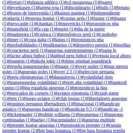
(
1
)
#
ferrari
(
1
)
#
alianza atlético
(
1
)
#
cd moquegua
(
1
)
#
juarez
(
1
)
#
leverkusen
(
1
)
#
tarjeta roja
(
1
)
#
disciplinario
(
1
)
#
bulls
(
1
)
#
betano
(
1
)
#
bonos de bienvenida
(
1
)
#
kaizen gaming
(
1
)
#
independiente
rivadavia
(
1
)
#
europa league
(
1
)
#
cuotas uefa
(
1
)
#
junior
(
1
)
#
tijuana
(
1
)
#
newcastle
(
1
)
#
chankas
(
1
)
#
mavericks
(
1
)
#
pronosticos nba
(
1
)
#
mansfield
(
1
)
#
fa cup
(
1
)
#
mujer
(
1
)
#
dia de la mujer
(
1
)
#
madureira
(
1
)
#
carioca
(
1
)
#
pronósticos perú
(
1
)
#
carabobo
(
1
)
#
inter
(
1
)
#
copa italia
(
1
)
#
kings
(
1
)
#
pronósticos nba
(
1
)
#
probabilidades
(
1
)
#
millonarios
(
1
)
#
deportivo pereira
(
1
)
#
gorillaz
(
1
)
#
conciertos perú
(
1
)
#
apuestas entretenimiento
(
1
)
#
santa fe
(
1
)
#
factor altura futbol
(
1
)
#
altitud peru futbol
(
1
)
#
ventaja local altura
(
1
)
#
nuggets
(
1
)
#
nikola jokic
(
1
)
#
shine original soundtrack
(
1
)
#
reseña tragamonedas
(
1
)
#
magic
(
1
)
#
over under
(
1
)
#
mas menos
goles
(
1
)
#
apuestas goles
(
1
)
#
over 2.5
(
1
)
#
seleccion peruana
(
1
)
#
peru eliminatorias
(
1
)
#
blanquirroja
(
1
)
#
volatilidad slots
(
1
)
#
tragamonedas volatilidad
(
1
)
#
slots alta volatilidad
(
1
)
#
bankroll
casino
(
1
)
#
liga española apuestas
(
1
)
#
pronosticos la liga
(
1
)
#
mercados de corners
(
1
)
#
aviator estrategia
(
1
)
#
crash game
(
1
)
#
jetx
(
1
)
#
juego aviator
(
1
)
#
club brujas
(
1
)
#
libertadores apuestas
(
1
)
#
equipos peruanos libertadores
(
1
)
#
binacional
(
1
)
#
handicap
asiatico
(
1
)
#
apuestas handicap
(
1
)
#
handicap 0.5
(
1
)
#
handicap -1
(
1
)
#
ticketmaster
(
1
)
#
robbie williams
(
1
)
#
moquegua
(
1
)
#
apuestas
combinadas
(
1
)
#
parlay
(
1
)
#
acumulador
(
1
)
#
apuesta multiple
(
1
)
#
premier league apuestas
(
1
)
#
pronosticos premier
(
1
)
#
cuotas
premier league
(
1
)
#
big bass bonanza
(
1
)
#
big bass bonanza reseña