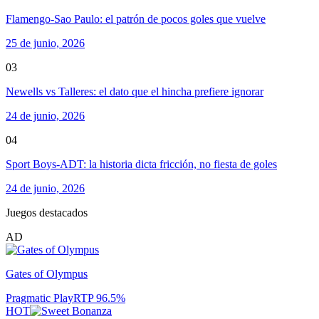
Flamengo-Sao Paulo: el patrón de pocos goles que vuelve
25 de junio, 2026
03
Newells vs Talleres: el dato que el hincha prefiere ignorar
24 de junio, 2026
04
Sport Boys-ADT: la historia dicta fricción, no fiesta de goles
24 de junio, 2026
Juegos destacados
AD
Gates of Olympus
Pragmatic Play
RTP
96.5
%
HOT