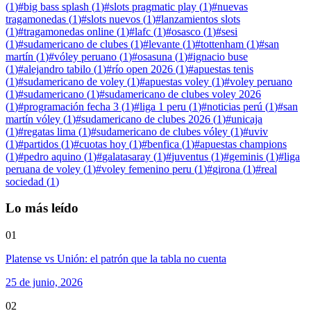
(
1
)
#
big bass splash
(
1
)
#
slots pragmatic play
(
1
)
#
nuevas
tragamonedas
(
1
)
#
slots nuevos
(
1
)
#
lanzamientos slots
(
1
)
#
tragamonedas online
(
1
)
#
lafc
(
1
)
#
osasco
(
1
)
#
sesi
(
1
)
#
sudamericano de clubes
(
1
)
#
levante
(
1
)
#
tottenham
(
1
)
#
san
martín
(
1
)
#
vóley peruano
(
1
)
#
osasuna
(
1
)
#
ignacio buse
(
1
)
#
alejandro tabilo
(
1
)
#
río open 2026
(
1
)
#
apuestas tenis
(
1
)
#
sudamericano de voley
(
1
)
#
apuestas voley
(
1
)
#
voley peruano
(
1
)
#
sudamericano
(
1
)
#
sudamericano de clubes voley 2026
(
1
)
#
programación fecha 3
(
1
)
#
liga 1 peru
(
1
)
#
noticias perú
(
1
)
#
san
martín vóley
(
1
)
#
sudamericano de clubes 2026
(
1
)
#
unicaja
(
1
)
#
regatas lima
(
1
)
#
sudamericano de clubes vóley
(
1
)
#
uviv
(
1
)
#
partidos
(
1
)
#
cuotas hoy
(
1
)
#
benfica
(
1
)
#
apuestas champions
(
1
)
#
pedro aquino
(
1
)
#
galatasaray
(
1
)
#
juventus
(
1
)
#
geminis
(
1
)
#
liga
peruana de voley
(
1
)
#
voley femenino peru
(
1
)
#
girona
(
1
)
#
real
sociedad
(
1
)
Lo más leído
01
Platense vs Unión: el patrón que la tabla no cuenta
25 de junio, 2026
02