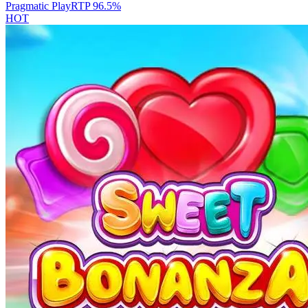
Pragmatic Play
RTP
96.5
%
HOT