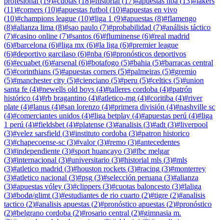
profesional
(
19
)
#
cuotas
(
18
)
#
historial
(
17
)
#
apuestas nba
(
13
)
#
lakers
(
11
)
#
corners
(
10
)
#
apuestas futbol
(
10
)
#
apuestas en vivo
(
10
)
#
champions league
(
10
)
#
liga 1
(
9
)
#
apuestas
(
8
)
#
flamengo
(
8
)
#
alianza lima
(
8
)
#
sao paulo
(
7
)
#
probabilidad
(
7
)
#
análisis táctico
(
7
)
#
casino online
(
7
)
#
santos
(
6
)
#
fluminense
(
6
)
#
real madrid
(
6
)
#
barcelona
(
6
)
#
liga mx
(
6
)
#
la liga
(
6
)
#
premier league
(
6
)
#
deportivo garcilaso
(
6
)
#
nba
(
6
)
#
pronósticos deportivos
(
6
)
#
ecuabet
(
6
)
#
arsenal
(
6
)
#
botafogo
(
5
)
#
bahia
(
5
)
#
barracas central
(
5
)
#
corinthians
(
5
)
#
apuestas corners
(
5
)
#
palmeiras
(
5
)
#
gremio
(
5
)
#
manchester city
(
5
)
#
cienciano
(
5
)
#
peru
(
5
)
#
celtics
(
5
)
#
union
santa fe
(
4
)
#
newells old boys
(
4
)
#
talleres cordoba
(
4
)
#
patrón
histórico
(
4
)
#
rb bragantino
(
4
)
#
atletico-mg
(
4
)
#
coritiba
(
4
)
#
river
plate
(
4
)
#
lanus
(
4
)
#
san lorenzo
(
4
)
#
primera división
(
4
)
#
nashville sc
(
4
)
#
comerciantes unidos
(
4
)
#
liga betplay
(
4
)
#
apuestas perú
(
4
)
#
liga
1 perú
(
4
)
#
fieldsbet
(
4
)
#
platense
(
3
)
#
analisis
(
3
)
#
adt
(
3
)
#
liverpool
(
3
)
#
velez sarsfield
(
3
)
#
instituto cordoba
(
3
)
#
patron historico
(
3
)
#
chapecoense-sc
(
3
)
#
valor
(
3
)
#
remo
(
3
)
#
antecedentes
(
3
)
#
independiente
(
3
)
#
sport huancayo
(
3
)
#
fbc melgar
(
3
)
#
internacional
(
3
)
#
universitario
(
3
)
#
historial mls
(
3
)
#
mls
(
3
)
#
atletico madrid
(
3
)
#
houston rockets
(
3
)
#
racing
(
3
)
#
monterrey
(
3
)
#
atletico nacional
(
3
)
#
psg
(
3
)
#
selección peruana
(
3
)
#
alianza
(
3
)
#
apuestas vóley
(
3
)
#
clippers
(
3
)
#
cuotas baloncesto
(
3
)
#
laliga
(
3
)
#
bodø/glimt
(
3
)
#
estudiantes de rio cuarto
(
2
)
#
tigre
(
2
)
#
analisis
tactico
(
2
)
#
analisis apuestas
(
2
)
#
pronóstico apuestas
(
2
)
#
pronóstico
(
2
)
#
belgrano cordoba
(
2
)
#
rosario central
(
2
)
#
gimnasia m.