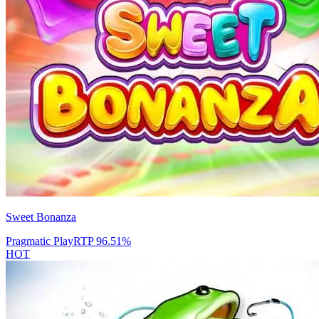
Sweet Bonanza
Pragmatic Play
RTP
96.51
%
HOT