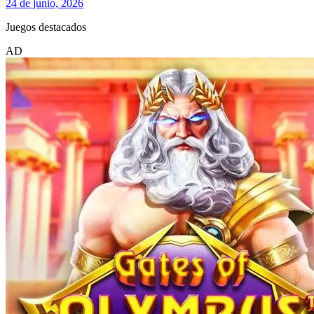
24 de junio, 2026
Juegos destacados
AD