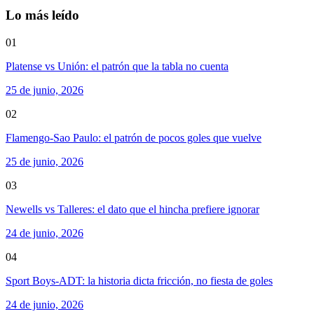
Lo más leído
01
Platense vs Unión: el patrón que la tabla no cuenta
25 de junio, 2026
02
Flamengo-Sao Paulo: el patrón de pocos goles que vuelve
25 de junio, 2026
03
Newells vs Talleres: el dato que el hincha prefiere ignorar
24 de junio, 2026
04
Sport Boys-ADT: la historia dicta fricción, no fiesta de goles
24 de junio, 2026