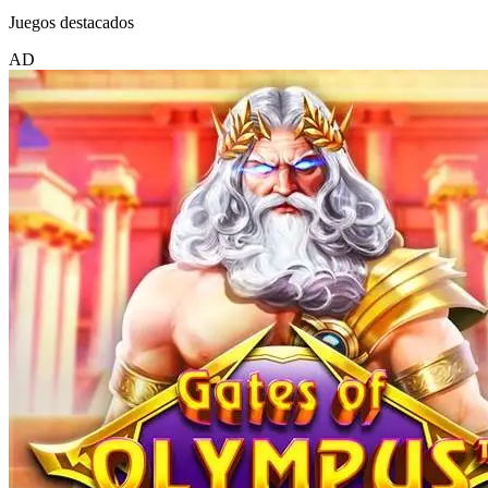
Juegos destacados
AD