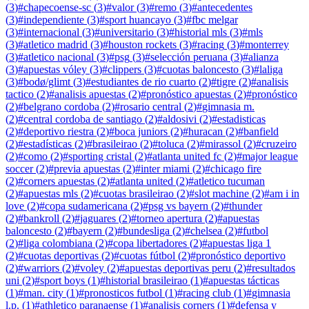
(
3
)
#
chapecoense-sc
(
3
)
#
valor
(
3
)
#
remo
(
3
)
#
antecedentes
(
3
)
#
independiente
(
3
)
#
sport huancayo
(
3
)
#
fbc melgar
(
3
)
#
internacional
(
3
)
#
universitario
(
3
)
#
historial mls
(
3
)
#
mls
(
3
)
#
atletico madrid
(
3
)
#
houston rockets
(
3
)
#
racing
(
3
)
#
monterrey
(
3
)
#
atletico nacional
(
3
)
#
psg
(
3
)
#
selección peruana
(
3
)
#
alianza
(
3
)
#
apuestas vóley
(
3
)
#
clippers
(
3
)
#
cuotas baloncesto
(
3
)
#
laliga
(
3
)
#
bodø/glimt
(
3
)
#
estudiantes de rio cuarto
(
2
)
#
tigre
(
2
)
#
analisis
tactico
(
2
)
#
analisis apuestas
(
2
)
#
pronóstico apuestas
(
2
)
#
pronóstico
(
2
)
#
belgrano cordoba
(
2
)
#
rosario central
(
2
)
#
gimnasia m.
(
2
)
#
central cordoba de santiago
(
2
)
#
aldosivi
(
2
)
#
estadisticas
(
2
)
#
deportivo riestra
(
2
)
#
boca juniors
(
2
)
#
huracan
(
2
)
#
banfield
(
2
)
#
estadísticas
(
2
)
#
brasileirao
(
2
)
#
toluca
(
2
)
#
mirassol
(
2
)
#
cruzeiro
(
2
)
#
como
(
2
)
#
sporting cristal
(
2
)
#
atlanta united fc
(
2
)
#
major league
soccer
(
2
)
#
previa apuestas
(
2
)
#
inter miami
(
2
)
#
chicago fire
(
2
)
#
corners apuestas
(
2
)
#
atlanta united
(
2
)
#
atletico tucuman
(
2
)
#
apuestas mls
(
2
)
#
cuotas brasileirao
(
2
)
#
slot machine
(
2
)
#
am i in
love
(
2
)
#
copa sudamericana
(
2
)
#
psg vs bayern
(
2
)
#
thunder
(
2
)
#
bankroll
(
2
)
#
jaguares
(
2
)
#
torneo apertura
(
2
)
#
apuestas
baloncesto
(
2
)
#
bayern
(
2
)
#
bundesliga
(
2
)
#
chelsea
(
2
)
#
futbol
(
2
)
#
liga colombiana
(
2
)
#
copa libertadores
(
2
)
#
apuestas liga 1
(
2
)
#
cuotas deportivas
(
2
)
#
cuotas fútbol
(
2
)
#
pronóstico deportivo
(
2
)
#
warriors
(
2
)
#
voley
(
2
)
#
apuestas deportivas peru
(
2
)
#
resultados
uni
(
2
)
#
sport boys
(
1
)
#
historial brasileirao
(
1
)
#
apuestas tácticas
(
1
)
#
man. city
(
1
)
#
pronosticos futbol
(
1
)
#
racing club
(
1
)
#
gimnasia
l.p.
(
1
)
#
athletico paranaense
(
1
)
#
analisis corners
(
1
)
#
defensa y