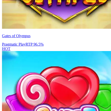
Gates of Olympus
Pragmatic Play
RTP
96.5
%
HOT