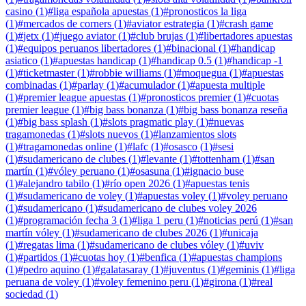
casino
(
1
)
#
liga española apuestas
(
1
)
#
pronosticos la liga
(
1
)
#
mercados de corners
(
1
)
#
aviator estrategia
(
1
)
#
crash game
(
1
)
#
jetx
(
1
)
#
juego aviator
(
1
)
#
club brujas
(
1
)
#
libertadores apuestas
(
1
)
#
equipos peruanos libertadores
(
1
)
#
binacional
(
1
)
#
handicap
asiatico
(
1
)
#
apuestas handicap
(
1
)
#
handicap 0.5
(
1
)
#
handicap -1
(
1
)
#
ticketmaster
(
1
)
#
robbie williams
(
1
)
#
moquegua
(
1
)
#
apuestas
combinadas
(
1
)
#
parlay
(
1
)
#
acumulador
(
1
)
#
apuesta multiple
(
1
)
#
premier league apuestas
(
1
)
#
pronosticos premier
(
1
)
#
cuotas
premier league
(
1
)
#
big bass bonanza
(
1
)
#
big bass bonanza reseña
(
1
)
#
big bass splash
(
1
)
#
slots pragmatic play
(
1
)
#
nuevas
tragamonedas
(
1
)
#
slots nuevos
(
1
)
#
lanzamientos slots
(
1
)
#
tragamonedas online
(
1
)
#
lafc
(
1
)
#
osasco
(
1
)
#
sesi
(
1
)
#
sudamericano de clubes
(
1
)
#
levante
(
1
)
#
tottenham
(
1
)
#
san
martín
(
1
)
#
vóley peruano
(
1
)
#
osasuna
(
1
)
#
ignacio buse
(
1
)
#
alejandro tabilo
(
1
)
#
río open 2026
(
1
)
#
apuestas tenis
(
1
)
#
sudamericano de voley
(
1
)
#
apuestas voley
(
1
)
#
voley peruano
(
1
)
#
sudamericano
(
1
)
#
sudamericano de clubes voley 2026
(
1
)
#
programación fecha 3
(
1
)
#
liga 1 peru
(
1
)
#
noticias perú
(
1
)
#
san
martín vóley
(
1
)
#
sudamericano de clubes 2026
(
1
)
#
unicaja
(
1
)
#
regatas lima
(
1
)
#
sudamericano de clubes vóley
(
1
)
#
uviv
(
1
)
#
partidos
(
1
)
#
cuotas hoy
(
1
)
#
benfica
(
1
)
#
apuestas champions
(
1
)
#
pedro aquino
(
1
)
#
galatasaray
(
1
)
#
juventus
(
1
)
#
geminis
(
1
)
#
liga
peruana de voley
(
1
)
#
voley femenino peru
(
1
)
#
girona
(
1
)
#
real
sociedad
(
1
)