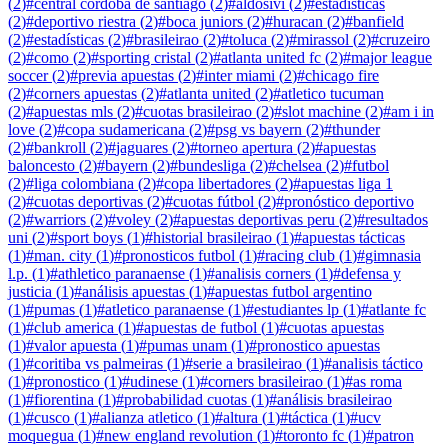
(
2
)
#
central cordoba de santiago
(
2
)
#
aldosivi
(
2
)
#
estadisticas
(
2
)
#
deportivo riestra
(
2
)
#
boca juniors
(
2
)
#
huracan
(
2
)
#
banfield
(
2
)
#
estadísticas
(
2
)
#
brasileirao
(
2
)
#
toluca
(
2
)
#
mirassol
(
2
)
#
cruzeiro
(
2
)
#
como
(
2
)
#
sporting cristal
(
2
)
#
atlanta united fc
(
2
)
#
major league
soccer
(
2
)
#
previa apuestas
(
2
)
#
inter miami
(
2
)
#
chicago fire
(
2
)
#
corners apuestas
(
2
)
#
atlanta united
(
2
)
#
atletico tucuman
(
2
)
#
apuestas mls
(
2
)
#
cuotas brasileirao
(
2
)
#
slot machine
(
2
)
#
am i in
love
(
2
)
#
copa sudamericana
(
2
)
#
psg vs bayern
(
2
)
#
thunder
(
2
)
#
bankroll
(
2
)
#
jaguares
(
2
)
#
torneo apertura
(
2
)
#
apuestas
baloncesto
(
2
)
#
bayern
(
2
)
#
bundesliga
(
2
)
#
chelsea
(
2
)
#
futbol
(
2
)
#
liga colombiana
(
2
)
#
copa libertadores
(
2
)
#
apuestas liga 1
(
2
)
#
cuotas deportivas
(
2
)
#
cuotas fútbol
(
2
)
#
pronóstico deportivo
(
2
)
#
warriors
(
2
)
#
voley
(
2
)
#
apuestas deportivas peru
(
2
)
#
resultados
uni
(
2
)
#
sport boys
(
1
)
#
historial brasileirao
(
1
)
#
apuestas tácticas
(
1
)
#
man. city
(
1
)
#
pronosticos futbol
(
1
)
#
racing club
(
1
)
#
gimnasia
l.p.
(
1
)
#
athletico paranaense
(
1
)
#
analisis corners
(
1
)
#
defensa y
justicia
(
1
)
#
análisis apuestas
(
1
)
#
apuestas futbol argentino
(
1
)
#
pumas
(
1
)
#
atletico paranaense
(
1
)
#
estudiantes lp
(
1
)
#
atlante fc
(
1
)
#
club america
(
1
)
#
apuestas de futbol
(
1
)
#
cuotas apuestas
(
1
)
#
valor apuesta
(
1
)
#
pumas unam
(
1
)
#
pronostico apuestas
(
1
)
#
coritiba vs palmeiras
(
1
)
#
serie a brasileirao
(
1
)
#
analisis táctico
(
1
)
#
pronostico
(
1
)
#
udinese
(
1
)
#
corners brasileirao
(
1
)
#
as roma
(
1
)
#
fiorentina
(
1
)
#
probabilidad cuotas
(
1
)
#
análisis brasileirao
(
1
)
#
cusco
(
1
)
#
alianza atletico
(
1
)
#
altura
(
1
)
#
táctica
(
1
)
#
ucv
moquegua
(
1
)
#
new england revolution
(
1
)
#
toronto fc
(
1
)
#
patron