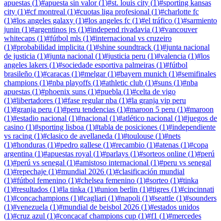
apuestas
(
1
)
#
apuesta sin valor
(
1
)
#
st. louis city
(
1
)
#
sporting kansas
city
(
1
)
#
cf montreal
(
1
)
#
cuotas liga profesional
(
1
)
#
charlotte fc
(
1
)
#
los angeles galaxy
(
1
)
#
los angeles fc
(
1
)
#
el tráfico
(
1
)
#
sarmiento
junin
(
1
)
#
argentinos jrs
(
1
)
#
independ rivadavia
(
1
)
#
vancouver
whitecaps
(
1
)
#
fútbol mls
(
1
)
#
internacional vs cruzeiro
(
1
)
#
probabilidad implicita
(
1
)
#
shine soundtrack
(
1
)
#
junta nacional
de justicia
(
1
)
#
junta nacional
(
1
)
#
justicia peru
(
1
)
#
valencia
(
1
)
#
los
angeles lakers
(
1
)
#
sociedade esportiva palmeiras
(
1
)
#
fútbol
brasileño
(
1
)
#
caracas
(
1
)
#
melgar
(
1
)
#
bayern munich
(
1
)
#
semifinales
champions
(
1
)
#
nba playoffs
(
1
)
#
athletic club
(
1
)
#
suns
(
1
)
#
nba
apuestas
(
1
)
#
phoenix suns
(
1
)
#
puebla
(
1
)
#
celta de vigo
(
1
)
#
libertadores
(
1
)
#
fase regular nba
(
1
)
#
la granja vip peru
(
1
)
#
granja peru
(
1
)
#
peru tendencias
(
1
)
#
maroon 5 peru
(
1
)
#
maroon
(
1
)
#
estadio nacional
(
1
)
#
nacional
(
1
)
#
atlético nacional
(
1
)
#
juegos de
casino
(
1
)
#
sporting lisboa
(
1
)
#
tabla de posiciones
(
1
)
#
independiente
vs racing
(
1
)
#
clasico de avellaneda
(
1
)
#
toulouse
(
1
)
#
nets
(
1
)
#
honduras
(
1
)
#
pedro gallese
(
1
)
#
recambio
(
1
)
#
atenas
(
1
)
#
copa
argentina
(
1
)
#
apuestas royal
(
1
)
#
parlays
(
1
)
#
sorteos online
(
1
)
#
perú
(
1
)
#
perú vs senegal
(
1
)
#
amistoso internacional
(
1
)
#
peru vs senegal
(
1
)
#
repechaje
(
1
)
#
mundial 2026
(
1
)
#
clasificación mundial
(
1
)
#
fútbol femenino
(
1
)
#
chelsea femenino
(
1
)
#
sorteo
(
1
)
#
tinka
(
1
)
#
resultados
(
1
)
#
la tinka
(
1
)
#
union berlin
(
1
)
#
tigres
(
1
)
#
cincinnati
(
1
)
#
concachampions
(
1
)
#
cagliari
(
1
)
#
napoli
(
1
)
#
seattle
(
1
)
#
sounders
(
1
)
#
venezuela
(
1
)
#
mundial de beisbol 2026
(
1
)
#
estados unidos
(
1
)
#
cruz azul
(
1
)
#
concacaf champions cup
(
1
)
#
f1
(
1
)
#
mercedes