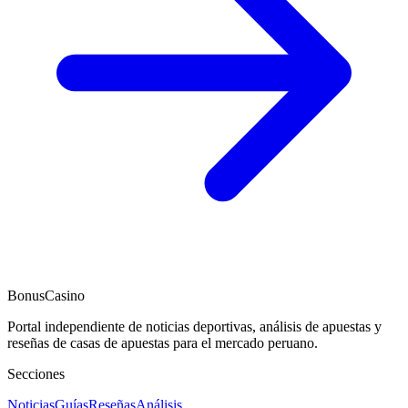
BonusCasino
Portal independiente de noticias deportivas, análisis de apuestas y
reseñas de casas de apuestas para el mercado peruano.
Secciones
Noticias
Guías
Reseñas
Análisis