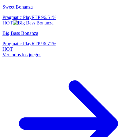
Sweet Bonanza
Pragmatic Play
RTP
96.51
%
HOT
Big Bass Bonanza
Pragmatic Play
RTP
96.71
%
HOT
Ver todos los juegos