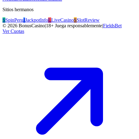
Sitios hermanos
S
SpinPeru
J
JackpotInfo
L
LiveCasino
S
SlotReview
©
2026
BonusCasino
|
18+ Juega responsablemente
|
FieldsBet
Ver Cuotas