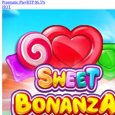
Pragmatic Play
RTP
96.5
%
HOT