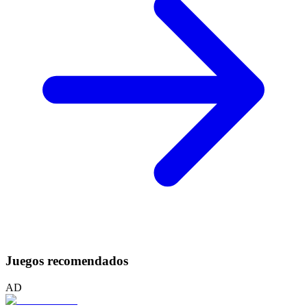
Juegos recomendados
AD