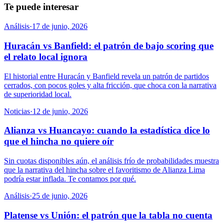
Te puede interesar
Análisis
·
17 de junio, 2026
Huracán vs Banfield: el patrón de bajo scoring que
el relato local ignora
El historial entre Huracán y Banfield revela un patrón de partidos
cerrados, con pocos goles y alta fricción, que choca con la narrativa
de superioridad local.
Noticias
·
12 de junio, 2026
Alianza vs Huancayo: cuando la estadística dice lo
que el hincha no quiere oír
Sin cuotas disponibles aún, el análisis frío de probabilidades muestra
que la narrativa del hincha sobre el favoritismo de Alianza Lima
podría estar inflada. Te contamos por qué.
Análisis
·
25 de junio, 2026
Platense vs Unión: el patrón que la tabla no cuenta