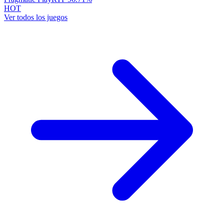
HOT
Ver todos los juegos