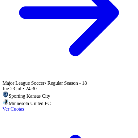
Major League Soccer
•
Regular Season - 18
Jue 23 jul
•
24:30
Sporting Kansas City
Minnesota United FC
Ver Cuotas