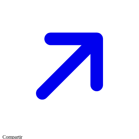
Compartir