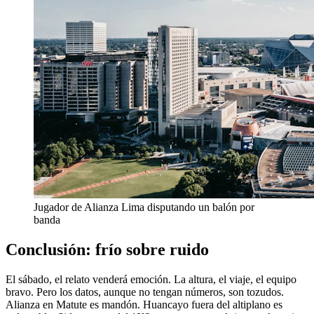
Jugador de Alianza Lima disputando un balón por
banda
Conclusión: frío sobre ruido
El sábado, el relato venderá emoción. La altura, el viaje, el equipo
bravo. Pero los datos, aunque no tengan números, son tozudos.
Alianza en Matute es mandón. Huancayo fuera del altiplano es