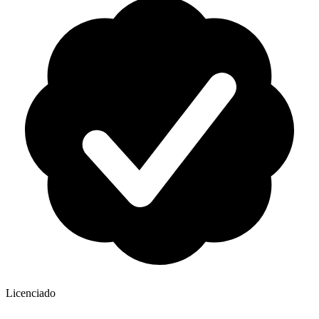
Licenciado