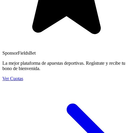
Sponsor
FieldsBet
La mejor plataforma de apuestas deportivas. Regístrate y recibe tu
bono de bienvenida.
Ver Cuotas