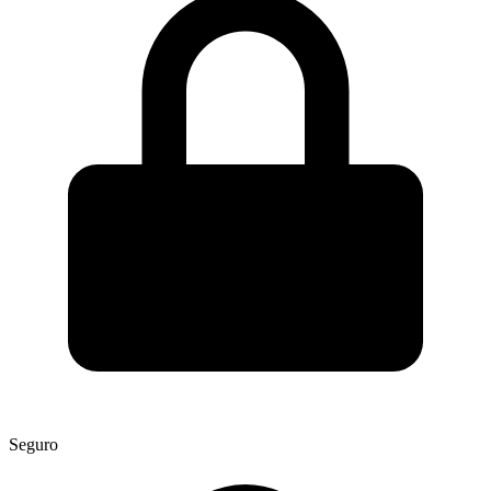
Seguro