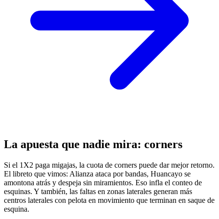
La apuesta que nadie mira: corners
Si el 1X2 paga migajas, la cuota de corners puede dar mejor retorno.
El libreto que vimos: Alianza ataca por bandas, Huancayo se
amontona atrás y despeja sin miramientos. Eso infla el conteo de
esquinas. Y también, las faltas en zonas laterales generan más
centros laterales con pelota en movimiento que terminan en saque de
esquina.