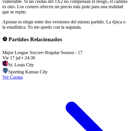
vulnerable. Si las cuotas del 1X2 no compensan el riesgo, el camino
es otro. Los corners ofrecen un precio más justo para una realidad
que se repite.
Apostar es elegir entre dos versiones del mismo partido. La épica o
la estadística. Yo me quedo con la segunda.
⚽ Partidos Relacionados
Major League Soccer
•
Regular Season - 17
Vie 17 jul
•
24:30
St. Louis City
Sporting Kansas City
Ver Cuotas