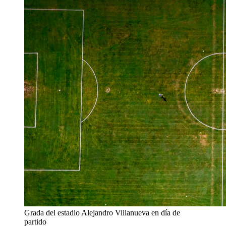
Grada del estadio Alejandro Villanueva en día de
partido