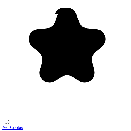
+18
Ver Cuotas