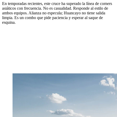
En temporadas recientes, este cruce ha superado la línea de corners
asiáticos con frecuencia. No es casualidad. Responde al estilo de
ambos equipos. Alianza no especula; Huancayo no tiene salida
limpia. Es un combo que pide paciencia y esperar al saque de
esquina.