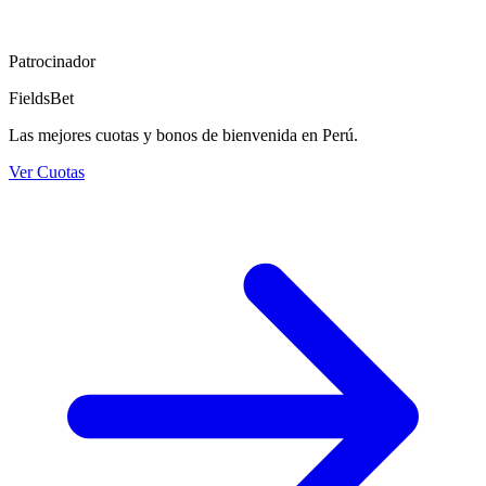
Patrocinador
FieldsBet
Las mejores cuotas y bonos de bienvenida en Perú.
Ver Cuotas