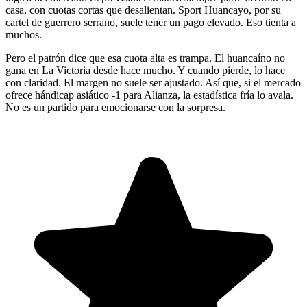
casa, con cuotas cortas que desalientan. Sport Huancayo, por su
cartel de guerrero serrano, suele tener un pago elevado. Eso tienta a
muchos.
Pero el patrón dice que esa cuota alta es trampa. El huancaíno no
gana en La Victoria desde hace mucho. Y cuando pierde, lo hace
con claridad. El margen no suele ser ajustado. Así que, si el mercado
ofrece hándicap asiático -1 para Alianza, la estadística fría lo avala.
No es un partido para emocionarse con la sorpresa.