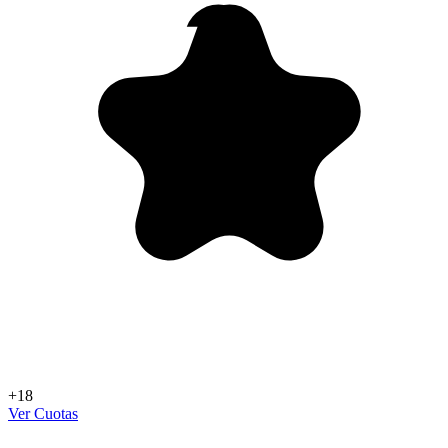
+18
Ver Cuotas