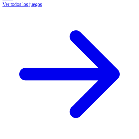
Ver todos los juegos