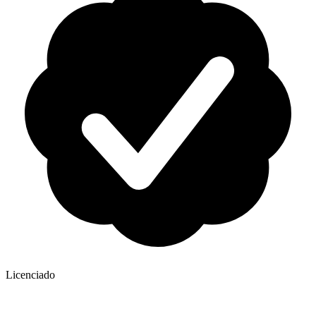
Licenciado