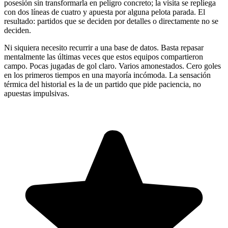
posesión sin transformarla en peligro concreto; la visita se repliega
con dos líneas de cuatro y apuesta por alguna pelota parada. El
resultado: partidos que se deciden por detalles o directamente no se
deciden.
Ni siquiera necesito recurrir a una base de datos. Basta repasar
mentalmente las últimas veces que estos equipos compartieron
campo. Pocas jugadas de gol claro. Varios amonestados. Cero goles
en los primeros tiempos en una mayoría incómoda. La sensación
térmica del historial es la de un partido que pide paciencia, no
apuestas impulsivas.