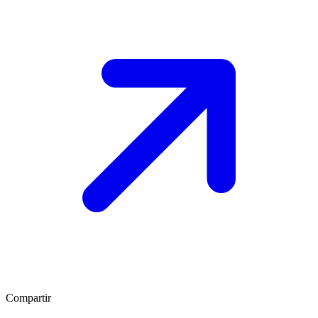
Compartir