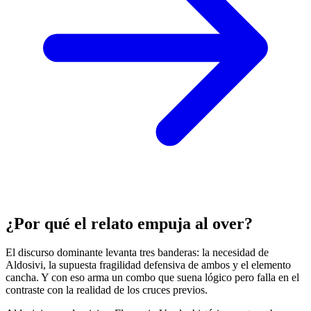
¿Por qué el relato empuja al over?
El discurso dominante levanta tres banderas: la necesidad de
Aldosivi, la supuesta fragilidad defensiva de ambos y el elemento
cancha. Y con eso arma un combo que suena lógico pero falla en el
contraste con la realidad de los cruces previos.