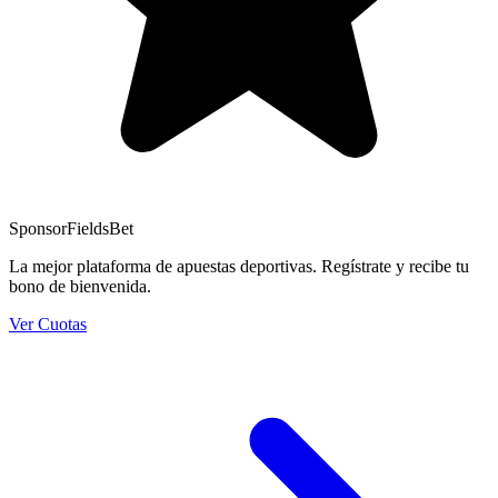
Sponsor
FieldsBet
La mejor plataforma de apuestas deportivas. Regístrate y recibe tu
bono de bienvenida.
Ver Cuotas