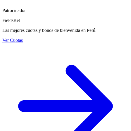
Patrocinador
FieldsBet
Las mejores cuotas y bonos de bienvenida en Perú.
Ver Cuotas