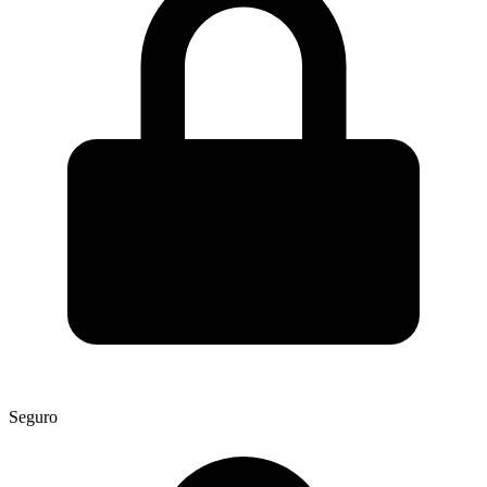
Seguro