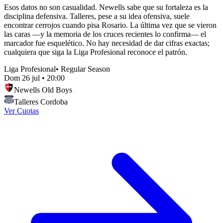
Esos datos no son casualidad. Newells sabe que su fortaleza es la
disciplina defensiva. Talleres, pese a su idea ofensiva, suele
encontrar cerrojos cuando pisa Rosario. La última vez que se vieron
las caras —y la memoria de los cruces recientes lo confirma— el
marcador fue esquelético. No hay necesidad de dar cifras exactas;
cualquiera que siga la Liga Profesional reconoce el patrón.
Liga Profesional
•
Regular Season
Dom 26 jul
•
20:00
Newells Old Boys
Talleres Cordoba
Ver Cuotas