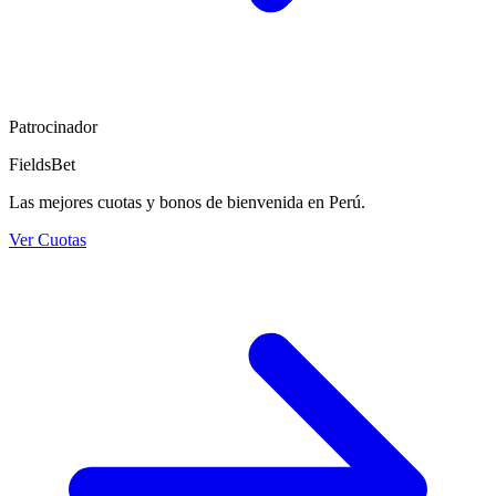
Patrocinador
FieldsBet
Las mejores cuotas y bonos de bienvenida en Perú.
Ver Cuotas