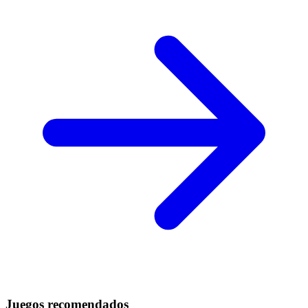
Juegos recomendados