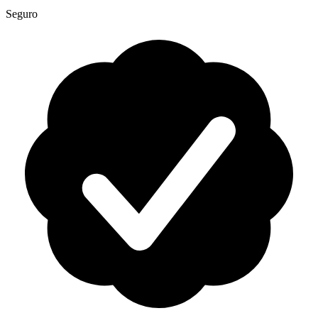
Seguro