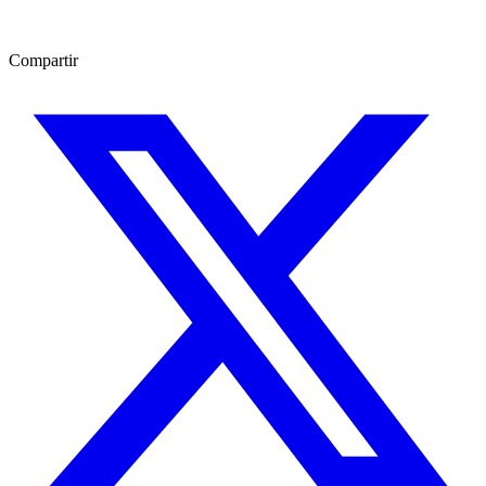
Compartir