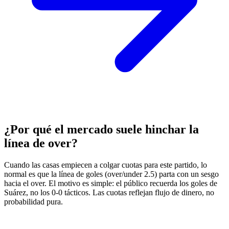
¿Por qué el mercado suele hinchar la
línea de over?
Cuando las casas empiecen a colgar cuotas para este partido, lo
normal es que la línea de goles (over/under 2.5) parta con un sesgo
hacia el over. El motivo es simple: el público recuerda los goles de
Suárez, no los 0-0 tácticos. Las cuotas reflejan flujo de dinero, no
probabilidad pura.