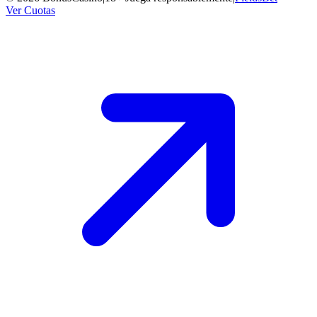
Ver Cuotas