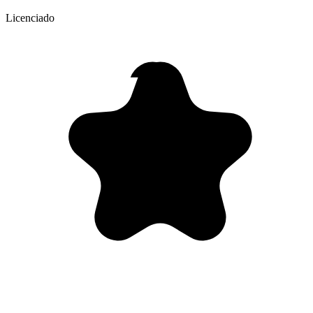
Licenciado