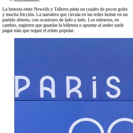
La historia entre Newells y Talleres pinta un cuadro de pocos goles
y mucha fricción. La narrativa que circula en las redes insiste en un
partido abierto, con ocasiones de lado y lado. Los números, en
cambio, sugieren que guardar la billetera o apuntar al under suele
pagar más que seguir el relato popular.