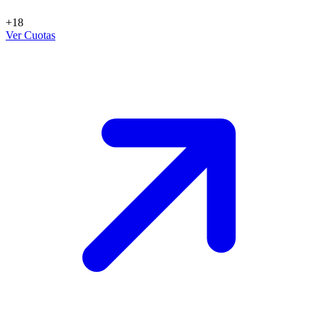
+18
Ver Cuotas