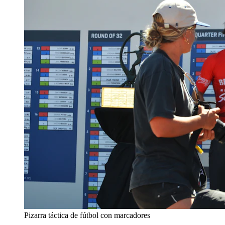
Pizarra táctica de fútbol con marcadores