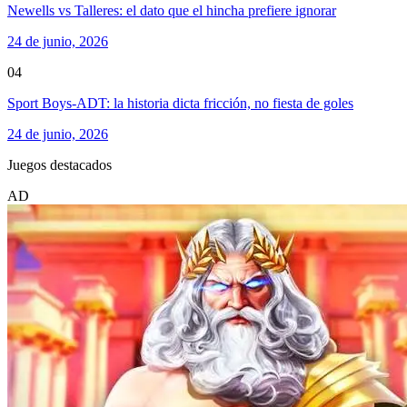
Newells vs Talleres: el dato que el hincha prefiere ignorar
24 de junio, 2026
04
Sport Boys-ADT: la historia dicta fricción, no fiesta de goles
24 de junio, 2026
Juegos destacados
AD