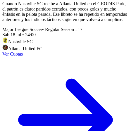
Cuando Nashville SC recibe a Atlanta United en el GEODIS Park,
el patrón es claro: partidos cerrados, con pocos goles y mucho
énfasis en la pelota parada. Ese libreto se ha repetido en temporadas
anteriores y los indicios tácticos sugieren que volverá a cumplirse.
Major League Soccer
•
Regular Season - 17
Sáb 18 jul
•
24:00
Nashville SC
Atlanta United FC
Ver Cuotas