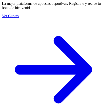
La mejor plataforma de apuestas deportivas. Regístrate y recibe tu
bono de bienvenida.
Ver Cuotas