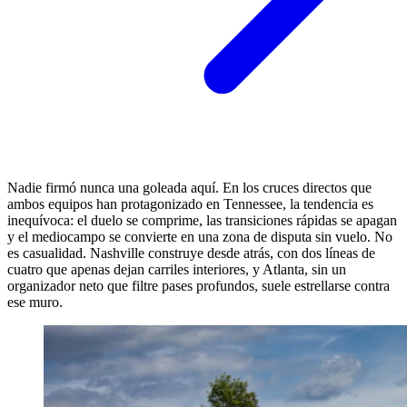
Nadie firmó nunca una goleada aquí. En los cruces directos que
ambos equipos han protagonizado en Tennessee, la tendencia es
inequívoca: el duelo se comprime, las transiciones rápidas se apagan
y el mediocampo se convierte en una zona de disputa sin vuelo. No
es casualidad. Nashville construye desde atrás, con dos líneas de
cuatro que apenas dejan carriles interiores, y Atlanta, sin un
organizador neto que filtre pases profundos, suele estrellarse contra
ese muro.