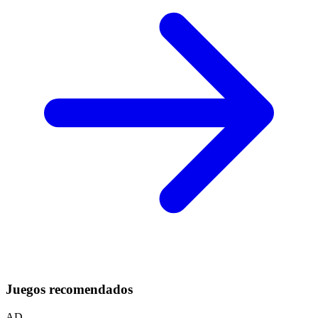
Juegos recomendados
AD