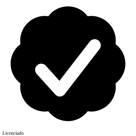
Licenciado