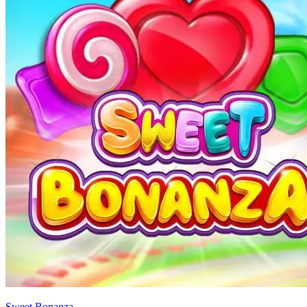
Sweet Bonanza