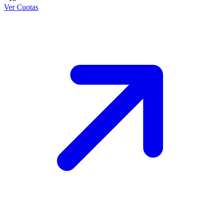
Ver Cuotas