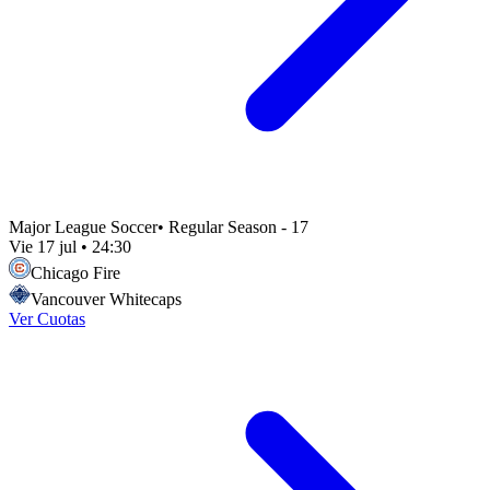
Major League Soccer
•
Regular Season - 17
Vie 17 jul
•
24:30
Chicago Fire
Vancouver Whitecaps
Ver Cuotas