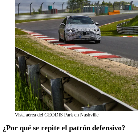
Vista aérea del GEODIS Park en Nashville
¿Por qué se repite el patrón defensivo?