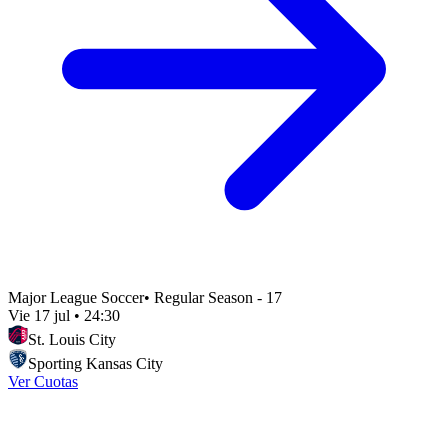
Major League Soccer
•
Regular Season - 17
Vie 17 jul
•
24:30
St. Louis City
Sporting Kansas City
Ver Cuotas