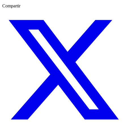
Compartir