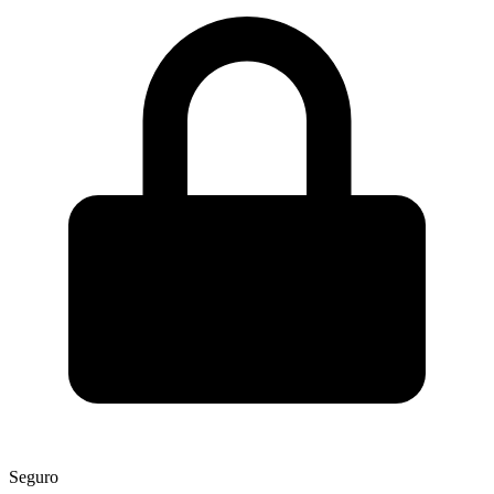
Seguro