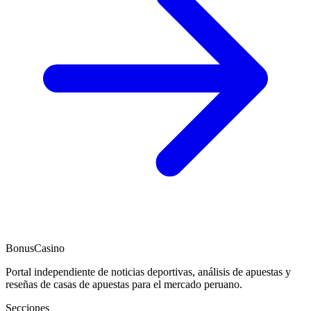
BonusCasino
Portal independiente de noticias deportivas, análisis de apuestas y
reseñas de casas de apuestas para el mercado peruano.
Secciones