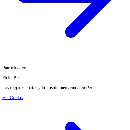
Patrocinador
FieldsBet
Las mejores cuotas y bonos de bienvenida en Perú.
Ver Cuotas