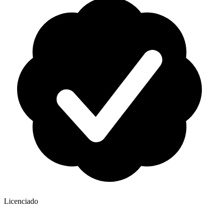
Licenciado