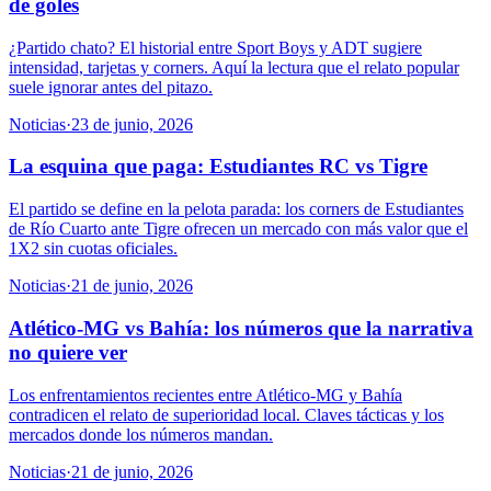
de goles
¿Partido chato? El historial entre Sport Boys y ADT sugiere
intensidad, tarjetas y corners. Aquí la lectura que el relato popular
suele ignorar antes del pitazo.
Noticias
·
23 de junio, 2026
La esquina que paga: Estudiantes RC vs Tigre
El partido se define en la pelota parada: los corners de Estudiantes
de Río Cuarto ante Tigre ofrecen un mercado con más valor que el
1X2 sin cuotas oficiales.
Noticias
·
21 de junio, 2026
Atlético-MG vs Bahía: los números que la narrativa
no quiere ver
Los enfrentamientos recientes entre Atlético-MG y Bahía
contradicen el relato de superioridad local. Claves tácticas y los
mercados donde los números mandan.
Noticias
·
21 de junio, 2026