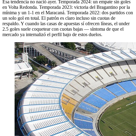
Esa tendencia no nació ayer. Temporada 2024: un empate sin goles
en Volta Redonda. Temporada 2023: victoria del Bragantino por la
mínima y un 1-1 en el Maracaná. Temporada 2022: dos partidos con
un solo gol en total. El patrón es claro incluso sin cuotas de
respaldo. Y cuando las casas de apuestas sí ofrecen líneas, el under
2.5 goles suele coquetear con cuotas bajas — síntoma de que el
mercado ya internalizó el perfil bajo de estos duelos.