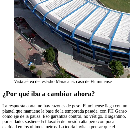
Vista aérea del estadio Maracaná, casa de Fluminense
¿Por qué iba a cambiar ahora?
La respuesta corta: no hay razones de peso. Fluminense llega con un
plantel que mantiene la base de la temporada pasada, con PH Ganso
como eje de la pausa. Eso garantiza control, no vértigo. Bragantino,
por su lado, sostiene la filosofía de presión alta pero con poca
claridad en los últimos metros. La teoría invita a pensar que el