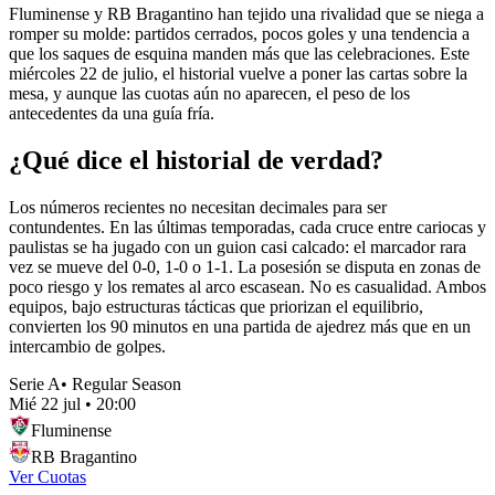
Fluminense y RB Bragantino han tejido una rivalidad que se niega a
romper su molde: partidos cerrados, pocos goles y una tendencia a
que los saques de esquina manden más que las celebraciones. Este
miércoles 22 de julio, el historial vuelve a poner las cartas sobre la
mesa, y aunque las cuotas aún no aparecen, el peso de los
antecedentes da una guía fría.
¿Qué dice el historial de verdad?
Los números recientes no necesitan decimales para ser
contundentes. En las últimas temporadas, cada cruce entre cariocas y
paulistas se ha jugado con un guion casi calcado: el marcador rara
vez se mueve del 0-0, 1-0 o 1-1. La posesión se disputa en zonas de
poco riesgo y los remates al arco escasean. No es casualidad. Ambos
equipos, bajo estructuras tácticas que priorizan el equilibrio,
convierten los 90 minutos en una partida de ajedrez más que en un
intercambio de golpes.
Serie A
•
Regular Season
Mié 22 jul
•
20:00
Fluminense
RB Bragantino
Ver Cuotas