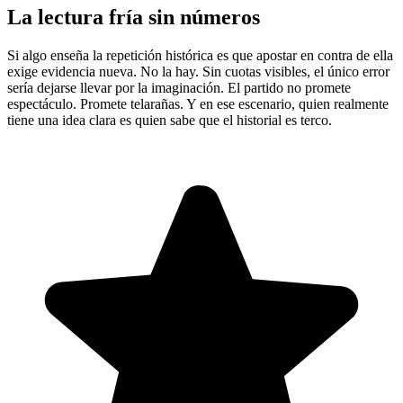
La lectura fría sin números
Si algo enseña la repetición histórica es que apostar en contra de ella
exige evidencia nueva. No la hay. Sin cuotas visibles, el único error
sería dejarse llevar por la imaginación. El partido no promete
espectáculo. Promete telarañas. Y en ese escenario, quien realmente
tiene una idea clara es quien sabe que el historial es terco.