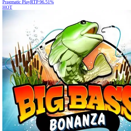
Pragmatic Play
RTP
96.51
%
HOT