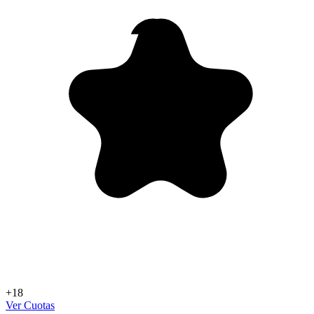
+18
Ver Cuotas