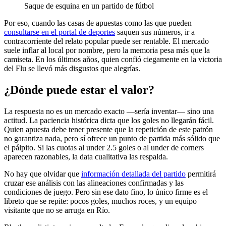
Saque de esquina en un partido de fútbol
Por eso, cuando las casas de apuestas como las que pueden
consultarse en el portal de deportes
saquen sus números, ir a
contracorriente del relato popular puede ser rentable. El mercado
suele inflar al local por nombre, pero la memoria pesa más que la
camiseta. En los últimos años, quien confió ciegamente en la victoria
del Flu se llevó más disgustos que alegrías.
¿Dónde puede estar el valor?
La respuesta no es un mercado exacto —sería inventar— sino una
actitud. La paciencia histórica dicta que los goles no llegarán fácil.
Quien apuesta debe tener presente que la repetición de este patrón
no garantiza nada, pero sí ofrece un punto de partida más sólido que
el pálpito. Si las cuotas al under 2.5 goles o al under de corners
aparecen razonables, la data cualitativa las respalda.
No hay que olvidar que
información detallada del partido
permitirá
cruzar ese análisis con las alineaciones confirmadas y las
condiciones de juego. Pero sin ese dato fino, lo único firme es el
libreto que se repite: pocos goles, muchos roces, y un equipo
visitante que no se arruga en Río.