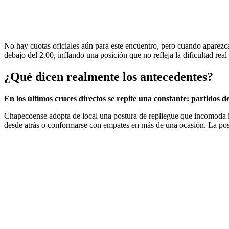
No hay cuotas oficiales aún para este encuentro, pero cuando aparezca
debajo del 2.00, inflando una posición que no refleja la dificultad rea
¿Qué dicen realmente los antecedentes?
En los últimos cruces directos se repite una constante: partidos d
Chapecoense adopta de local una postura de repliegue que incomoda inc
desde atrás o conformarse con empates en más de una ocasión. La poses