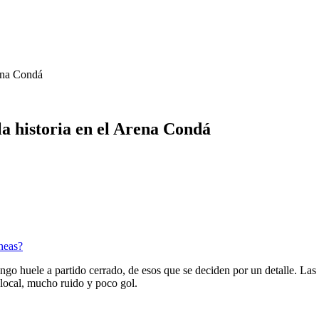
rena Condá
a historia en el Arena Condá
íneas?
o huele a partido cerrado, de esos que se deciden por un detalle. Las
o local, mucho ruido y poco gol.