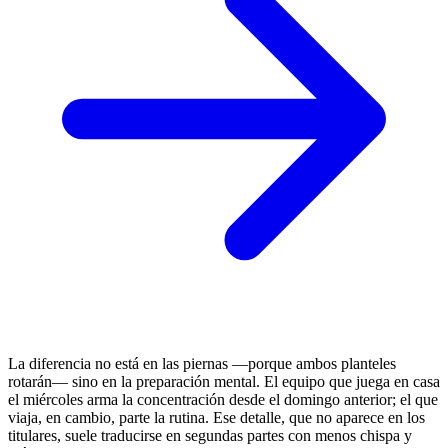
La diferencia no está en las piernas —porque ambos planteles
rotarán— sino en la preparación mental. El equipo que juega en casa
el miércoles arma la concentración desde el domingo anterior; el que
viaja, en cambio, parte la rutina. Ese detalle, que no aparece en los
titulares, suele traducirse en segundas partes con menos chispa y