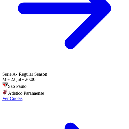
Serie A
•
Regular Season
Mié 22 jul
•
20:00
Sao Paulo
Atletico Paranaense
Ver Cuotas