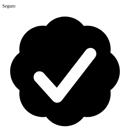
Seguro