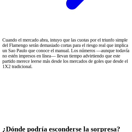
Cuando el mercado abra, intuyo que las cuotas por el triunfo simple
del Flamengo serán demasiado cortas para el riesgo real que implica
un Sao Paulo que conoce el manual. Los números —aunque todavía
no estén impresos en línea— llevan tiempo advirtiendo que este
partido merece leerse más desde los mercados de goles que desde el
1X2 tradicional.
¿Dónde podría esconderse la sorpresa?