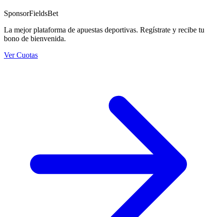
Sponsor
FieldsBet
La mejor plataforma de apuestas deportivas. Regístrate y recibe tu
bono de bienvenida.
Ver Cuotas