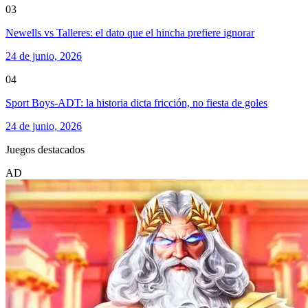
03
Newells vs Talleres: el dato que el hincha prefiere ignorar
24 de junio, 2026
04
Sport Boys-ADT: la historia dicta fricción, no fiesta de goles
24 de junio, 2026
Juegos destacados
AD