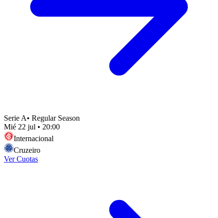
Serie A
•
Regular Season
Mié 22 jul
•
20:00
Internacional
Cruzeiro
Ver Cuotas