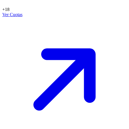
+18
Ver Cuotas