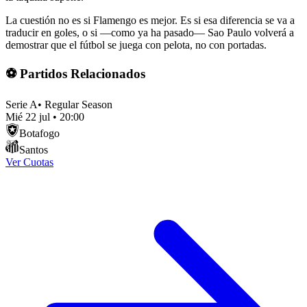
La cuestión no es si Flamengo es mejor. Es si esa diferencia se va a
traducir en goles, o si —como ya ha pasado— Sao Paulo volverá a
demostrar que el fútbol se juega con pelota, no con portadas.
⚽ Partidos Relacionados
Serie A
•
Regular Season
Mié 22 jul
•
20:00
Botafogo
Santos
Ver Cuotas