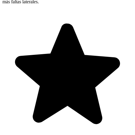
más faltas laterales.