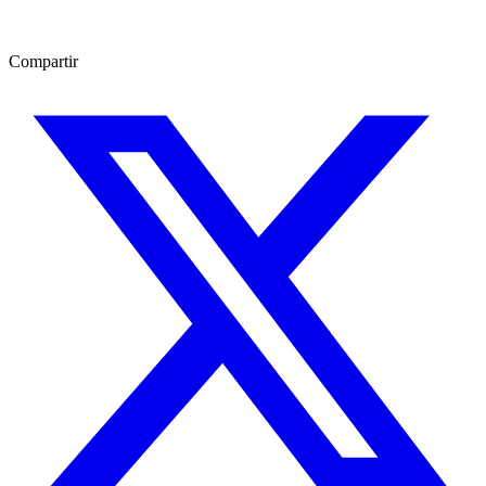
Compartir