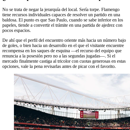
No se trata de negar la jerarquía del local. Sería torpe. Flamengo
tiene recursos individuales capaces de resolver un partido en una
baldosa. El punto es que Sao Paulo, cuando se sabe inferior en los
papeles, tiende a convertir el trámite en una partida de ajedrez con
pocos espacios.
De ahí que el perfil del encuentro oriente más hacia un número bajo
de goles, o bien hacia un desarrollo en el que el visitante encuentre
recompensa en los saques de esquina —el recurso del equipo que
renuncia a la posesión pero no a las segundas jugadas—. Si el
mercado finalmente castiga al tricolor con cuotas generosas en estas
opciones, vale la pena revisarlas antes de picar con el favorito.