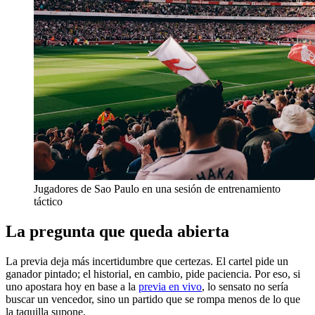
Jugadores de Sao Paulo en una sesión de entrenamiento
táctico
La pregunta que queda abierta
La previa deja más incertidumbre que certezas. El cartel pide un
ganador pintado; el historial, en cambio, pide paciencia. Por eso, si
uno apostara hoy en base a la
previa en vivo
, lo sensato no sería
buscar un vencedor, sino un partido que se rompa menos de lo que
la taquilla supone.