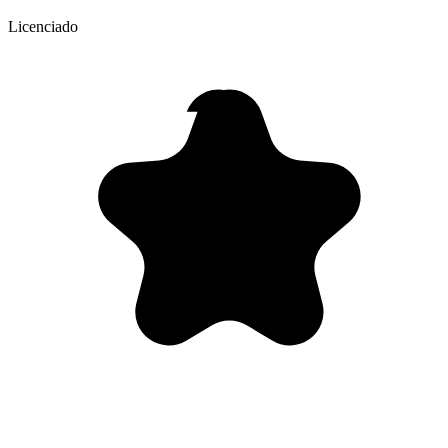
Licenciado