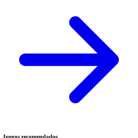
Juegos recomendados