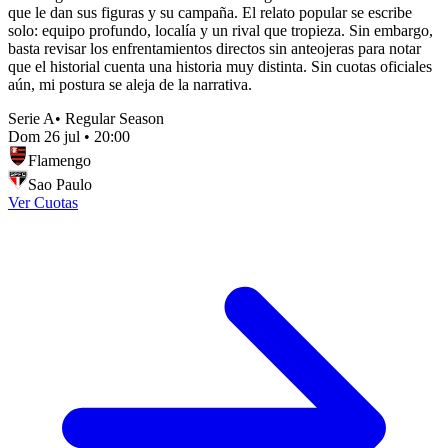
que le dan sus figuras y su campaña. El relato popular se escribe
solo: equipo profundo, localía y un rival que tropieza. Sin embargo,
basta revisar los enfrentamientos directos sin anteojeras para notar
que el historial cuenta una historia muy distinta. Sin cuotas oficiales
aún, mi postura se aleja de la narrativa.
Serie A
•
Regular Season
Dom 26 jul
•
20:00
Flamengo
Sao Paulo
Ver Cuotas