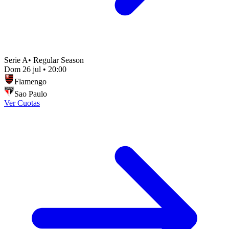
Serie A
•
Regular Season
Dom 26 jul
•
20:00
Flamengo
Sao Paulo
Ver Cuotas