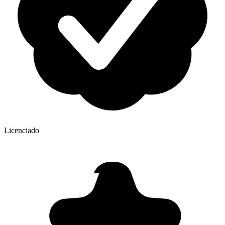
Licenciado