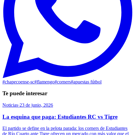
#
chapecoense-sc
#
flamengo
#
corners
#
apuestas fútbol
Te puede interesar
Noticias
·
23 de junio, 2026
La esquina que paga: Estudiantes RC vs Tigre
El partido se define en la pelota parada: los corners de Estudiantes
de Río Cuarto ante Tigre ofrecen un mercado con más valor que el