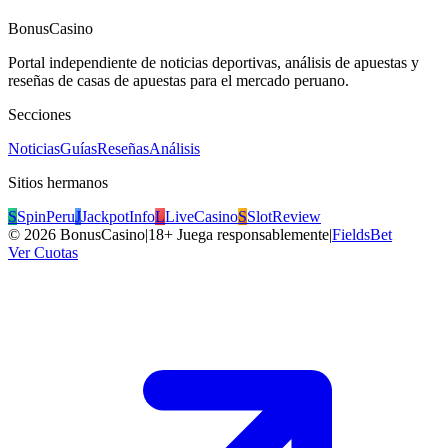
BonusCasino
Portal independiente de noticias deportivas, análisis de apuestas y
reseñas de casas de apuestas para el mercado peruano.
Secciones
Noticias
Guías
Reseñas
Análisis
Sitios hermanos
S
SpinPeru
J
JackpotInfo
L
LiveCasino
S
SlotReview
©
2026
BonusCasino
|
18+ Juega responsablemente
|
FieldsBet
Ver Cuotas