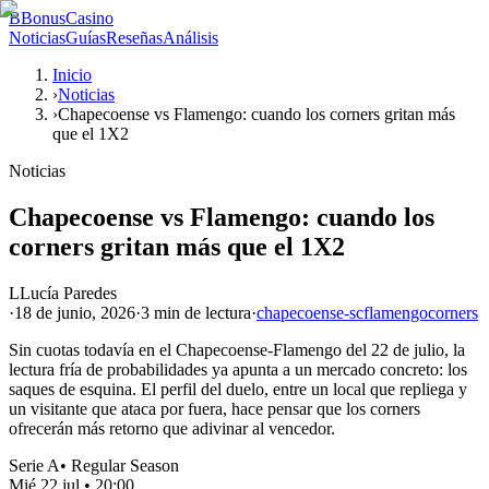
B
BonusCasino
Noticias
Guías
Reseñas
Análisis
Inicio
›
Noticias
›
Chapecoense vs Flamengo: cuando los corners gritan más
que el 1X2
Noticias
Chapecoense vs Flamengo: cuando los
corners gritan más que el 1X2
L
Lucía Paredes
·
18 de junio, 2026
·
3 min
de lectura
·
chapecoense-sc
flamengo
corners
Sin cuotas todavía en el Chapecoense-Flamengo del 22 de julio, la
lectura fría de probabilidades ya apunta a un mercado concreto: los
saques de esquina. El perfil del duelo, entre un local que repliega y
un visitante que ataca por fuera, hace pensar que los corners
ofrecerán más retorno que adivinar al vencedor.
Serie A
•
Regular Season
Mié 22 jul
•
20:00