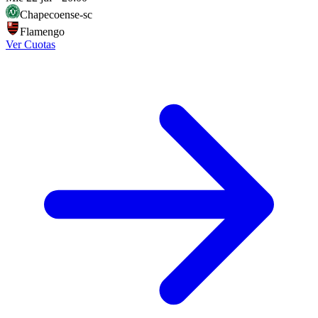
Chapecoense-sc
Flamengo
Ver Cuotas