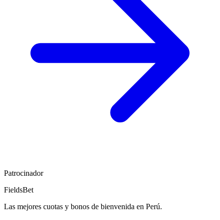
Patrocinador
FieldsBet
Las mejores cuotas y bonos de bienvenida en Perú.