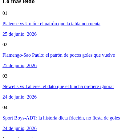
Lo más leído
01
Platense vs Unión: el patrón que la tabla no cuenta
25 de junio, 2026
02
Flamengo-Sao Paulo: el patrón de pocos goles que vuelve
25 de junio, 2026
03
Newells vs Talleres: el dato que el hincha prefiere ignorar
24 de junio, 2026
04
Sport Boys-ADT: la historia dicta fricción, no fiesta de goles
24 de junio, 2026