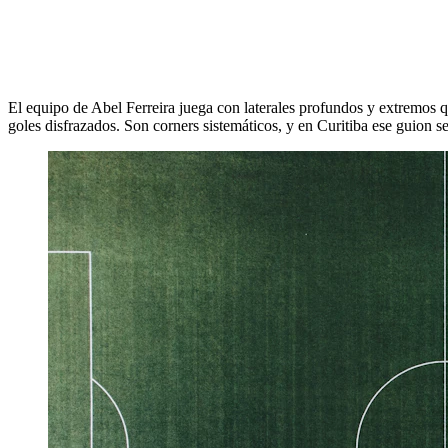
El equipo de Abel Ferreira juega con laterales profundos y extremos 
goles disfrazados. Son corners sistemáticos, y en Curitiba ese guion se