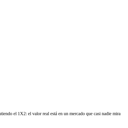
cutiendo el 1X2: el valor real está en un mercado que casi nadie mira