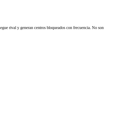
liegue rival y generan centros bloqueados con frecuencia. No son