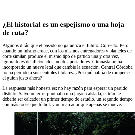
¿El historial es un espejismo o una hoja
de ruta?
Algunos dirán que el pasado no garantiza el futuro. Correcto. Pero
cuando un mismo cruce, con los mismos entrenadores y planteles de
corte similar, produce el mismo tipo de partido una y otra vez,
ignorarlo es de aficionados, no de apostadores. Gimnasia no ha
incorporado un nueve letal que cambie la ecuación. Central Córdoba
no ha perdido a sus centrales titulares. ¿Por qué habría de romperse
el guion justo ahora?
La respuesta más honesta es: no hay razón para esperar un partido
distinto. Salvo un error puntual o una jugada aislada, el trámite
debería ser calcado: un primer tiempo de estudio, un segundo tiempo
con más roces que fútbol, y un marcador que apenas se mueve.