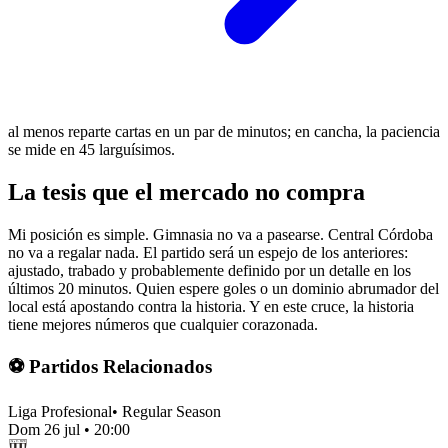
al menos reparte cartas en un par de minutos; en cancha, la paciencia
se mide en 45 larguísimos.
La tesis que el mercado no compra
Mi posición es simple. Gimnasia no va a pasearse. Central Córdoba
no va a regalar nada. El partido será un espejo de los anteriores:
ajustado, trabado y probablemente definido por un detalle en los
últimos 20 minutos. Quien espere goles o un dominio abrumador del
local está apostando contra la historia. Y en este cruce, la historia
tiene mejores números que cualquier corazonada.
⚽ Partidos Relacionados
Liga Profesional
•
Regular Season
Dom 26 jul
•
20:00