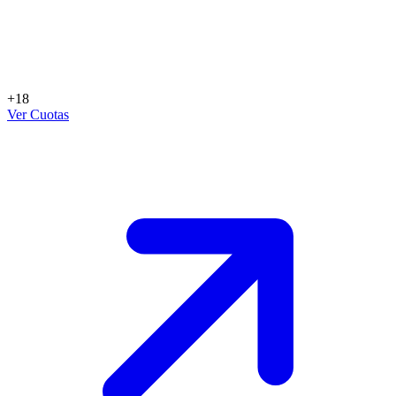
+18
Ver Cuotas