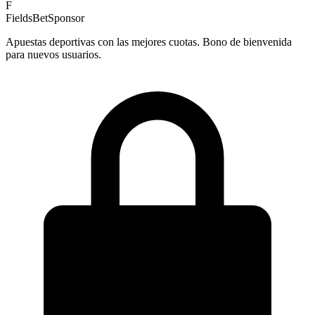
F
FieldsBet
Sponsor
Apuestas deportivas con las mejores cuotas. Bono de bienvenida
para nuevos usuarios.