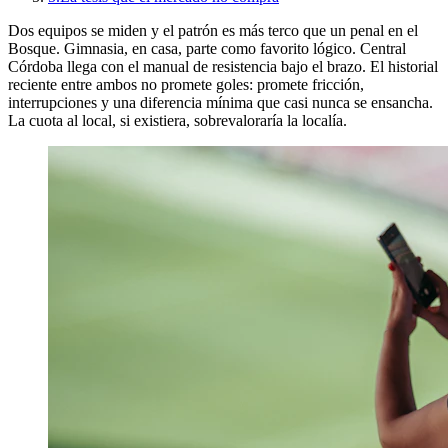
Dos equipos se miden y el patrón es más terco que un penal en el
Bosque. Gimnasia, en casa, parte como favorito lógico. Central
Córdoba llega con el manual de resistencia bajo el brazo. El historial
reciente entre ambos no promete goles: promete fricción,
interrupciones y una diferencia mínima que casi nunca se ensancha.
La cuota al local, si existiera, sobrevaloraría la localía.