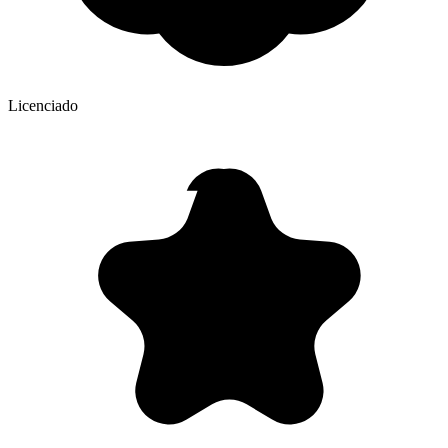
Licenciado