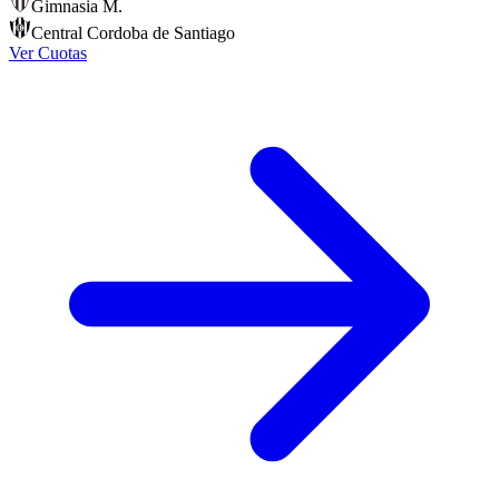
Gimnasia M.
Central Cordoba de Santiago
Ver Cuotas