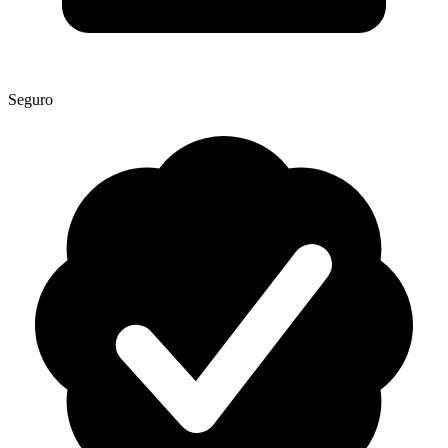
Seguro