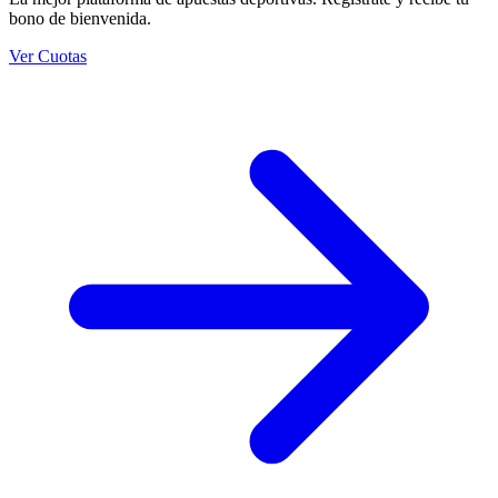
bono de bienvenida.
Ver Cuotas