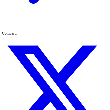
Compartir