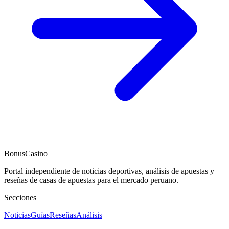
BonusCasino
Portal independiente de noticias deportivas, análisis de apuestas y
reseñas de casas de apuestas para el mercado peruano.
Secciones
Noticias
Guías
Reseñas
Análisis