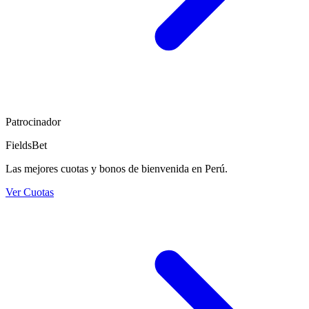
Patrocinador
FieldsBet
Las mejores cuotas y bonos de bienvenida en Perú.
Ver Cuotas