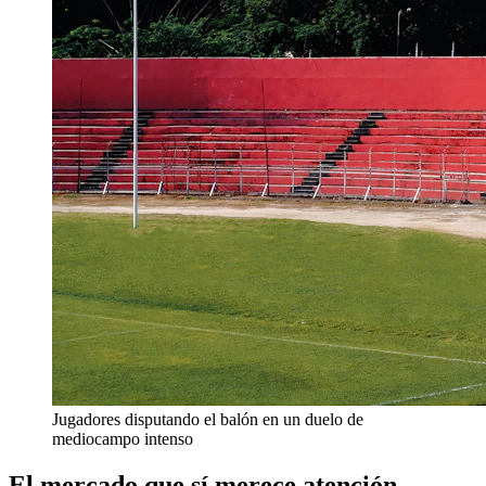
Jugadores disputando el balón en un duelo de
mediocampo intenso
El mercado que sí merece atención