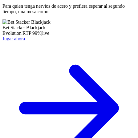
Para quien tenga nervios de acero y prefiera esperar al segundo
tiempo, una mesa como
Bet Stacker Blackjack
Evolution
|
RTP
99
%
|
live
Jugar ahora