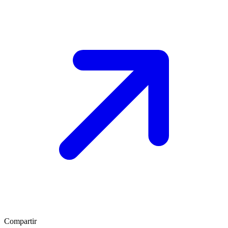
Compartir