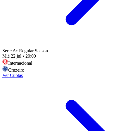
Serie A
•
Regular Season
Mié 22 jul
•
20:00
Internacional
Cruzeiro
Ver Cuotas