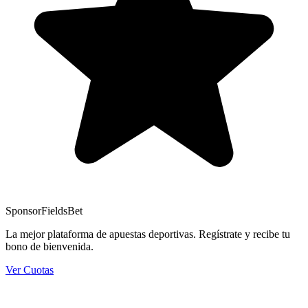
Sponsor
FieldsBet
La mejor plataforma de apuestas deportivas. Regístrate y recibe tu
bono de bienvenida.
Ver Cuotas