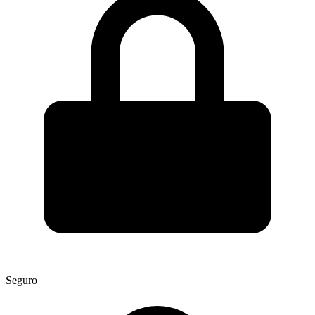
Seguro