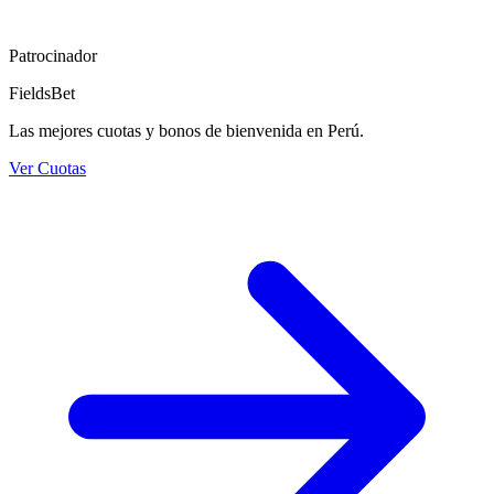
Patrocinador
FieldsBet
Las mejores cuotas y bonos de bienvenida en Perú.
Ver Cuotas