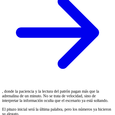
, donde la paciencia y la lectura del patrón pagan más que la
adrenalina de un minuto. No se trata de velocidad, sino de
interpretar la información oculta que el escenario ya está soltando.
El pitazo inicial será la última palabra, pero los números ya hicieron
su alegato.