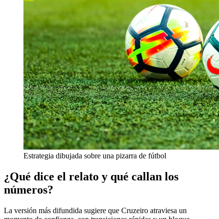
Estrategia dibujada sobre una pizarra de fútbol
¿Qué dice el relato y qué callan los
números?
La versión más difundida sugiere que Cruzeiro atraviesa un