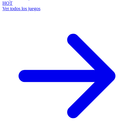
HOT
Ver todos los juegos