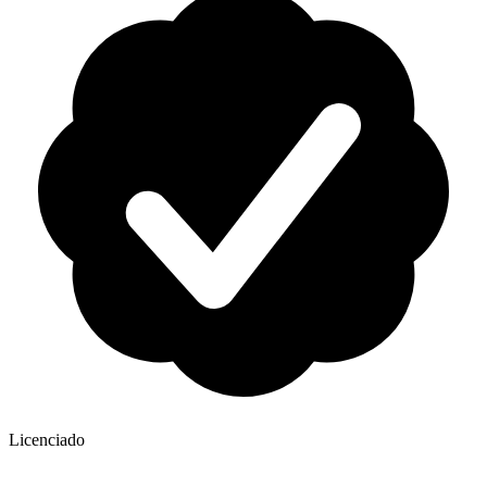
Licenciado