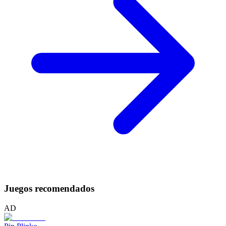
Juegos recomendados
AD