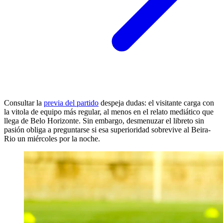
Consultar la
previa del partido
despeja dudas: el visitante carga con
la vitola de equipo más regular, al menos en el relato mediático que
llega de Belo Horizonte. Sin embargo, desmenuzar el libreto sin
pasión obliga a preguntarse si esa superioridad sobrevive al Beira-
Rio un miércoles por la noche.