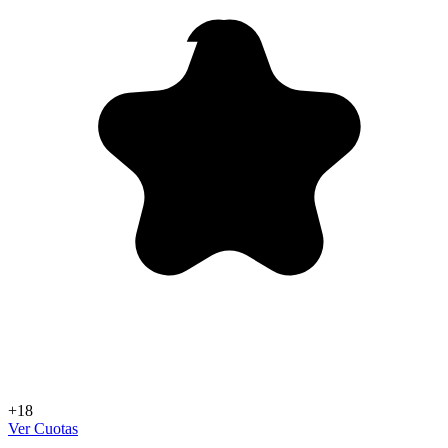
+18
Ver Cuotas