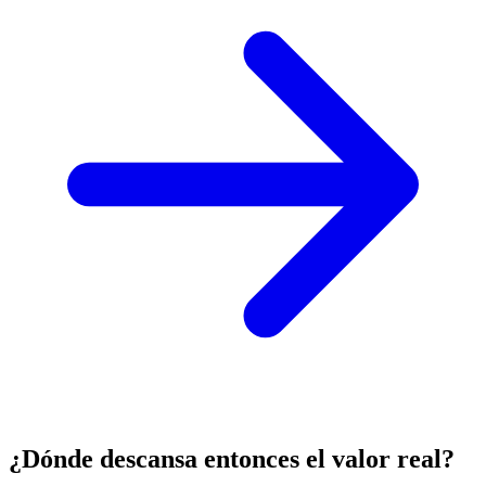
¿Dónde descansa entonces el valor real?