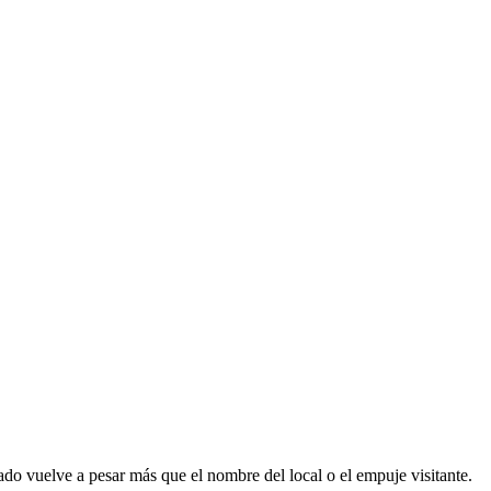
rado vuelve a pesar más que el nombre del local o el empuje visitante.