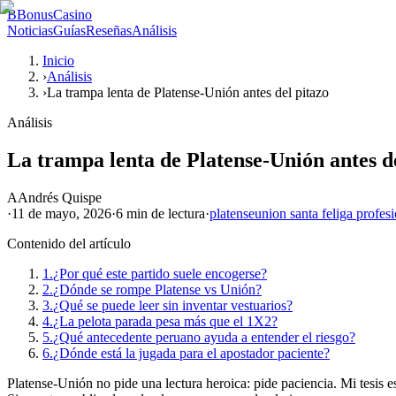
B
BonusCasino
Noticias
Guías
Reseñas
Análisis
Inicio
›
Análisis
›
La trampa lenta de Platense-Unión antes del pitazo
Análisis
La trampa lenta de Platense-Unión antes d
A
Andrés Quispe
·
11 de mayo, 2026
·
6 min
de lectura
·
platense
union santa fe
liga profes
Contenido del artículo
1.
¿Por qué este partido suele encogerse?
2.
¿Dónde se rompe Platense vs Unión?
3.
¿Qué se puede leer sin inventar vestuarios?
4.
¿La pelota parada pesa más que el 1X2?
5.
¿Qué antecedente peruano ayuda a entender el riesgo?
6.
¿Dónde está la jugada para el apostador paciente?
Platense-Unión no pide una lectura heroica: pide paciencia. Mi tesis es