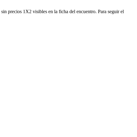
sin precios 1X2 visibles en la ficha del encuentro. Para seguir el