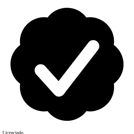
Licenciado