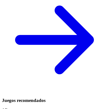
Juegos recomendados