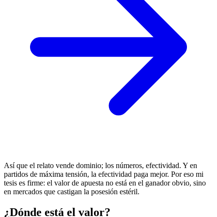
Así que el relato vende dominio; los números, efectividad. Y en
partidos de máxima tensión, la efectividad paga mejor. Por eso mi
tesis es firme: el valor de apuesta no está en el ganador obvio, sino
en mercados que castigan la posesión estéril.
¿Dónde está el valor?