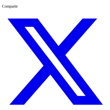
Compartir