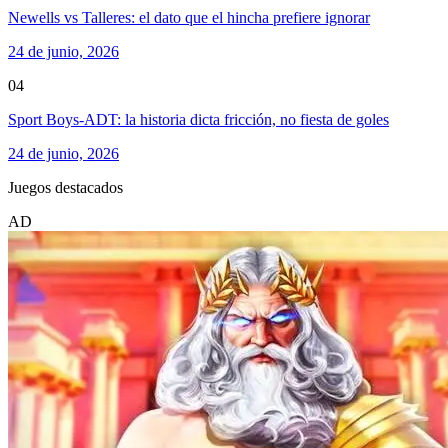
Newells vs Talleres: el dato que el hincha prefiere ignorar
24 de junio, 2026
04
Sport Boys-ADT: la historia dicta fricción, no fiesta de goles
24 de junio, 2026
Juegos destacados
AD