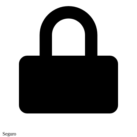
Seguro