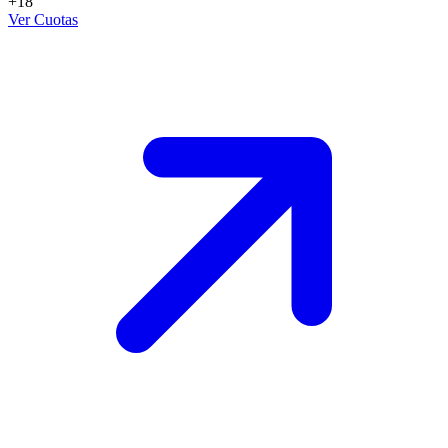
+18
Ver Cuotas