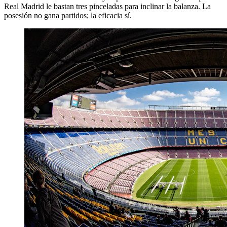
Real Madrid le bastan tres pinceladas para inclinar la balanza. La
posesión no gana partidos; la eficacia sí.