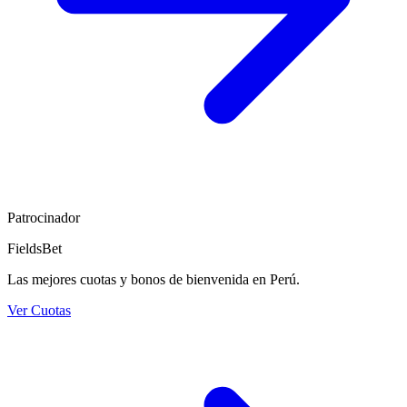
Patrocinador
FieldsBet
Las mejores cuotas y bonos de bienvenida en Perú.
Ver Cuotas