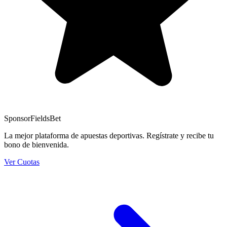
Sponsor
FieldsBet
La mejor plataforma de apuestas deportivas. Regístrate y recibe tu
bono de bienvenida.
Ver Cuotas