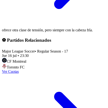
ofrece otra clase de tensión, pero siempre con la cabeza fría.
⚽ Partidos Relacionados
Major League Soccer
•
Regular Season - 17
Jue 16 jul
•
23:30
CF Montreal
Toronto FC
Ver Cuotas