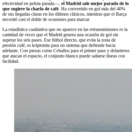
efectividad en pelota parada—,
el Madrid sale mejor parado de lo
que sugiere la charla de café
. Ha convertido en gol más del 40%
de sus llegadas claras en los últimos clásicos, mientras que el Barça
necesitó casi el doble de ocasiones para marcar.
La estadística cualitativa que no aparece en las retransmisiones es la
cantidad de veces que el Madrid genera una ocasión de gol sin
superar los seis pases. Ese fútbol directo, que evita la zona de
presión culé, es kriptonita para un sistema que defiende hacia
adelante. Con piezas como Ceballos para el primer pase y delanteros
que atacan el espacio, el conjunto blanco puede saltarse líneas con
facilidad.