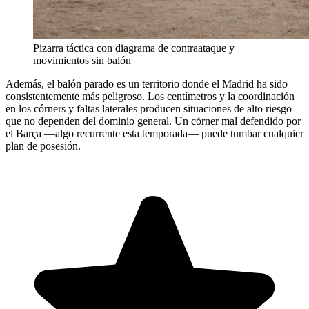
Pizarra táctica con diagrama de contraataque y
movimientos sin balón
Además, el balón parado es un territorio donde el Madrid ha sido
consistentemente más peligroso. Los centímetros y la coordinación
en los córners y faltas laterales producen situaciones de alto riesgo
que no dependen del dominio general. Un córner mal defendido por
el Barça —algo recurrente esta temporada— puede tumbar cualquier
plan de posesión.