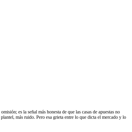
omisión; es la señal más honesta de que las casas de apuestas no
ntel, más ruido. Pero esa grieta entre lo que dicta el mercado y lo