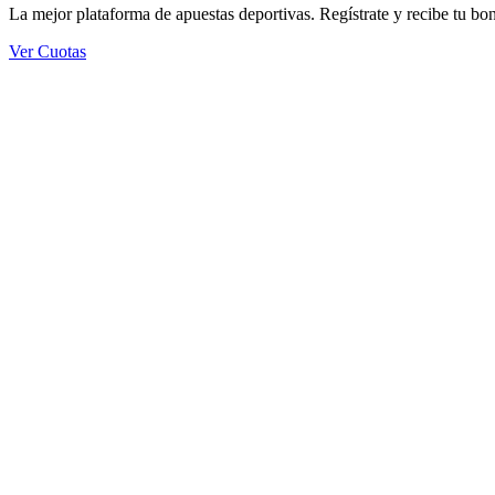
La mejor plataforma de apuestas deportivas. Regístrate y recibe tu bo
Ver Cuotas