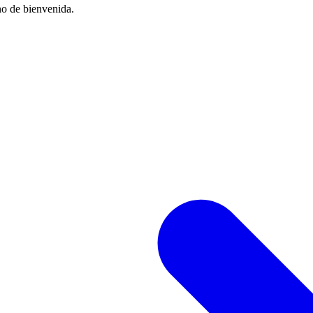
no de bienvenida.