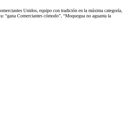
Comerciantes Unidos, equipo con tradición en la máxima categoría,
rativa: “gana Comerciantes cómodo”, “Moquegua no aguanta la