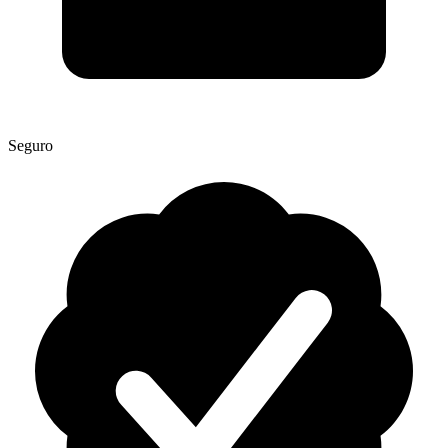
Seguro