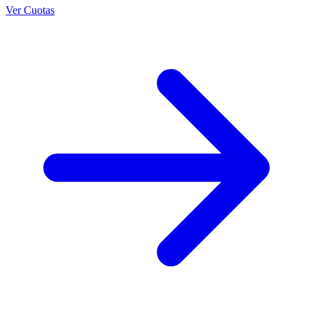
Ver Cuotas