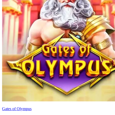
Gates of Olympus