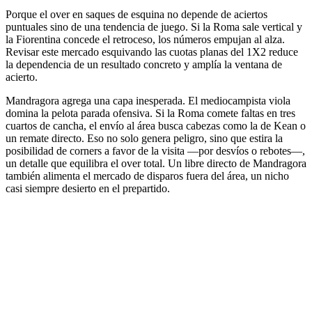
Porque el over en saques de esquina no depende de aciertos
puntuales sino de una tendencia de juego. Si la Roma sale vertical y
la Fiorentina concede el retroceso, los números empujan al alza.
Revisar este mercado esquivando las cuotas planas del 1X2 reduce
la dependencia de un resultado concreto y amplía la ventana de
acierto.
Mandragora agrega una capa inesperada. El mediocampista viola
domina la pelota parada ofensiva. Si la Roma comete faltas en tres
cuartos de cancha, el envío al área busca cabezas como la de Kean o
un remate directo. Eso no solo genera peligro, sino que estira la
posibilidad de corners a favor de la visita —por desvíos o rebotes—,
un detalle que equilibra el over total. Un libre directo de Mandragora
también alimenta el mercado de disparos fuera del área, un nicho
casi siempre desierto en el prepartido.