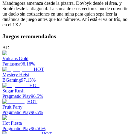
Mandragora amenaza desde la pizarra, Dovbyk desde el área, y
Soulé desde la diagonal. La suma de esos vectores puede convertir
un duelo sin cotizaciones en una mina para quien sepa leer la
dinámica de juego antes que los números. Ahí está el valor frío, no
en el 1X2.
Juegos recomendados
AD
Vulcans Gold
Fantasma
96.16
%
HOT
Mystery Heist
BGaming
97.13
%
HOT
Sugar Rush
Pragmatic Play
96.5
%
HOT
Fruit Party
Pragmatic Play
96.5
%
Hot Fiesta
Pragmatic Play
96.56
%
HOT