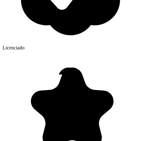
Licenciado