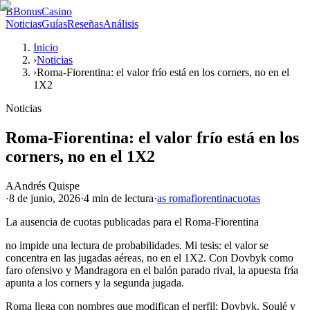
B
BonusCasino
Noticias
Guías
Reseñas
Análisis
Inicio
›
Noticias
›
Roma-Fiorentina: el valor frío está en los corners, no en el
1X2
Noticias
Roma-Fiorentina: el valor frío está en los
corners, no en el 1X2
A
Andrés Quispe
·
8 de junio, 2026
·
4 min
de lectura
·
as roma
fiorentina
cuotas
La ausencia de cuotas publicadas para el Roma-Fiorentina
no impide una lectura de probabilidades. Mi tesis: el valor se
concentra en las jugadas aéreas, no en el 1X2. Con Dovbyk como
faro ofensivo y Mandragora en el balón parado rival, la apuesta fría
apunta a los corners y la segunda jugada.
Roma llega con nombres que modifican el perfil: Dovbyk, Soulé y