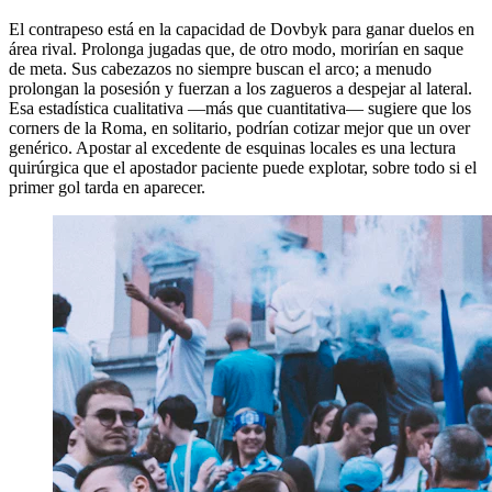
El contrapeso está en la capacidad de Dovbyk para ganar duelos en
área rival. Prolonga jugadas que, de otro modo, morirían en saque
de meta. Sus cabezazos no siempre buscan el arco; a menudo
prolongan la posesión y fuerzan a los zagueros a despejar al lateral.
Esa estadística cualitativa —más que cuantitativa— sugiere que los
corners de la Roma, en solitario, podrían cotizar mejor que un over
genérico. Apostar al excedente de esquinas locales es una lectura
quirúrgica que el apostador paciente puede explotar, sobre todo si el
primer gol tarda en aparecer.