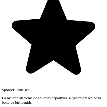
Sponsor
FieldsBet
La mejor plataforma de apuestas deportivas. Regístrate y recibe tu
bono de bienvenida.