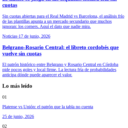
cuotas
Sin cuotas abiertas para el Real Madrid vs Barcelona, el análisis frío
de las plantillas apunta a un mercado secundario que muchos
ignoran: los corners. Aquí el dato que nadie mira.
Noticias
·
17 de junio, 2026
Belgrano-Rosario Central: el libreto cordobés que
vuelve sin cuotas
El patrón histórico entre Belgrano y Rosario Central en Córdoba
pide pocos goles y local firme. La lectura fría de probabilidades
anticipa dónde puede aparecer el valor.
Lo más leído
01
Platense vs Unión: el patrón que la tabla no cuenta
25 de junio, 2026
02