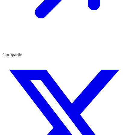
Compartir