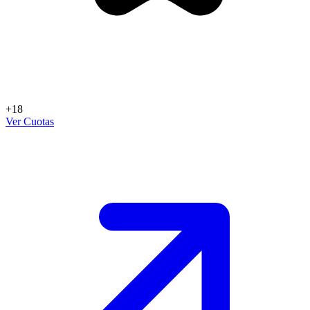
+18
Ver Cuotas