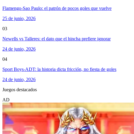
Flamengo-Sao Paulo: el patrón de pocos goles que vuelve
25 de junio, 2026
03
Newells vs Talleres: el dato que el hincha prefiere ignorar
24 de junio, 2026
04
Sport Boys-ADT: la historia dicta fricción, no fiesta de goles
24 de junio, 2026
Juegos destacados
AD