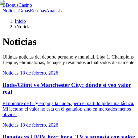
B
BonusCasino
Noticias
Guías
Reseñas
Análisis
Inicio
›
Noticias
Noticias
Ultimas noticias del deporte peruano y mundial. Liga 1, Champions
League, eliminatorias, fichajes y resultados actualizados diariamente.
Noticias
·
18 de febrero, 2026
Bodø/Glimt vs Manchester City: dónde sí veo valor
real
El nombre de City empuja la cuota, pero el partido pide lupa táctica.
Mi lectura: el valor no está en el ganador, sino en mercados menos
obvios.
Noticias
·
18 de febrero, 2026
Regatas vs UVIV hoy: hora, TV y apuesta con valor