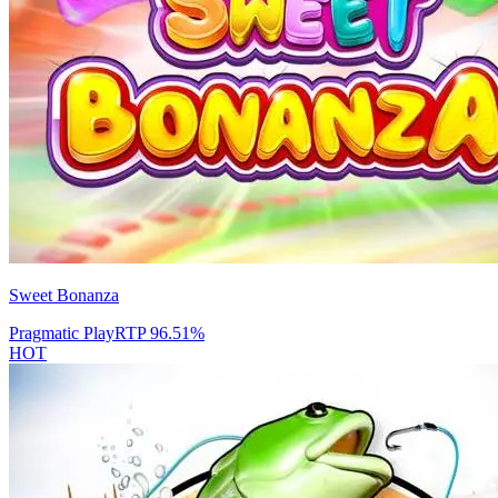
Sweet Bonanza
Pragmatic Play
RTP
96.51
%
HOT