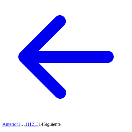
Anterior
1
…
11
12
13
14
Siguiente