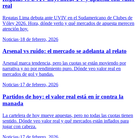
real
Regatas Lima debuta ante UVIV en el Sudamericano de Clubes de
Vóley 2026. Hora, dónde verlo y qué mercados de apuesta merecen
atención hoy.
Noticias
·
18 de febrero, 2026
Arsenal vs ruido: el mercado se adelanta al relato
Arsenal marca tendencia, pero las cuotas se están moviendo por
narrativa y no por rendimiento puro. Dónde veo valor real en
mercados de gol y bandas.
Noticias
·
17 de febrero, 2026
Partidos de hoy: el valor real está en ir contra la
manada
La cartelera de hoy mueve apuestas, pero no todas las cuotas tienen
sentido. Dónde veo valor real y qué mercados están inflados para
jugar con cabeza.
Noticias
·
17 de febrero, 2026