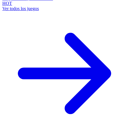
HOT
Ver todos los juegos