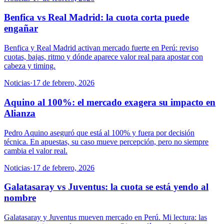
Benfica vs Real Madrid: la cuota corta puede
engañar
Benfica y Real Madrid activan mercado fuerte en Perú: reviso
cuotas, bajas, ritmo y dónde aparece valor real para apostar con
cabeza y timing.
Noticias
·
17 de febrero, 2026
Aquino al 100%: el mercado exagera su impacto en
Alianza
Pedro Aquino aseguró que está al 100% y fuera por decisión
técnica. En apuestas, su caso mueve percepción, pero no siempre
cambia el valor real.
Noticias
·
17 de febrero, 2026
Galatasaray vs Juventus: la cuota se está yendo al
nombre
Galatasaray y Juventus mueven mercado en Perú. Mi lectura: las