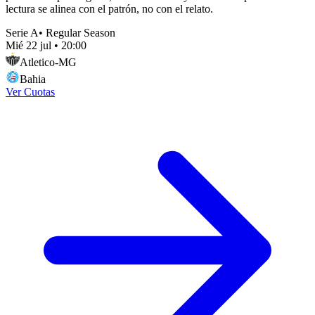
lectura se alinea con el patrón, no con el relato.
Serie A
•
Regular Season
Mié 22 jul
•
20:00
Atletico-MG
Bahia
Ver Cuotas