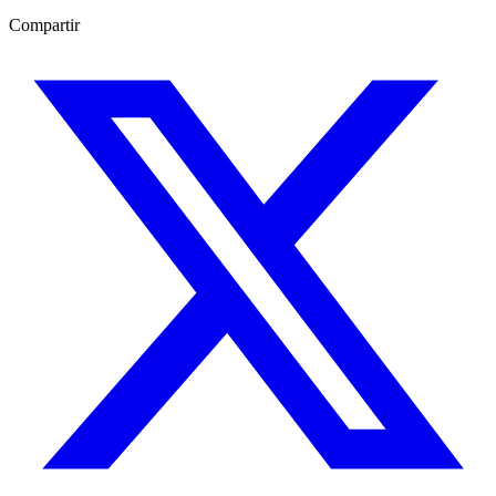
Compartir