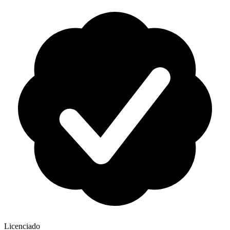
Licenciado