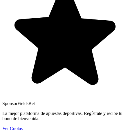
Sponsor
FieldsBet
La mejor plataforma de apuestas deportivas. Regístrate y recibe tu
bono de bienvenida.
Ver Cuotas