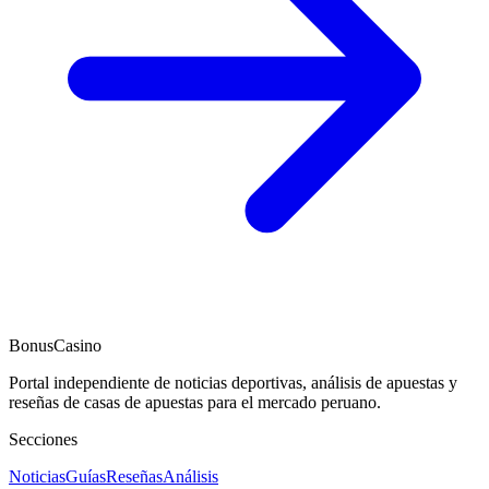
BonusCasino
Portal independiente de noticias deportivas, análisis de apuestas y
reseñas de casas de apuestas para el mercado peruano.
Secciones
Noticias
Guías
Reseñas
Análisis