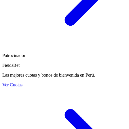
Patrocinador
FieldsBet
Las mejores cuotas y bonos de bienvenida en Perú.
Ver Cuotas