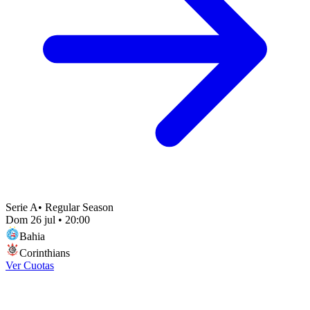
Serie A
•
Regular Season
Dom 26 jul
•
20:00
Bahia
Corinthians
Ver Cuotas