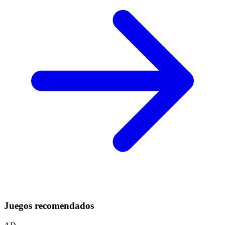
Juegos recomendados