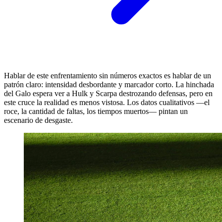
Hablar de este enfrentamiento sin números exactos es hablar de un
patrón claro: intensidad desbordante y marcador corto. La hinchada
del Galo espera ver a Hulk y Scarpa destrozando defensas, pero en
este cruce la realidad es menos vistosa. Los datos cualitativos —el
roce, la cantidad de faltas, los tiempos muertos— pintan un
escenario de desgaste.