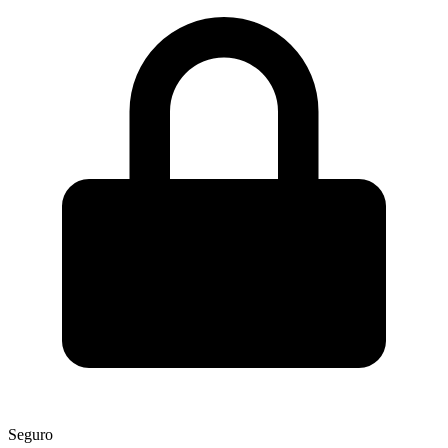
Seguro