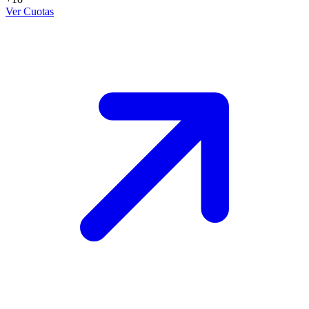
Ver Cuotas