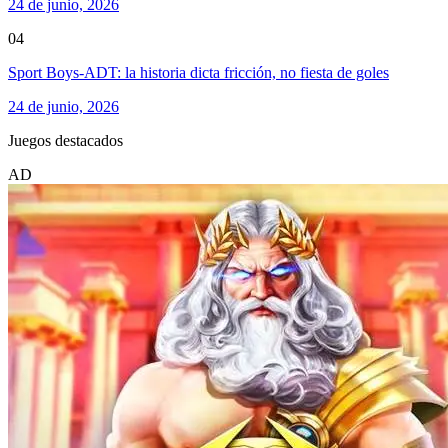
24 de junio, 2026
04
Sport Boys-ADT: la historia dicta fricción, no fiesta de goles
24 de junio, 2026
Juegos destacados
AD