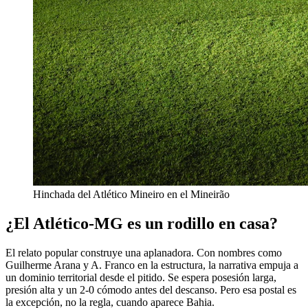
Hinchada del Atlético Mineiro en el Mineirão
¿El Atlético-MG es un rodillo en casa?
El relato popular construye una aplanadora. Con nombres como
Guilherme Arana y A. Franco en la estructura, la narrativa empuja a
un dominio territorial desde el pitido. Se espera posesión larga,
presión alta y un 2-0 cómodo antes del descanso. Pero esa postal es
la excepción, no la regla, cuando aparece Bahia.