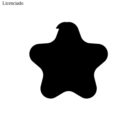
Licenciado