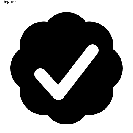
Seguro