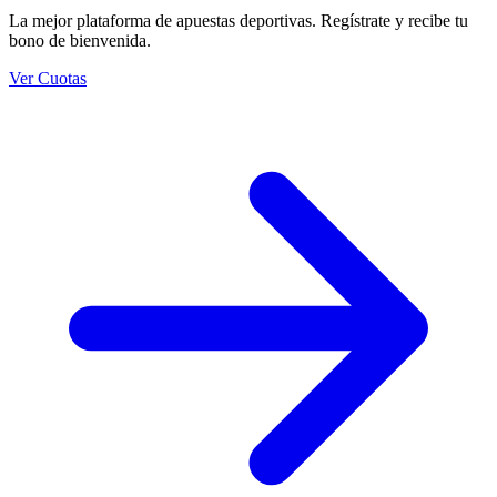
La mejor plataforma de apuestas deportivas. Regístrate y recibe tu
bono de bienvenida.
Ver Cuotas