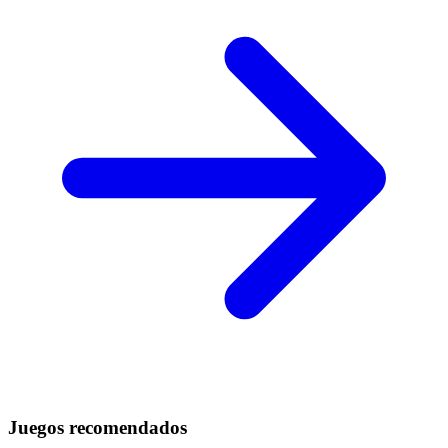
Juegos recomendados