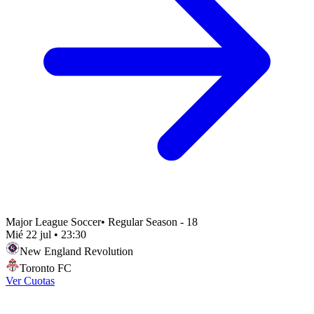
Major League Soccer
•
Regular Season - 18
Mié 22 jul
•
23:30
New England Revolution
Toronto FC
Ver Cuotas