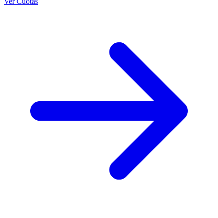
Ver Cuotas