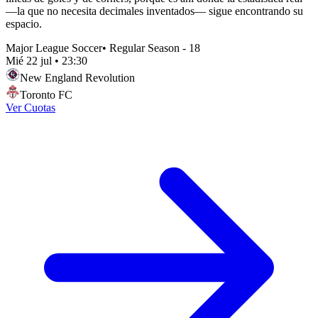
—la que no necesita decimales inventados— sigue encontrando su
espacio.
Major League Soccer
•
Regular Season - 18
Mié 22 jul
•
23:30
New England Revolution
Toronto FC
Ver Cuotas