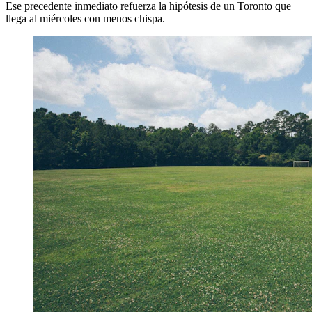
Ese precedente inmediato refuerza la hipótesis de un Toronto que
llega al miércoles con menos chispa.