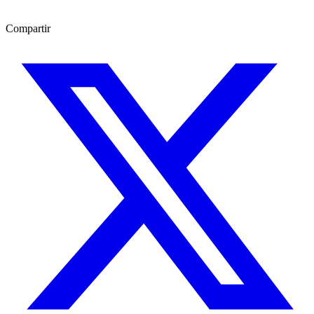
Compartir