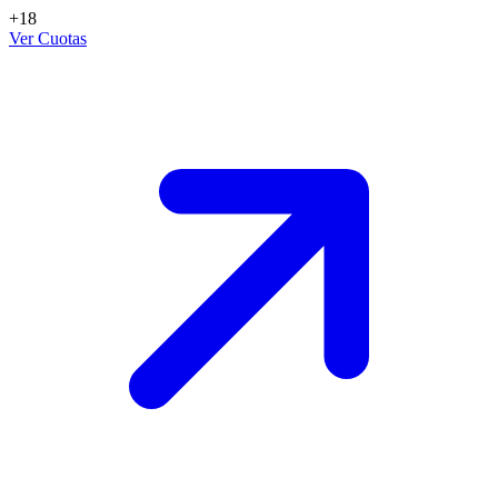
+18
Ver Cuotas