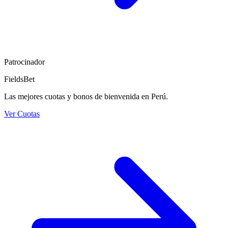
Patrocinador
FieldsBet
Las mejores cuotas y bonos de bienvenida en Perú.
Ver Cuotas