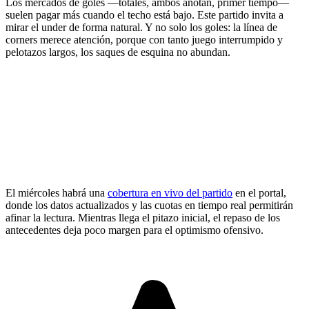
Los mercados de goles —totales, ambos anotan, primer tiempo—
suelen pagar más cuando el techo está bajo. Este partido invita a
mirar el under de forma natural. Y no solo los goles: la línea de
corners merece atención, porque con tanto juego interrumpido y
pelotazos largos, los saques de esquina no abundan.
El miércoles habrá una
cobertura en vivo del partido
en el portal,
donde los datos actualizados y las cuotas en tiempo real permitirán
afinar la lectura. Mientras llega el pitazo inicial, el repaso de los
antecedentes deja poco margen para el optimismo ofensivo.