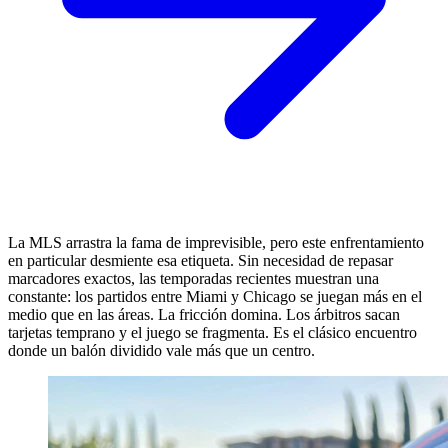
La MLS arrastra la fama de imprevisible, pero este enfrentamiento
en particular desmiente esa etiqueta. Sin necesidad de repasar
marcadores exactos, las temporadas recientes muestran una
constante: los partidos entre Miami y Chicago se juegan más en el
medio que en las áreas. La fricción domina. Los árbitros sacan
tarjetas temprano y el juego se fragmenta. Es el clásico encuentro
donde un balón dividido vale más que un centro.