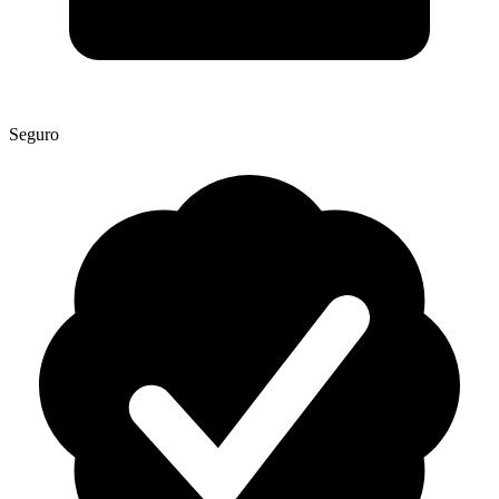
Seguro