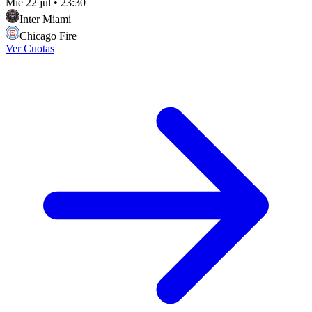
Mié 22 jul
•
23:30
Inter Miami
Chicago Fire
Ver Cuotas