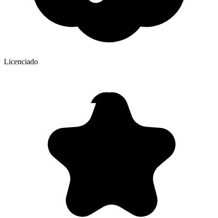
Licenciado