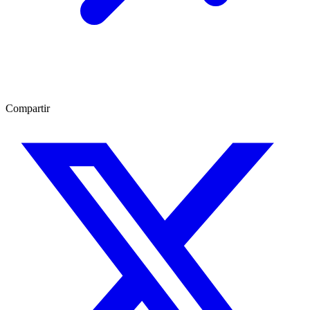
Compartir