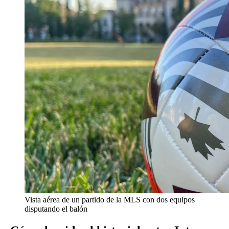
Vista aérea de un partido de la MLS con dos equipos
disputando el balón