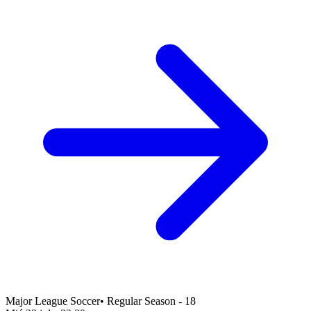
Major League Soccer
•
Regular Season - 18