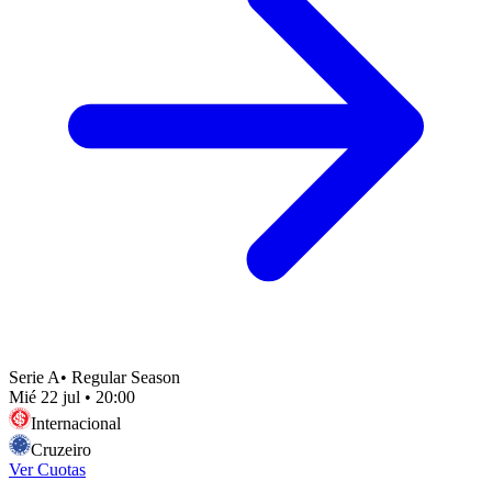
Serie A
•
Regular Season
Mié 22 jul
•
20:00
Internacional
Cruzeiro
Ver Cuotas