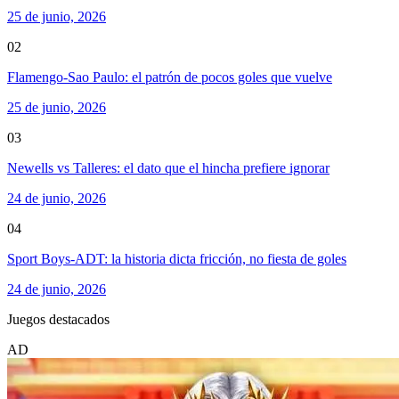
25 de junio, 2026
02
Flamengo-Sao Paulo: el patrón de pocos goles que vuelve
25 de junio, 2026
03
Newells vs Talleres: el dato que el hincha prefiere ignorar
24 de junio, 2026
04
Sport Boys-ADT: la historia dicta fricción, no fiesta de goles
24 de junio, 2026
Juegos destacados
AD