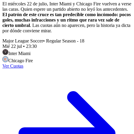
El miércoles 22 de julio, Inter Miami y Chicago Fire vuelven a verse
las caras. Quien espere un partido abierto no leyó los antecedentes.
El patrón de este cruce es tan predecible como incómodo: pocos
goles, muchas infracciones y un ritmo que rara vez sale de
cierto umbral
. Las cuotas aún no aparecen, pero la historia ya dicta
por dónde conviene mirar.
Major League Soccer
•
Regular Season - 18
Mié 22 jul
•
23:30
Inter Miami
Chicago Fire
Ver Cuotas