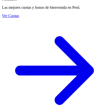
Las mejores cuotas y bonos de bienvenida en Perú.
Ver Cuotas