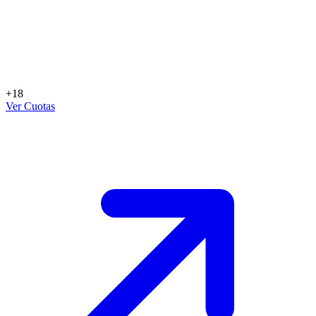
+18
Ver Cuotas