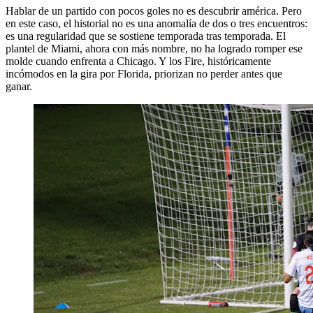
Hablar de un partido con pocos goles no es descubrir américa. Pero
en este caso, el historial no es una anomalía de dos o tres encuentros:
es una regularidad que se sostiene temporada tras temporada. El
plantel de Miami, ahora con más nombre, no ha logrado romper ese
molde cuando enfrenta a Chicago. Y los Fire, históricamente
incómodos en la gira por Florida, priorizan no perder antes que
ganar.