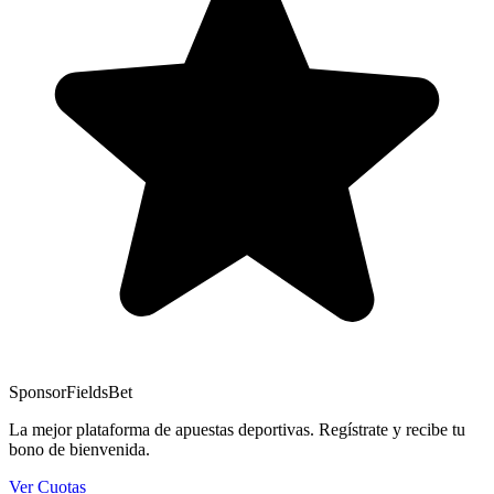
Sponsor
FieldsBet
La mejor plataforma de apuestas deportivas. Regístrate y recibe tu
bono de bienvenida.
Ver Cuotas